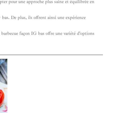
pter pour une approche plus saine et équilibrée en
G bas. De plus, ils offrent ainsi une expérience
 barbecue façon IG bas offre une variété d’options