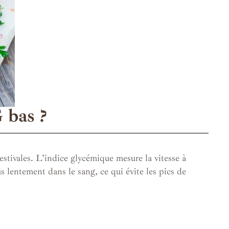
 bas ?
stivales. L’indice glycémique mesure la vitesse à
s lentement dans le sang, ce qui évite les pics de