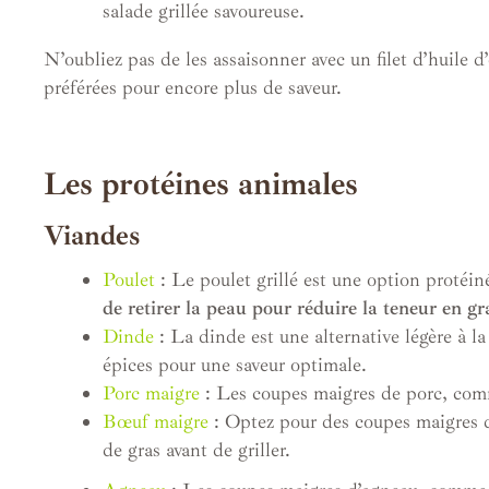
salade grillée savoureuse.
N’oubliez pas de les assaisonner avec un filet d’huile d
préférées pour encore plus de saveur.
Les protéines animales
Viandes
Poulet
: Le poulet grillé est une option protéin
de retirer la peau pour réduire la teneur en gr
Dinde
: La dinde est une alternative légère à la
épices pour une saveur optimale.
Porc maigre
: Les coupes maigres de porc, comme 
Bœuf maigre
: Optez pour des coupes maigres de
de gras avant de griller.