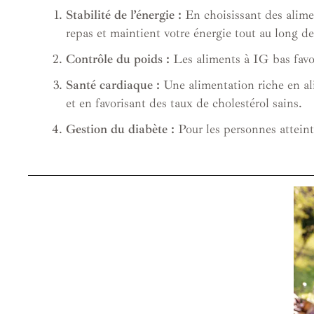
Stabilité de l’énergie :
En choisissant des alimen
repas et maintient votre énergie tout au long de
Contrôle du poids :
Les aliments à IG bas favori
Santé cardiaque :
Une alimentation riche en ali
et en favorisant des taux de cholestérol sains.
Gestion du diabète :
Pour les personnes atteinte