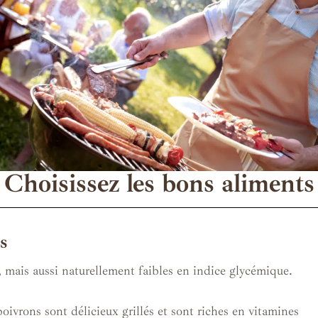
Choisissez les bons aliments
és
, mais aussi naturellement faibles en indice glycémique.
poivrons sont délicieux grillés et sont riches en vitamines