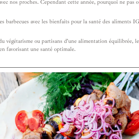
 avec nos proches. Cependant cette année, pourquoi ne pas o
 des barbecues avec les bienfaits pour la santé des aliments I
u végétarisme ou partisans d’une alimentation équilibrée, le
 en favorisant une santé optimale.