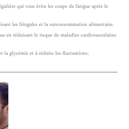
gulière qui vous évite les coups de fatigue après le
isant les fringales et la surconsommation alimentaire.
e en réduisant le risque de maladies cardiovasculaires
 la glycémie et à réduire les fluctuations.