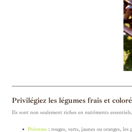
Privilégiez les légumes frais et color
Ils sont non seulement riches en nutriments essentiels
Poivrons
: rouges, verts, jaunes ou oranges, les 