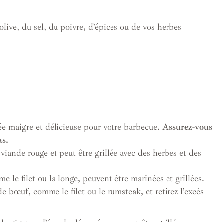
’olive, du sel, du poivre, d’épices ou de vos herbes
ée maigre et délicieuse pour votre barbecue.
Assurez-vous
as.
 viande rouge et peut être grillée avec des herbes et des
le filet ou la longe, peuvent être marinées et grillées.
 bœuf, comme le filet ou le rumsteak, et retirez l’excès