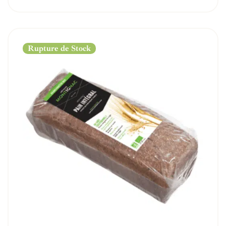
Rupture de Stock