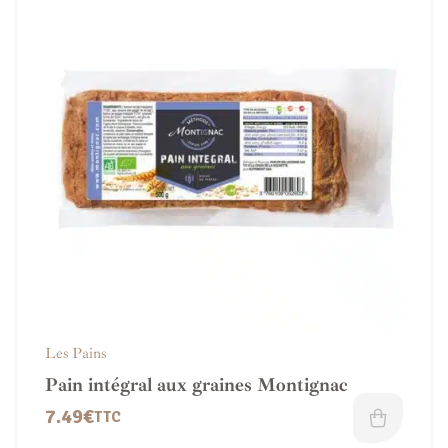
Les Pains
Pain intégral aux graines Montignac
7.49
€
TTC