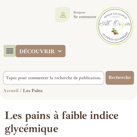
Bonjour
Se connecter
DÉCOUVRIR
Recherche
Accueil
/ Les Pains
Les pains à faible indice
glycémique