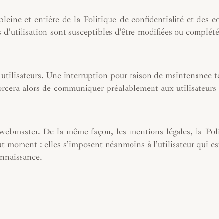
pleine et entière de la Politique de confidentialité et des c
s d’utilisation sont susceptibles d’être modifiées ou complété
utilisateurs. Une interruption pour raison de maintenance 
forcera alors de communiquer préalablement aux utilisateurs 
 webmaster. De la même façon, les mentions légales, la Pol
t moment : elles s’imposent néanmoins à l’utilisateur qui est
onnaissance.