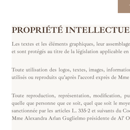
PROPRIÉTÉ INTELLECTU
Les textes et les éléments graphiques, leur assemblage
et sont protégés au titre de la législation applicable en
Toute utilisation des logos, textes, images, informati
utilisés ou reproduits qu’après l’accord exprès de Mm
Toute reproduction, représentation, modification, pu
quelle que personne que ce soit, quel que soit le moyen
sanctionnée par les articles L. 335-2 et suivants du Cod
Mme Alexandra Arlan Guglielmo présidente de Al’ Or