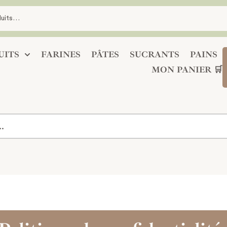
UITS
FARINES
PÂTES
SUCRANTS
PAINS
MON PANIER 🛒