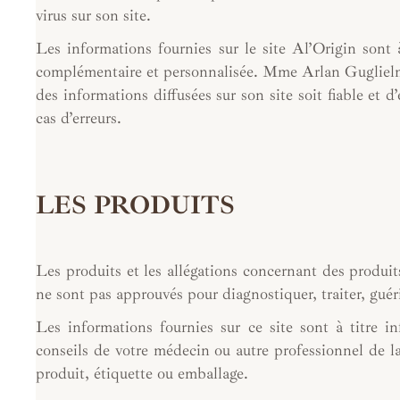
virus sur son site.
Les informations fournies sur le site Al’Origin sont à
complémentaire et personnalisée. Mme Arlan Guglielmo 
des informations diffusées sur son site soit fiable et 
cas d’erreurs.
LES PRODUITS
Les produits et les allégations concernant des produits
ne sont pas approuvés pour diagnostiquer, traiter, guér
Les informations fournies sur ce site sont à titre 
conseils de votre médecin ou autre professionnel de l
produit, étiquette ou emballage.