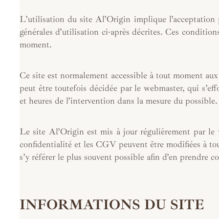
L’utilisation du site Al’Origin implique l’acceptation 
générales d’utilisation ci-après décrites. Ces condition
moment.
Ce site est normalement accessible à tout moment aux 
peut être toutefois décidée par le webmaster, qui s’ef
et heures de l’intervention dans la mesure du possible.
Le site Al’Origin est mis à jour régulièrement par le
confidentialité et les CGV peuvent être modifiées à tou
s’y référer le plus souvent possible afin d’en prendre c
INFORMATIONS DU SITE