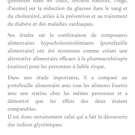
(présentes dans les fruits, certains haricots, l’orge,
d’avoine) sur la réduction du glucose dans le sang et
du cholestérol, utiles à la prévention et au traitement
du diabète et des maladies cardiaques.
Ses études sur la combinaison de composants
alimentaires hypocholestérolémiants (portefeuille
alimentaire) ont été reconnues comme créant une
alternative alimentaire efficace à la pharmacothérapie
(statines) pour les personnes à faible risque.
Dans une étude importante, il a comparé un
portefeuille alimentaire avec tous les aliments fournis
avec une statine chez les mêmes personnes et a
démontré que les effets des deux étaient
comparables.
Il est donc certainement celui qui a fait la découverte
des indices glycémiques.