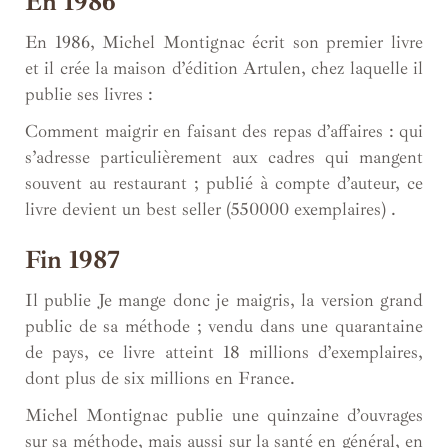
En 1986
En 1986, Michel Montignac écrit son premier livre
et il crée la maison d’édition Artulen, chez laquelle il
publie ses livres :
Comment maigrir en faisant des repas d’affaires : qui
s’adresse particulièrement aux cadres qui mangent
souvent au restaurant ; publié à compte d’auteur, ce
livre devient un best seller (550000 exemplaires) .
Fin 1987
Il publie Je mange donc je maigris, la version grand
public de sa méthode ; vendu dans une quarantaine
de pays, ce livre atteint 18 millions d’exemplaires,
dont plus de six millions en France.
Michel Montignac publie une quinzaine d’ouvrages
sur sa méthode, mais aussi sur la santé en général, en