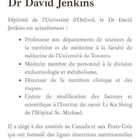
Dr David Jenkins
Diplômé de l’Université d’Oxford, le Dr David
Jenkins est actuellement :
Professeur aux départements de sciences de
la nutrition et de médecine à la faculté de
médecine de l’Université de Toronto.
Médecin membre du personnel à la division
endocrinologie et métabolisme.
Directeur de la nutrition clinique et des
risques.
Centre de modification des facteurs et
scientifique à l’Institut du savoir Li Ka Shing
de l’Hôpital St. Michael.
Il a siégé à des comités au Canada et aux États-Unis
qui ont formulé des lignes directrices nutritionnelles