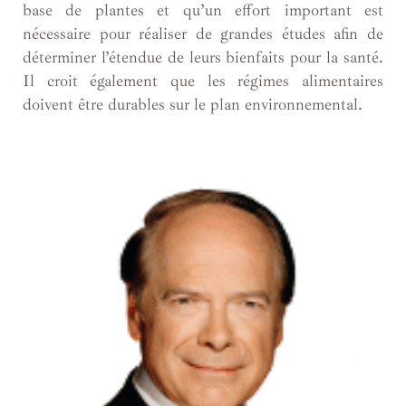
base de plantes et qu’un effort important est
nécessaire pour réaliser de grandes études afin de
déterminer l’étendue de leurs bienfaits pour la santé.
Il croit également que les régimes alimentaires
doivent être durables sur le plan environnemental.