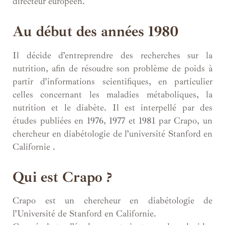
directeur européen.
Au début des années 1980
Il décide d’entreprendre des recherches sur la
nutrition, afin de résoudre son problème de poids à
partir d’informations scientifiques, en particulier
celles concernant les maladies métaboliques, la
nutrition et le diabète. Il est interpellé par des
études publiées en 1976, 1977 et 1981 par Crapo, un
chercheur en diabétologie de l’université Stanford en
Californie .
Qui est Crapo ?
Crapo est un chercheur en diabétologie de
l’Université de Stanford en Californie.