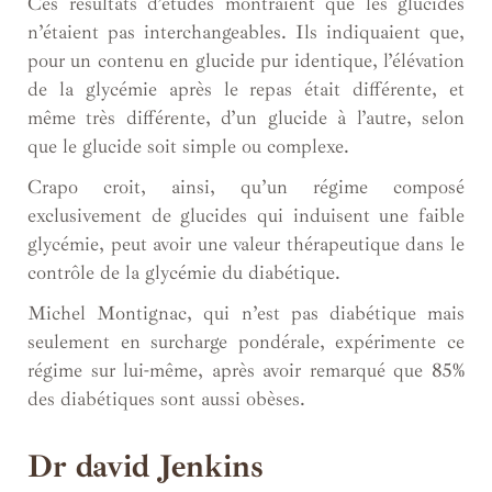
Ces résultats d’études montraient que les glucides
n’étaient pas interchangeables. Ils indiquaient que,
pour un contenu en glucide pur identique, l’élévation
de la glycémie après le repas était différente, et
même très différente, d’un glucide à l’autre, selon
que le glucide soit simple ou complexe.
Crapo croit, ainsi, qu’un régime composé
exclusivement de glucides qui induisent une faible
glycémie, peut avoir une valeur thérapeutique dans le
contrôle de la glycémie du diabétique.
Michel Montignac, qui n’est pas diabétique mais
seulement en surcharge pondérale, expérimente ce
régime sur lui-même, après avoir remarqué que 85%
des diabétiques sont aussi obèses.
Dr david Jenkins