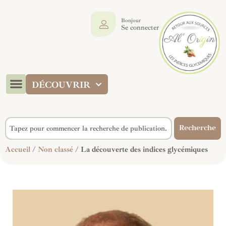
Bonjour
Se connecter
DÉCOUVRIR
Recherche
Accueil
/
Non classé
/ La découverte des indices glycémiques