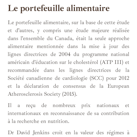
Le portefeuille alimentaire
Le portefeuille alimentaire, sur la base de cette étude
et d’autres, y compris une étude majeure réalisée
dans l’ensemble du Canada, était la seule approche
alimentaire mentionnée dans la mise à jour des
lignes directrices de 2004 du programme national
américain d’éducation sur le cholestérol (ATP III) et
recommandée dans les lignes directrices de la
Société canadienne de cardiologie (SCC) pour 2012
et la déclaration de consensus de la European
Atherosclerosis Society (2015).
Il a reçu de nombreux prix nationaux et
internationaux en reconnaissance de sa contribution
à la recherche en nutrition.
Dr David Jenkins croit en la valeur des régimes à