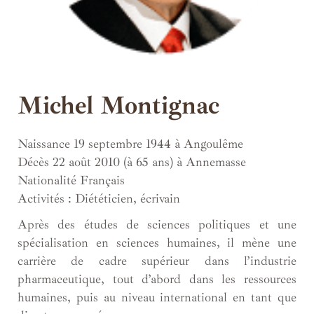
Michel Montignac
Naissance 19 septembre 1944 à Angoulême
Décès 22 août 2010 (à 65 ans) à Annemasse
Nationalité Français
Activités : Diététicien, écrivain
Après des études de sciences politiques et une
spécialisation en sciences humaines, il mène une
carrière de cadre supérieur dans l’industrie
pharmaceutique, tout d’abord dans les ressources
humaines, puis au niveau international en tant que