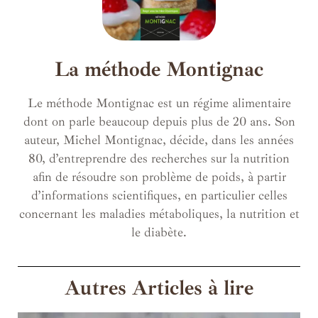
La méthode Montignac
Le méthode Montignac est un régime alimentaire
dont on parle beaucoup depuis plus de 20 ans. Son
auteur, Michel Montignac, décide, dans les années
80, d’entreprendre des recherches sur la nutrition
afin de résoudre son problème de poids, à partir
d’informations scientifiques, en particulier celles
concernant les maladies métaboliques, la nutrition et
le diabète.
Autres Articles à lire