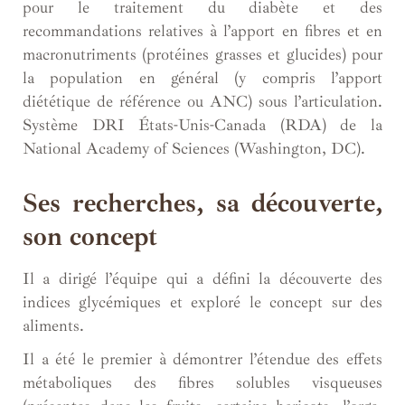
pour le traitement du diabète et des
recommandations relatives à l’apport en fibres et en
macronutriments (protéines grasses et glucides) pour
la population en général (y compris l’apport
diététique de référence ou ANC) sous l’articulation.
Système DRI États-Unis-Canada (RDA) de la
National Academy of Sciences (Washington, DC).
Ses recherches, sa découverte,
son concept
Il a dirigé l’équipe qui a défini la découverte des
indices glycémiques et exploré le concept sur des
aliments.
Il a été le premier à démontrer l’étendue des effets
métaboliques des fibres solubles visqueuses