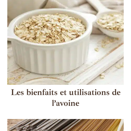
Les bienfaits et utilisations de
l’avoine