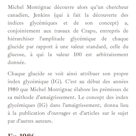
Michel Montignac découvre alors qu’un chercheur
canadien, Jenkins (qui à fait la découverte des
indices glycémiques et de son concept) a,
conjointement aux travaux de Crapo, entrepris de
hiérarchiser l’amplitude glycémique de chaque
glucide par rapport à une valeur standard, celle du
glucose, à qui la valeur 100 est arbitrairement
donnée.
Chaque glucide se voit ainsi attribuer son propre
index glycémique (IG). C’est au début des années
1980 que Michel Montignac élabore les prémisses de
sa méthode d’amaigrissement. Le concept des index
glycémiques (IG) dans l’amaigrissement, donna lieu
à la publication d’ouvrages et d’articles sur le sujet
par d’autres auteurs.