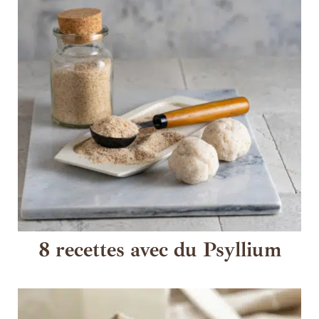
8 recettes avec du Psyllium