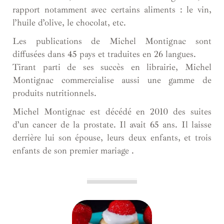
rapport notamment avec certains aliments : le vin,
l’huile d’olive, le chocolat, etc.
Les publications de Michel Montignac sont
diffusées dans 45 pays et traduites en 26 langues.
Tirant parti de ses succès en librairie, Michel
Montignac commercialise aussi une gamme de
produits nutritionnels.
Michel Montignac est décédé en 2010 des suites
d’un cancer de la prostate. Il avait 65 ans. Il laisse
derrière lui son épouse, leurs deux enfants, et trois
enfants de son premier mariage .