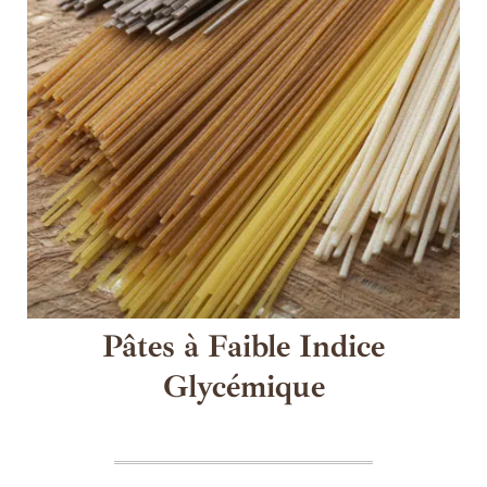
Pâtes à Faible Indice
Glycémique