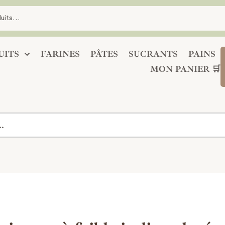
UITS
FARINES
PÂTES
SUCRANTS
PAINS
MON PANIER 🛒