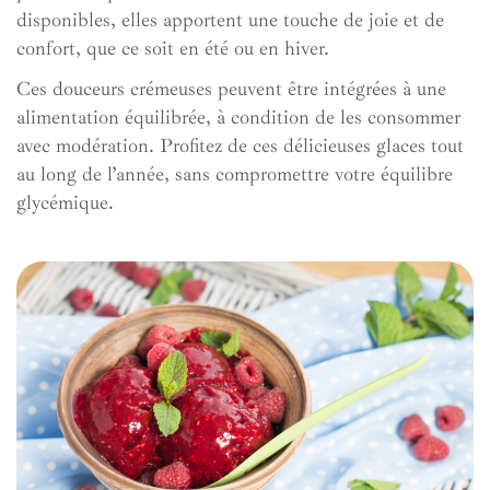
disponibles, elles apportent une touche de joie et de
confort, que ce soit en été ou en hiver.
Ces douceurs crémeuses peuvent être intégrées à une
alimentation équilibrée, à condition de les consommer
avec modération. Profitez de ces délicieuses glaces tout
au long de l’année, sans compromettre votre équilibre
glycémique.