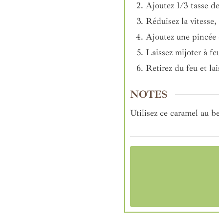
Ajoutez 1/3 tasse de
Réduisez la vitesse,
Ajoutez une pincée 
Laissez mijoter à fe
Retirez du feu et lai
NOTES
Utilisez ce caramel au b