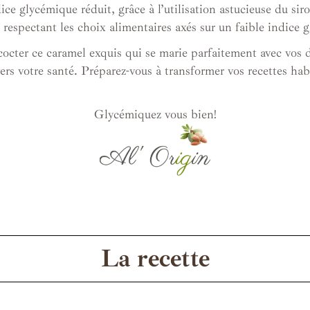
ice glycémique réduit, grâce à l’utilisation astucieuse du sir
n respectant les choix alimentaires axés sur un faible indice 
cocter ce caramel exquis qui se marie parfaitement avec vos d
ers votre santé. Préparez-vous à transformer vos recettes ha
Glycémiquez vous bien!
La recette