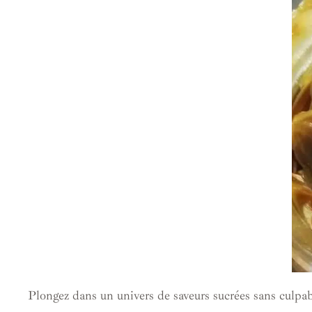
Plongez dans un univers de saveurs sucrées sans culpabi