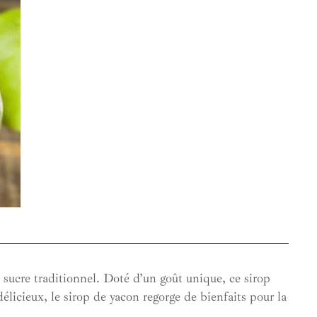
u sucre traditionnel. Doté d’un goût unique, ce sirop
élicieux, le sirop de yacon regorge de bienfaits pour la