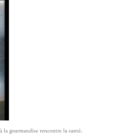
où la gourmandise rencontre la santé.