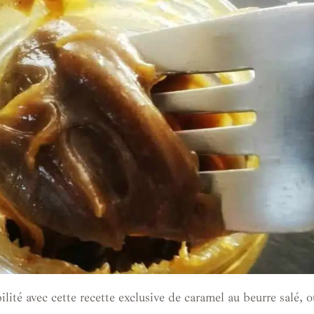
lité avec cette recette exclusive de caramel au beurre salé, 