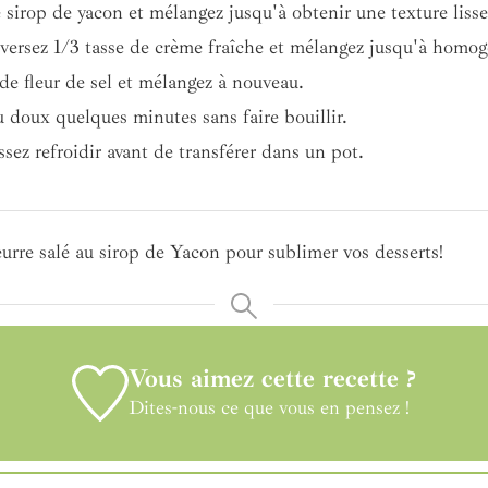
 sirop de yacon et mélangez jusqu'à obtenir une texture lisse
 versez 1/3 tasse de crème fraîche et mélangez jusqu'à homog
de fleur de sel et mélangez à nouveau.
u doux quelques minutes sans faire bouillir.
ssez refroidir avant de transférer dans un pot.
eurre salé au sirop de Yacon pour sublimer vos desserts!
Vous aimez cette recette ?
Dites-nous ce que vous en pensez !