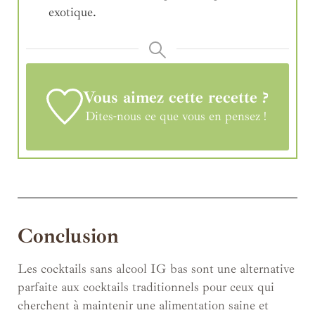
exotique.
Vous aimez cette recette ?
Dites-nous ce que vous en pensez !
Conclusion
Les cocktails sans alcool IG bas sont une alternative
parfaite aux cocktails traditionnels pour ceux qui
cherchent à maintenir une alimentation saine et