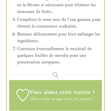
en le filtrant si nécessaire pour éliminer les
morceaux de fruits.
Complétez le verre avec de l'eau gazeuse pour
obtenir la consistance souhaitée.
Remuez délicatement pour bien mélanger les
ingrédients.
Garnissez éventuellement le mocktail de
quelques feuilles de menthe pour une
présentation attrayante.
Vous aimez cette recette ?
Dites-nous ce que vous en pensez !