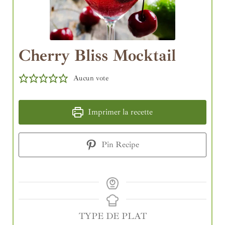
Cherry Bliss Mocktail
Aucun vote
Imprimer la recette
Pin Recipe
TYPE DE PLAT