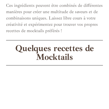
Ces ingrédients peuvent être combinés de différentes
manières pour créer une multitude de saveurs et de
combinaisons uniques. Laissez libre cours à votre
créativité et expérimentez pour trouver vos propres
recettes de mocktails préférés !
Quelques recettes de
Mocktails