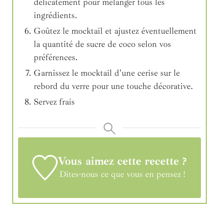
délicatement pour mélanger tous les
ingrédients.
Goûtez le mocktail et ajustez éventuellement
la quantité de sucre de coco selon vos
préférences.
Garnissez le mocktail d'une cerise sur le
rebord du verre pour une touche décorative.
Servez frais
Vous aimez cette recette ?
Dites-nous ce que vous en pensez !