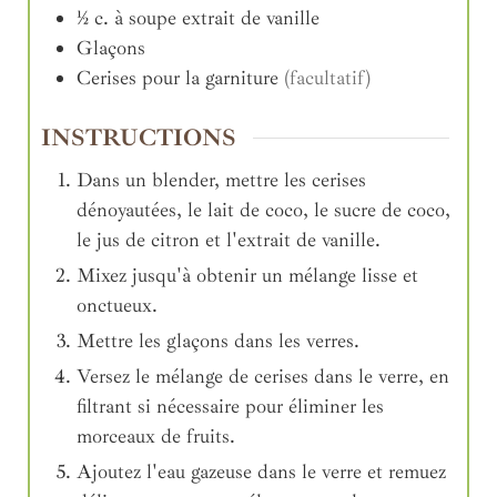
½
c. à soupe
extrait de vanille
Glaçons
Cerises pour la garniture
(facultatif)
INSTRUCTIONS
Dans un blender, mettre les cerises
dénoyautées, le lait de coco, le sucre de coco,
le jus de citron et l'extrait de vanille.
Mixez jusqu'à obtenir un mélange lisse et
onctueux.
Mettre les glaçons dans les verres.
Versez le mélange de cerises dans le verre, en
filtrant si nécessaire pour éliminer les
morceaux de fruits.
Ajoutez l'eau gazeuse dans le verre et remuez