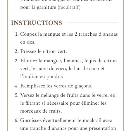
pour la garniture
(facultatif)
INSTRUCTIONS
Coupez la mangue et les 2 tranches d'ananas
en dés.
Pressez le citron vert.
Blindez la mangue, l'ananas, le jus de citron
vert, le sucre de coco, le lait de coco et
l'inuline en poudre.
Remplissez les verres de glaçons.
Versez le mélange de fruits dans le verre, en
le filtrant si nécessaire pour éliminer les
morceaux de fruits.
Garnissez éventuellement le mocktail avec
une tranche d'ananas pour une présentation