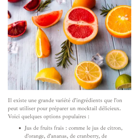
Il existe une grande variété d’ingrédients que l’on
peut utiliser pour préparer un mocktail délicieux.
Voici quelques options populaires :
Jus de fruits frais : comme le jus de citron,
d’orange, d’ananas, de cranberry, de