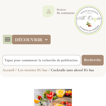
Bonjour
Se connecter
DÉCOUVRIR
Recherche
Accueil
/
Les recettes IG bas
/ Cocktails sans alcool IG bas