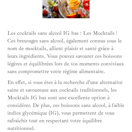
Les cocktails sans alcool IG bas : Les Mocktails !
Ces breuvages sans alcool, également connus sous le
nom de mocktails,
allient plaisir et santé grâce à
leurs ingrédients. Vous pouvez savourer ces boissons
légères et équilibrées lors de vos moments conviviaux
sans compromettre votre régime alimentaire.
En effet, si vous êtes à la recherche d’une alternative
saine et savoureuse aux cocktails traditionnels, les
Mocktails IG bas sont une excellente option à
considérer. De plus, ces boissons sans alcool, à faible
indice glycémique (IG), vous permettent de vous
rafraîchir tout en respectant votre équilibre
nutritionnel.