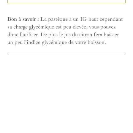
Bon à savoir
: La pastèque a un IG haut cependant
sa charge glycémique est peu élevée, vous pouvez
donc l’utiliser. De plus le jus du citron fera baisser
un peu l’indice glycémique de votre boisson.