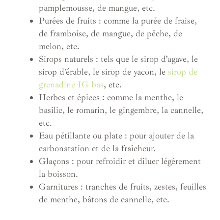
pamplemousse, de mangue, etc.
Purées de fruits : comme la purée de fraise,
de framboise, de mangue, de pêche, de
melon, etc.
Sirops naturels : tels que le sirop d’agave, le
sirop d’érable, le sirop de yacon, le
sirop de
grenadine IG bas
, etc.
Herbes et épices : comme la menthe, le
basilic, le romarin, le gingembre, la cannelle,
etc.
Eau pétillante ou plate : pour ajouter de la
carbonatation et de la fraîcheur.
Glaçons : pour refroidir et diluer légèrement
la boisson.
Garnitures : tranches de fruits, zestes, feuilles
de menthe, bâtons de cannelle, etc.