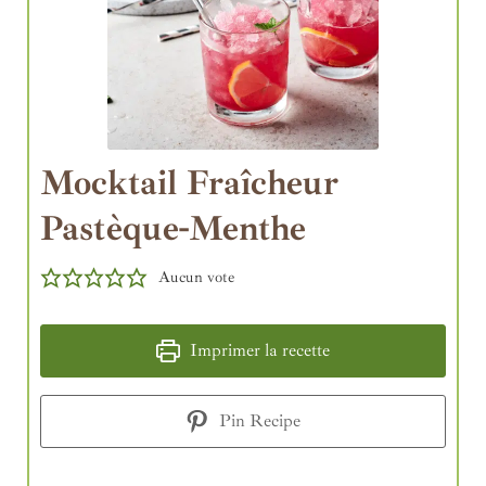
Mocktail Fraîcheur
Pastèque-Menthe
Aucun vote
Imprimer la recette
Pin Recipe