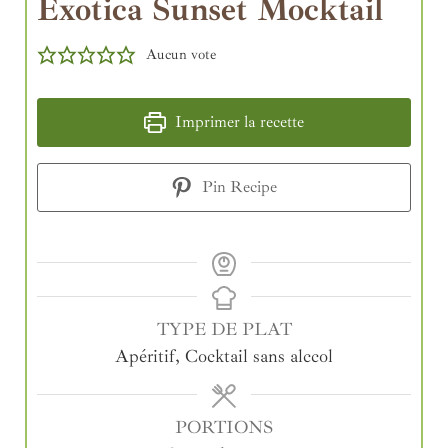
Exotica Sunset Mocktail
Aucun vote
Imprimer la recette
Pin Recipe
TYPE DE PLAT
Apéritif, Cocktail sans alccol
PORTIONS