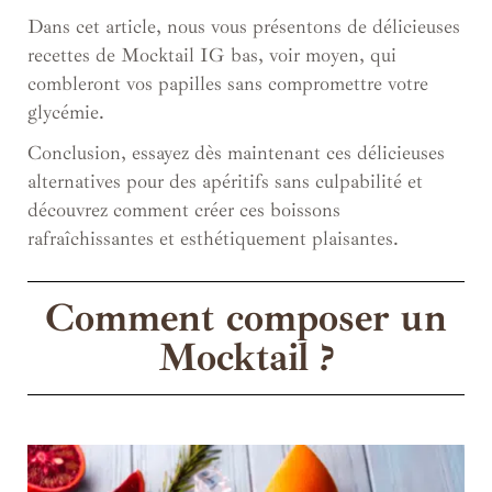
Dans cet article, nous vous présentons de délicieuses
recettes de Mocktail IG bas, voir moyen, qui
combleront vos papilles sans compromettre votre
glycémie.
Conclusion, essayez dès maintenant ces délicieuses
alternatives pour des apéritifs sans culpabilité et
d
écouvrez comment créer ces boissons
rafraîchissantes et esthétiquement plaisantes.
Comment composer un
Mocktail ?