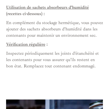
Utilisation de sachets absorbeurs d’humidité
(recettes ci-dessous) :
En complément du stockage hermétique, vous pouvez
ajouter des sachets absorbeurs d’humidité dans les
contenants pour maintenir un environnement sec.
Vérification régulière
:
Inspectez périodiquement les joints d’étanchéité et
les contenants pour vous assurer qu’ils restent en
bon état. Remplacez tout contenant endommagé.