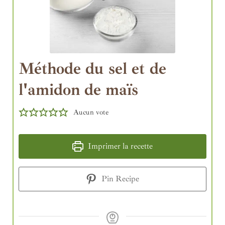
Méthode du sel et de
l'amidon de maïs
Aucun vote
Imprimer la recette
Pin Recipe