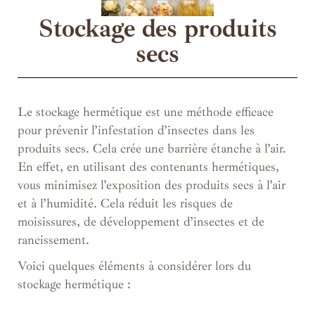
Stockage des produits
secs
Le stockage hermétique est une méthode efficace
pour prévenir l’infestation d’insectes dans les
produits secs. Cela crée une barrière étanche à l’air.
En effet, en utilisant des contenants hermétiques,
vous minimisez l’exposition des produits secs à l’air
et à l’humidité. Cela réduit les risques de
moisissures, de développement d’insectes et de
rancissement.
Voici quelques éléments à considérer lors du
stockage hermétique :