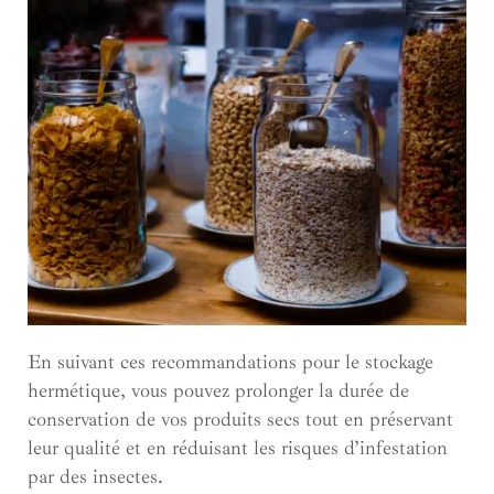
En suivant ces recommandations pour le stockage
hermétique, vous pouvez prolonger la durée de
conservation de vos produits secs tout en préservant
leur qualité et en réduisant les risques d’infestation
par des insectes.