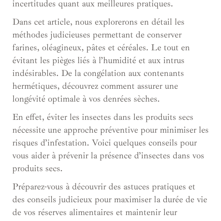
incertitudes quant aux meilleures pratiques.
Dans cet article, nous explorerons en détail les
méthodes judicieuses permettant de conserver
farines, oléagineux, pâtes et céréales. Le tout en
évitant les pièges liés à l’humidité et aux intrus
indésirables. De la congélation aux contenants
hermétiques, découvrez comment assurer une
longévité optimale à vos denrées sèches.
En effet, éviter les insectes dans les produits secs
nécessite une approche préventive pour minimiser les
risques d’infestation. Voici quelques conseils pour
vous aider à prévenir la présence d’insectes dans vos
produits secs.
Préparez-vous à découvrir des astuces pratiques et
des conseils judicieux pour maximiser la durée de vie
de vos réserves alimentaires et maintenir leur