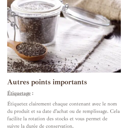
Autres points importants
Étiquetage
:
Étiquetez clairement chaque contenant avec le nom
du produit et sa date d’achat ou de remplissage. Cela
facilite la rotation des stocks et vous permet de
suivre la durée de conservation.