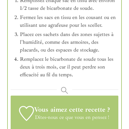
Remplissez chaque sac en tissu avec environ
1/2 tasse de bicarbonate de soude.
Fermez les sacs en tissu en les cousant ou en
utilisant une agrafeuse pour les sceller.
Placez ces sachets dans des zones sujettes à
l'humidité, comme des armoires, des
placards, ou des espaces de stockage.
Remplacez le bicarbonate de soude tous les
deux à trois mois, car il peut perdre son
efficacité au fil du temps.
Vous aimez cette recette ?
Dites-nous ce que vous en pensez !