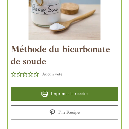
Méthode du bicarbonate
de soude
Aucun vote
Imprimer la recette
Pin Recipe