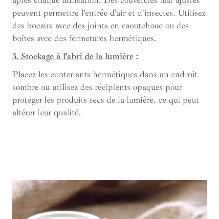
après chaque utilisation. Des couvercles mal ajustés
peuvent permettre l’entrée d’air et d’insectes. Utilisez
des bocaux avec des joints en caoutchouc ou des
boîtes avec des fermetures hermétiques.
3. Stockage à l’abri de la lumière
:
Placez les contenants hermétiques dans un endroit
sombre ou utilisez des récipients opaques pour
protéger les produits secs de la lumière, ce qui peut
altérer leur qualité.