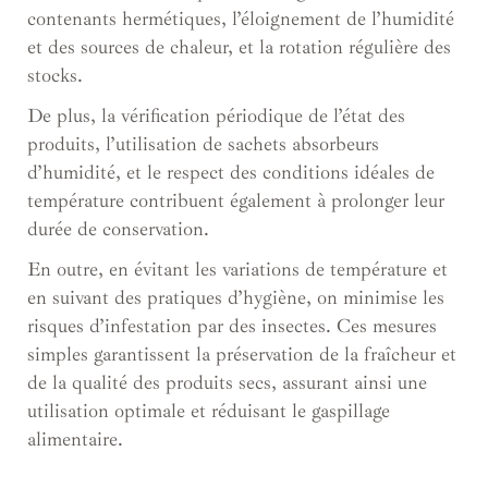
contenants hermétiques, l’éloignement de l’humidité
et des sources de chaleur, et la rotation régulière des
stocks.
De plus, la vérification périodique de l’état des
produits, l’utilisation de sachets absorbeurs
d’humidité, et le respect des conditions idéales de
température contribuent également à prolonger leur
durée de conservation.
En outre, en évitant les variations de température et
en suivant des pratiques d’hygiène, on minimise les
risques d’infestation par des insectes. Ces mesures
simples garantissent la préservation de la fraîcheur et
de la qualité des produits secs, assurant ainsi une
utilisation optimale et réduisant le gaspillage
alimentaire.