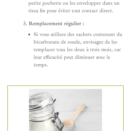
petite pochette ou les envelopper dans un
tissu fin pour éviter tout contact direct.
5.
Remplacement régulier :
Si vous utilisez des sachets contenant du
bicarbonate de soude, envisagez de les
remplacer tous les deux à trois mois, car
leur efficacité peut diminuer avec le
temps.