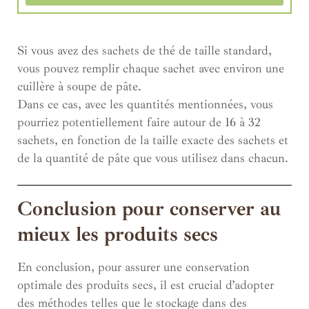
Si vous avez des sachets de thé de taille standard,
vous pouvez remplir chaque sachet avec environ une
cuillère à soupe de pâte.
Dans ce cas, avec les quantités mentionnées, vous
pourriez potentiellement faire autour de 16 à 32
sachets, en fonction de la taille exacte des sachets et
de la quantité de pâte que vous utilisez dans chacun.
Conclusion pour conserver au
mieux les produits secs
En conclusion, pour assurer une conservation
optimale des produits secs, il est crucial d’adopter
des méthodes telles que le stockage dans des