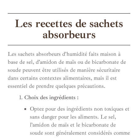
Les recettes de sachets
absorbeurs
Les sachets absorbeurs d’humidité faits maison à
base de sel, d’amidon de maïs ou de bicarbonate de
soude peuvent être utilisés de manière sécuritaire
dans certains contextes alimentaires, mais il est
essentiel de prendre quelques précautions.
Choix des ingrédients :
Optez pour des ingrédients non toxiques et
sans danger pour les aliments. Le sel,
l’amidon de maïs et le bicarbonate de
soude sont généralement considérés comme