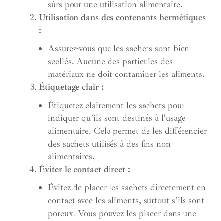
sûrs pour une utilisation alimentaire.
Utilisation dans des contenants hermétiques
:
Assurez-vous que les sachets sont bien
scellés. Aucune des particules des
matériaux ne doit contaminer les aliments.
Étiquetage clair :
Étiquetez clairement les sachets pour
indiquer qu’ils sont destinés à l’usage
alimentaire. Cela permet de les différencier
des sachets utilisés à des fins non
alimentaires.
Éviter le contact direct :
Évitez de placer les sachets directement en
contact avec les aliments, surtout s’ils sont
poreux. Vous pouvez les placer dans une