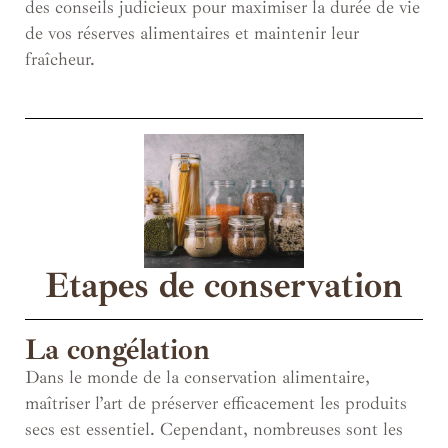
des conseils judicieux pour maximiser la durée de vie
de vos réserves alimentaires et maintenir leur
fraîcheur.
Etapes de conservation
La congélation
Dans le monde de la conservation alimentaire,
maîtriser l’art de préserver efficacement les produits
secs est essentiel. Cependant, nombreuses sont les