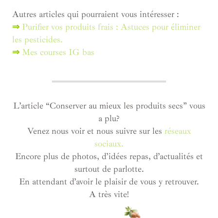
Autres articles qui pourraient vous intéresser :
⇒
Purifier vos produits frais : Astuces pour éliminer
les pesticides.
⇒
Mes courses IG bas
L’article “Conserver au mieux les produits secs” vous
a plu?
Venez nous voir et nous suivre sur les
réseaux
sociaux.
Encore plus de photos, d’idées repas, d’actualités et
surtout de parlotte.
En attendant d’avoir le plaisir de vous y retrouver.
A très vite!