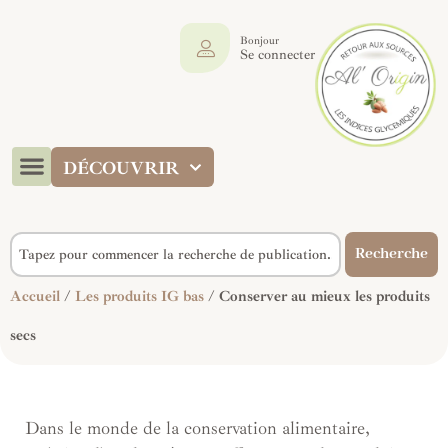
Bonjour
Se connecter
DÉCOUVRIR
Recherche
Accueil
/
Les produits IG bas
/ Conserver au mieux les produits
secs
Dans le monde de la conservation alimentaire,