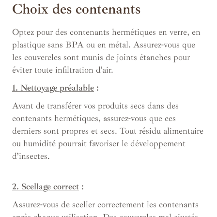
Choix des contenants
Optez pour des contenants hermétiques en verre, en
plastique sans BPA ou en métal. Assurez-vous que
les couvercles sont munis de joints étanches pour
éviter toute infiltration d’air.
1. Nettoyage préalable
:
Avant de transférer vos produits secs dans des
contenants hermétiques, assurez-vous que ces
derniers sont propres et secs. Tout résidu alimentaire
ou humidité pourrait favoriser le développement
d’insectes.
2. Scellage correct
:
Assurez-vous de sceller correctement les contenants