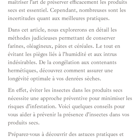
maîtriser l’art de préserver efficacement les produits
secs est essentiel. Cependant, nombreuses sont les
incertitudes quant aux meilleures pratiques.
Dans cet article, nous explorerons en détail les
méthodes judicieuses permettant de conserver
farines, oléagineux, pâtes et céréales. Le tout en
évitant les pièges liés à l’humidité et aux intrus
indésirables. De la congélation aux contenants
hermétiques, découvrez comment assurer une
longévité optimale à vos denrées sèches.
En effet, éviter les insectes dans les produits secs
nécessite une approche préventive pour minimiser les
risques d’infestation. Voici quelques conseils pour
vous aider à prévenir la présence d’insectes dans vos
produits secs.
Préparez-vous à découvrir des astuces pratiques et