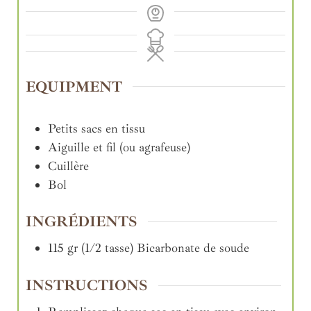
EQUIPMENT
Petits sacs en tissu
Aiguille et fil (ou agrafeuse)
Cuillère
Bol
INGRÉDIENTS
115
gr (1/2 tasse)
Bicarbonate de soude
INSTRUCTIONS