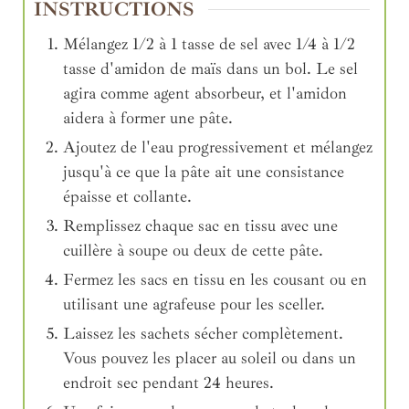
INSTRUCTIONS
Mélangez 1/2 à 1 tasse de sel avec 1/4 à 1/2
tasse d'amidon de maïs dans un bol. Le sel
agira comme agent absorbeur, et l'amidon
aidera à former une pâte.
Ajoutez de l'eau progressivement et mélangez
jusqu'à ce que la pâte ait une consistance
épaisse et collante.
Remplissez chaque sac en tissu avec une
cuillère à soupe ou deux de cette pâte.
Fermez les sacs en tissu en les cousant ou en
utilisant une agrafeuse pour les sceller.
Laissez les sachets sécher complètement.
Vous pouvez les placer au soleil ou dans un
endroit sec pendant 24 heures.