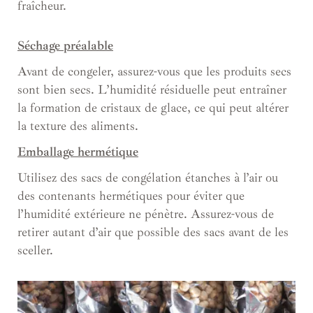
fraîcheur.
Séchage préalable
Avant de congeler, assurez-vous que les produits secs
sont bien secs. L’humidité résiduelle peut entraîner
la formation de cristaux de glace, ce qui peut altérer
la texture des aliments.
Emballage hermétique
Utilisez des sacs de congélation étanches à l’air ou
des contenants hermétiques pour éviter que
l’humidité extérieure ne pénètre. Assurez-vous de
retirer autant d’air que possible des sacs avant de les
sceller.