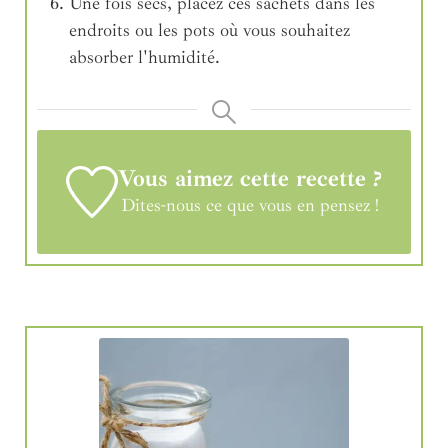
Une fois secs, placez ces sachets dans les
endroits ou les pots où vous souhaitez
absorber l'humidité.
Vous aimez cette recette ?
Dites-nous ce que vous en pensez !