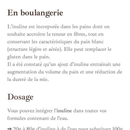
En boulangerie
L’inuline est incorporée dans les pains dont on
souhaite accroître la teneur en fibres, tout en
conservant les caractéristiques du pain blanc
(structure légère et aérée). Elle peut remplacer le
gluten dans le pain.
Il a été constaté qu’un ajout d’inuline entraînait une
augmentation du volume du pain et une réduction de
la dureté de la mie.
Dosage
Vous pouvez intégrer l’
inuline
dans toutes vos
formules contenant de l’eau.
⇒
20g à 80g d’inuline à de l’eau pour substituer 100g