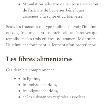
Stimulation sélective de la croissance et/ou
de l’activité de bactéries bénéfiques
associées à la santé et au bien-être.
Seuls les fructanes de type inuline, à savoir l’inuline
et l’oligofructose, sont des prébiotiques éprouvés qui
remplissent les trois critères, notamment le dernier.
Ils stimulent fortement la fermentation bactérienne.
Les fibres alimentaires
Ces derniers comprennent :
la lignine,
les polysaccharides,
les oligosaccharides,
et les substances végétales associées.