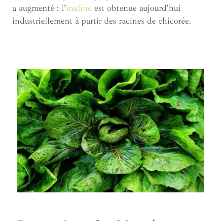
a augmenté : l’
inuline
est obtenue aujourd’hui
industriellement à partir des racines de chicorée.