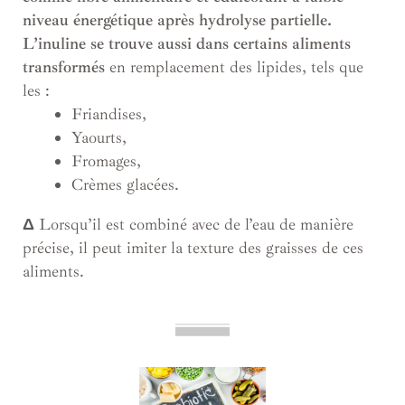
niveau énergétique après hydrolyse partielle.
L’inuline se trouve aussi dans certains aliments
transformés
en remplacement des lipides, tels que
les :
Friandises,
Yaourts,
Fromages,
Crèmes glacées.
Δ
Lorsqu’il est combiné avec de l’eau de manière
précise, il peut imiter la texture des graisses de ces
aliments.