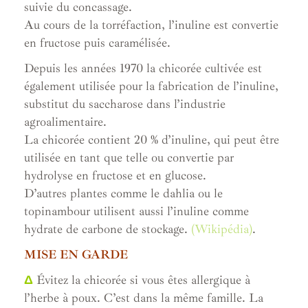
suivie du concassage.
Au cours de la torréfaction, l’inuline est convertie
en fructose puis caramélisée.
Depuis les années 1970 la chicorée cultivée est
également utilisée pour la fabrication de l’inuline,
substitut du saccharose dans l’industrie
agroalimentaire.
La chicorée contient 20 % d’inuline, qui peut être
utilisée en tant que telle ou convertie par
hydrolyse en fructose et en glucose.
D’autres plantes comme le dahlia ou le
topinambour utilisent aussi l’inuline comme
hydrate de carbone de stockage.
(Wikipédia)
.
MISE EN GARDE
Δ
Évitez la chicorée si vous êtes allergique à
l’herbe à poux. C’est dans la même famille. La