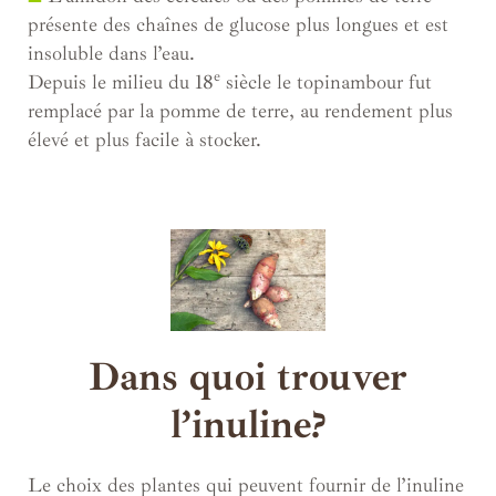
présente des chaînes de glucose plus longues et est
insoluble dans l’eau.
e
Depuis le milieu du 18
siècle le topinambour fut
remplacé par la pomme de terre, au rendement plus
élevé et plus facile à stocker.
Dans quoi trouver
l’inuline?
Le choix des plantes qui peuvent fournir de l’inuline