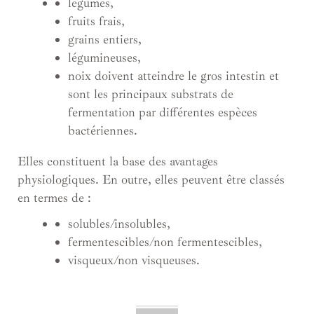
légumes,
fruits frais,
grains entiers,
légumineuses,
noix doivent atteindre le gros intestin et
sont les principaux substrats de
fermentation par différentes espèces
bactériennes.
Elles constituent la base des avantages
physiologiques. En outre, elles peuvent être classés
en termes de :
solubles/insolubles,
fermentescibles/non fermentescibles,
visqueux/non visqueuses.