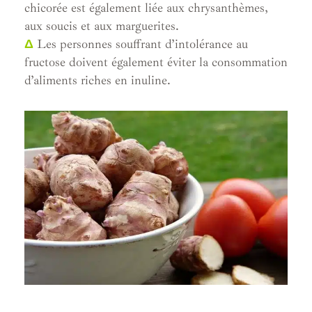
chicorée est également liée aux chrysanthèmes,
aux soucis et aux marguerites.
Δ
Les personnes souffrant d’intolérance au
fructose doivent également éviter la consommation
d’aliments riches en inuline.