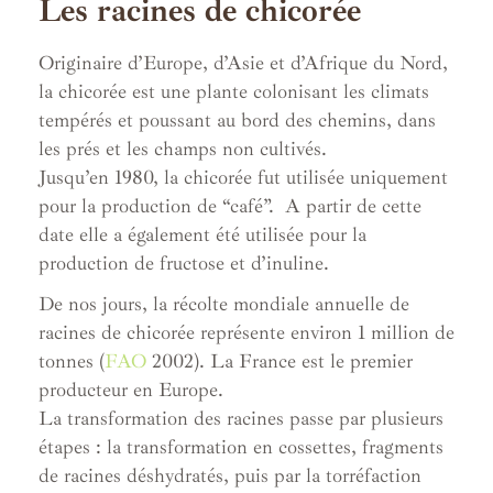
Les racines de chicorée
Originaire d’Europe, d’Asie et d’Afrique du Nord,
la chicorée est une plante colonisant les climats
tempérés et poussant au bord des chemins, dans
les prés et les champs non cultivés.
Jusqu’en 1980, la chicorée fut utilisée uniquement
pour la production de “café”. A partir de cette
date elle a également été utilisée pour la
production de fructose et d’inuline.
De nos jours, la récolte mondiale annuelle de
racines de chicorée représente environ 1 million de
tonnes (
FAO
2002). La France est le premier
producteur en Europe.
La transformation des racines passe par plusieurs
étapes : la transformation en cossettes, fragments
de racines déshydratés, puis par la torréfaction