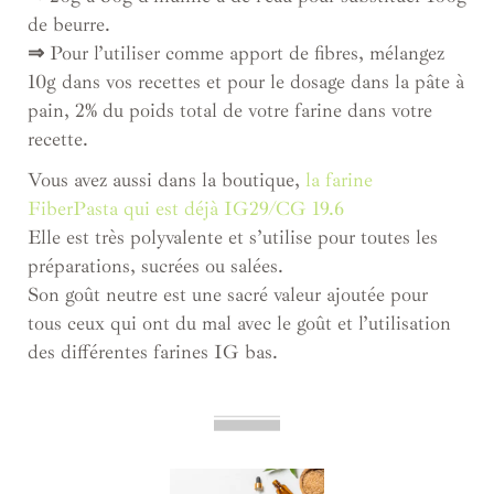
de beurre.
⇒
Pour l’utiliser comme apport de fibres, mélangez
10g dans vos recettes et pour le dosage dans la pâte à
pain, 2% du poids total de votre farine dans votre
recette.
Vous avez aussi dans la boutique,
la farine
FiberPasta qui est déjà IG29/CG 19.6
Elle est très polyvalente et s’utilise pour toutes les
préparations, sucrées ou salées.
Son goût neutre est une sacré valeur ajoutée pour
tous ceux qui ont du mal avec le goût et l’utilisation
des différentes farines IG bas.