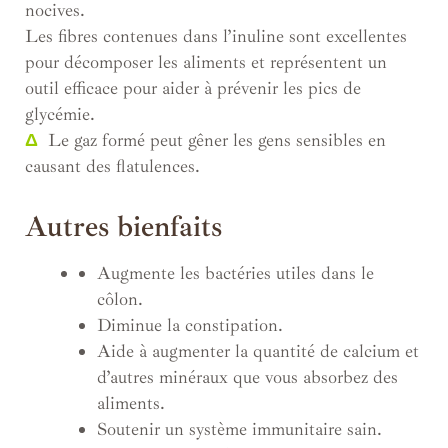
nocives.
Les fibres contenues dans l’inuline sont excellentes
pour décomposer les aliments et représentent un
outil efficace pour aider à prévenir les pics de
glycémie.
Δ
Le gaz formé peut gêner les gens sensibles en
causant des flatulences.
Autres bienfaits
Augmente les bactéries utiles dans le
côlon.
Diminue la constipation.
Aide à augmenter la quantité de calcium et
d’autres minéraux que vous absorbez des
aliments.
Soutenir un système immunitaire sain.