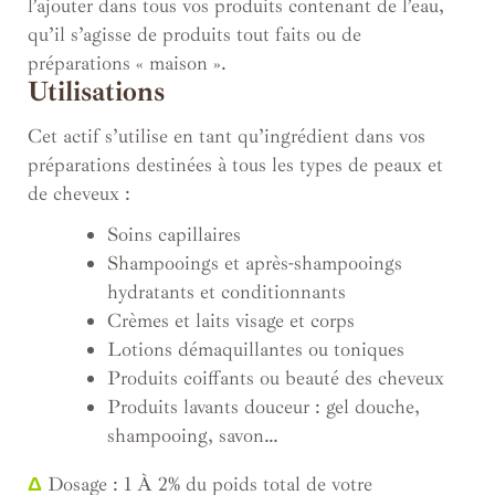
l’ajouter dans tous vos produits contenant de l’eau,
qu’il s’agisse de produits tout faits ou de
préparations « maison ».
Utilisations
Cet actif s’utilise en tant qu’ingrédient dans vos
préparations destinées à tous les types de peaux et
de cheveux :
Soins capillaires
Shampooings et après-shampooings
hydratants et conditionnants
Crèmes et laits visage et corps
Lotions démaquillantes ou toniques
Produits coiffants ou beauté des cheveux
Produits lavants douceur : gel douche,
shampooing, savon…
Δ
Dosage : 1 À 2% du poids total de votre