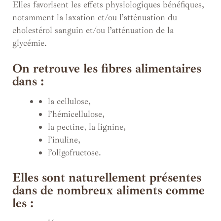
Elles favorisent les effets physiologiques bénéfiques,
notamment la laxation et/ou l’atténuation du
cholestérol sanguin et/ou l’atténuation de la
glycémie.
On retrouve les fibres alimentaires
dans :
la cellulose,
l’hémicellulose,
la pectine, la lignine,
l’inuline,
l’oligofructose.
Elles sont naturellement présentes
dans de nombreux aliments comme
les :