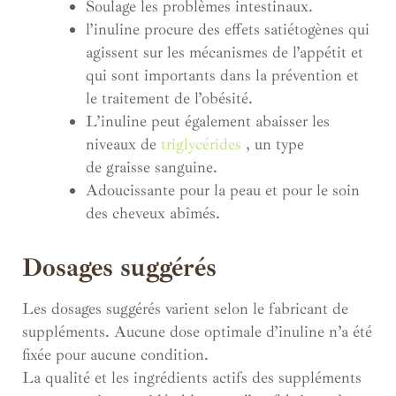
Soulage les problèmes intestinaux.
l’inuline procure des effets satiétogènes qui
agissent sur les mécanismes de l’appétit et
qui sont importants dans la prévention et
le traitement de l’obésité.
L’inuline peut également abaisser les
niveaux de
triglycérides
, un type
de graisse sanguine.
Adoucissante pour la peau et pour le soin
des cheveux abîmés.
Dosages suggérés
Les dosages suggérés varient selon le fabricant de
suppléments. Aucune dose optimale d’inuline n’a été
fixée pour aucune condition.
La qualité et les ingrédients actifs des suppléments