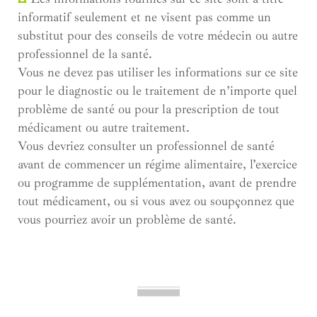
informatif seulement et ne visent pas comme un
substitut pour des conseils de votre médecin ou autre
professionnel de la santé.
Vous ne devez pas utiliser les informations sur ce site
pour le diagnostic ou le traitement de n’importe quel
problème de santé ou pour la prescription de tout
médicament ou autre traitement.
Vous devriez consulter un professionnel de santé
avant de commencer un régime alimentaire, l’exercice
ou programme de supplémentation, avant de prendre
tout médicament, ou si vous avez ou soupçonnez que
vous pourriez avoir un problème de santé.