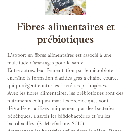
Fibres alimentaires et
prébiotiques
L’apport en fibres alimentaires est associé à une
multitude d’avantages pour la santé.
Entre autres, leur fermentation par le microbiote
entraîne la formation d’acides gras à chaîne courte,
qui protègent contre les bactéries pathogènes.
Avec les fibres alimentaires, les prébiotiques sont des
nutriments coliques mais les prébiotiques sont
dégradés et utilisés uniquement par des bactéries
bénéfiques, à savoir les bifidobactéries et/ou les
lactobacilles. (S. Macfarlane, 2010).