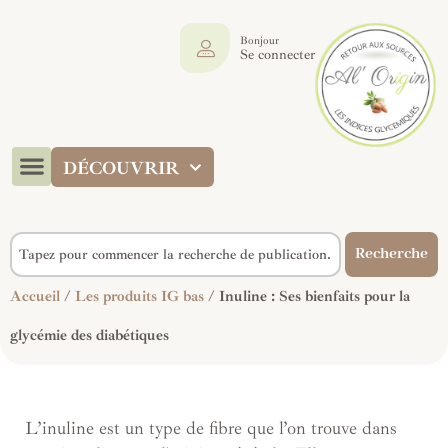
Bonjour
Se connecter
DÉCOUVRIR
Recherche
Accueil
/
Les produits IG bas
/ Inuline : Ses bienfaits pour la
glycémie des diabétiques
L’inuline est un type de fibre que l’on trouve dans