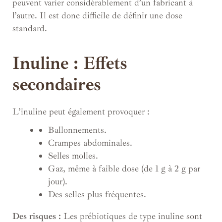
peuvent varier considérablement d’un fabricant à
l’autre. Il est donc difficile de définir une dose
standard.
Inuline : Effets
secondaires
L’inuline peut également provoquer :
Ballonnements.
Crampes abdominales.
Selles molles.
Gaz, même à faible dose (de 1 g à 2 g par
jour).
Des selles plus fréquentes.
Des risques :
Les prébiotiques de type inuline sont