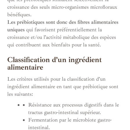
croissance des seuls micro-organismes microfloraux
bénéfiques.
Les prébiotiques sont donc des fibres alimentaires
uniques
qui favorisent préférentiellement la
croissance et/ou l’activité métabolique des espèces
qui contribuent aux bienfaits pour la santé.
Classification d’un ingrédient
alimentaire
Les critères utilisés pour la classification d’un
ingrédient alimentaire en tant que prébiotique sont
les suivants:
Résistance aux processus digestifs dans le
tractus gastro-intestinal supérieur.
Fermentation par le microbiote gastro-
intestinal.