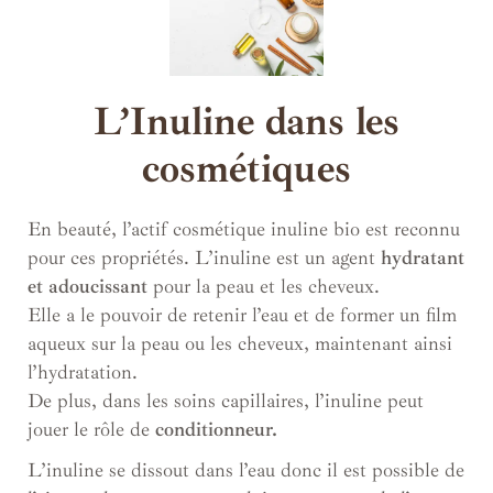
L’Inuline dans les
cosmétiques
En beauté, l’actif cosmétique inuline bio est reconnu
pour ces propriétés. L’inuline est un agent
hydratant
et adoucissant
pour la peau et les cheveux.
Elle a le pouvoir de retenir l’eau et de former un film
aqueux sur la peau ou les cheveux, maintenant ainsi
l’hydratation.
De plus, dans les soins capillaires, l’inuline peut
jouer le rôle de
conditionneur.
L’inuline se dissout dans l’eau donc il est possible de