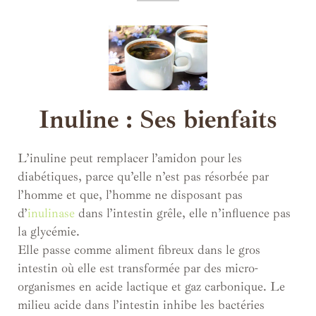
Inuline : Ses bienfaits
L’inuline peut remplacer l’amidon pour les
diabétiques, parce qu’elle n’est pas résorbée par
l’homme et que, l’homme ne disposant pas
d’
inulinase
dans l’intestin grêle, elle n’influence pas
la glycémie.
Elle passe comme aliment fibreux dans le gros
intestin où elle est transformée par des micro-
organismes en acide lactique et gaz carbonique. Le
milieu acide dans l’intestin inhibe les bactéries