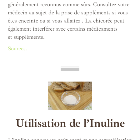
généralement reconnus comme sûrs. Consultez votre
médecin au sujet de la prise de suppléments si vous
êtes enceinte ou si vous allaitez . La chicorée peut
également interférer avec certains médicaments
et suppléments.
Sources.
Utilisation de l’Inuline