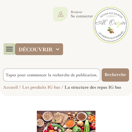
Bonjour
Se connecter
DÉCOUVRIR
Recherche
Accueil
/
Les produits IG bas
/ La structure des repas IG bas