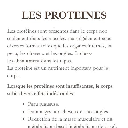
LES PROTEINES
Les protéines sont présentes dans le corps non
seulement dans les muscles, mais également sous
diverses formes telles que les organes internes, la
peau, les cheveux et les ongles. Incluez-
les
absolument
dans les repas.
La protéine est un nutriment important pour le
corps.
Lorsque les protéines sont insuffisantes, le corps
subit divers effets indésirables
:
Peau rugueuse.
Dommages aux cheveux et aux ongles.
Réduction de la masse musculaire et du
métabolisme basal (métabolisme de base).