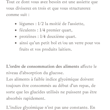
Tout ce dont vous avez besoin est une assiette que
vous diviserez en trois et que vous structurerez
comme suit :
légumes : 1/2 la moitié de l’assiette,
féculents : 1/4 premier quart,
protéines : 1/4 deuxième quart.
ainsi qu’un petit bol et/ou un verre pour vos
fruits et vos produits laitiers.
L’ordre de consommation des aliments
affecte le
niveau d’absorption du glucose.
Les aliments à faible indice glycémique doivent
toujours être consommés au début d’un repas, de
sorte que les glucides utilisés ne puissent pas être
absorbés rapidement.
L’indice glycémique n’est pas une constante. En