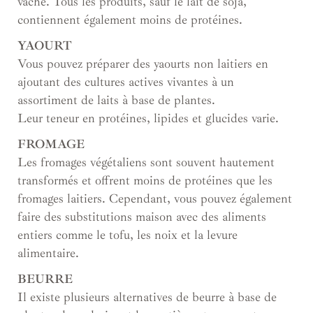
vache. Tous les produits, sauf le lait de soja,
contiennent également moins de protéines.
YAOURT
Vous pouvez préparer des yaourts non laitiers en
ajoutant des cultures actives vivantes à un
assortiment de laits à base de plantes.
Leur teneur en protéines, lipides et glucides varie.
FROMAGE
Les fromages végétaliens sont souvent hautement
transformés et offrent moins de protéines que les
fromages laitiers. Cependant, vous pouvez également
faire des substitutions maison avec des aliments
entiers comme le tofu, les noix et la levure
alimentaire.
BEURRE
Il existe plusieurs alternatives de beurre à base de