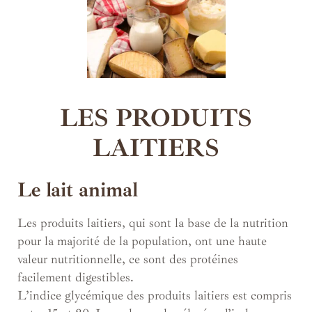
LES PRODUITS
LAITIERS
Le lait animal
Les produits laitiers, qui sont la base de la nutrition
pour la majorité de la population, ont une haute
valeur nutritionnelle, ce sont des protéines
facilement digestibles.
L’indice glycémique des produits laitiers est compris