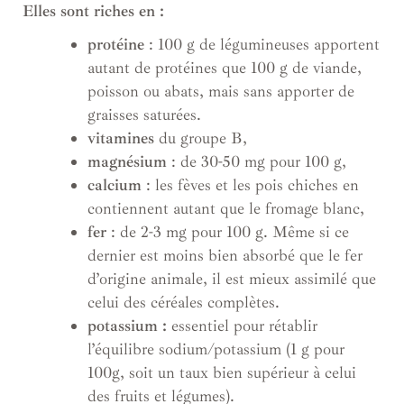
Elles sont riches en :
protéine
: 100 g de légumineuses apportent
autant de protéines que 100 g de viande,
poisson ou abats, mais sans apporter de
graisses saturées.
vitamines
du groupe B,
magnésium
: de 30-50 mg pour 100 g,
calcium
: les fèves et les pois chiches en
contiennent autant que le fromage blanc,
fer
: de 2-3 mg pour 100 g. Même si ce
dernier est moins bien absorbé que le fer
d’origine animale, il est mieux assimilé que
celui des céréales complètes.
potassium :
essentiel pour rétablir
l’équilibre sodium/potassium (1 g pour
100g, soit un taux bien supérieur à celui
des fruits et légumes).