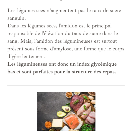
Les légumes secs n’augmentent pas le taux de sucre
sanguin.
Dans les légumes secs, l’amidon est le principal
responsable de l’élévation du taux de sucre dans le
sang. Mais, l’amidon des légumineuses est surtout
présent sous forme d’amylose, une forme que le corps
digère lentement.
Les légumineuses ont donc un index glycémique
bas et sont parfaites pour la structure des repas.