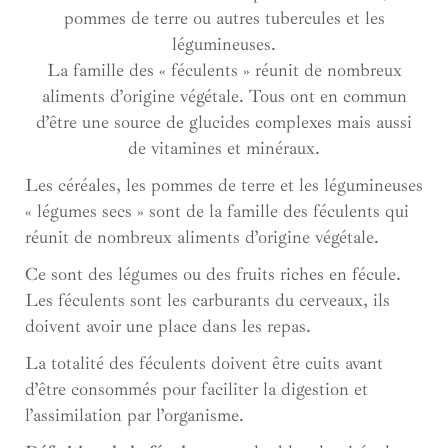
pommes de terre ou autres tubercules et les
légumineuses.
La famille des « féculents » réunit de nombreux
aliments d’origine végétale. Tous ont en commun
d’être une source de glucides complexes mais aussi
de vitamines et minéraux.
Les céréales, les pommes de terre et les légumineuses
« légumes secs » sont de la famille des féculents qui
réunit de nombreux aliments d’origine végétale.
Ce sont des légumes ou des fruits riches en fécule.
Les féculents sont les carburants du cerveaux, ils
doivent avoir une place dans les repas.
La totalité des féculents doivent être cuits avant
d’être consommés pour faciliter la digestion et
l’assimilation par l’organisme.