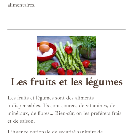
alimentaires.
Les fruits et les légumes
Les fruits et légumes sont des aliments
indispensables. Ils sont sources de vitamines, de
minéraux, de fibres… Bien-sûr, on les préférera frais
et de saison.
L’Agence nationale de sécurité sanitaire de