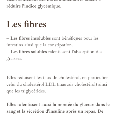
réduire l’indice glycémique.
Les fibres
–
Les fibres insolubles
sont bénéfiques pour les
intestins ainsi que la constipation.
–
Les fibres solubles
ralentissent l’absorption des
graisses.
Elles réduisent les taux de cholestérol, en particulier
celui du cholestérol LDL (mauvais cholestérol) ainsi
que les triglycérides.
Elles ralentissent aussi la montée du glucose dans le
sang et la sécrétion d’insuline après un repas. De