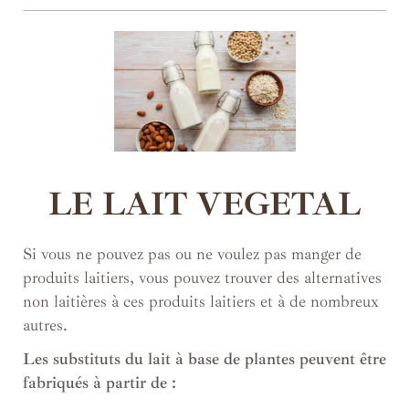
LE LAIT VEGETAL
Si vous ne pouvez pas ou ne voulez pas manger de
produits laitiers, vous pouvez trouver des alternatives
non laitières à ces produits laitiers et à de nombreux
autres.
Les substituts du lait à base de plantes peuvent être
fabriqués à partir de :