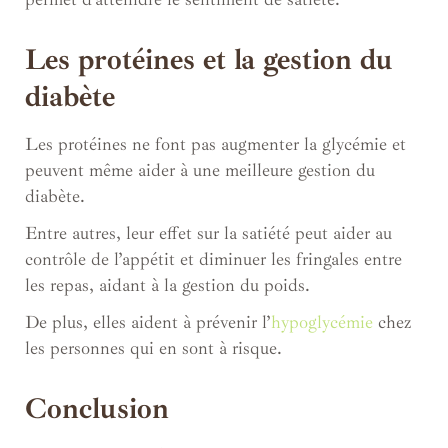
Les protéines et la gestion du
diabète
Les protéines ne font pas augmenter la glycémie et
peuvent même aider à une meilleure gestion du
diabète.
Entre autres, leur effet sur la satiété peut aider au
contrôle de l’appétit et diminuer les fringales entre
les repas, aidant à la gestion du poids.
De plus, elles aident à prévenir l’
hypoglycémie
chez
les personnes qui en sont à risque.
Conclusion