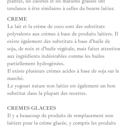
plantes, les calories et les matières grasses ont
tendance à être similaires à celles du beurre laitier.
CREME
Le lait et la crème de coco sont des substituts
polyvalents aux crèmes à base de produits laitiers. Il
existe également des substituts à base d’huile de
soja, de noix et d’huile végétale, mais faites attention
aux ingrédients indésirables comme les huiles
partiellement hydrogénées.
Il existe plusieurs crèmes acides à base de soja sur le
marché.
Le yogourt nature non laitier est également un bon
substitut dans la plupart des recettes.
CREMES GLACEES
Il y a beaucoup de produits de remplacement non
laitiers pour la crème glacée, y compris les produits