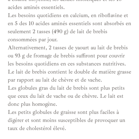
acides aminés essentiels.
Les besoins quotidiens en calcium, en riboflavine et
en 5 des 10 acides aminés essentiels sont absorbés en
seulement 2 tasses (490 g) de lait de brebis
consommées par jour.
Alternativement, 2 tasses de yaourt au lait de brebis
ou 93 g de fromage de brebis suffiront pour couvrir
les besoins quotidiens en ces substances nutritives.
Le lait de brebis contient le double de matière grasse
par rapport au lait de chèvre et de vache.
Les globules gras du lait de brebis sont plus petits
que ceux du lait de vache ou de chèvre. Le lait est
donc plus homogène.
Les petits globules de graisse sont plus faciles à
digérer et sont moins susceptibles de provoquer un
taux de cholestérol élevé.