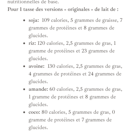
nutritionnelles de base.
Pour 1 tasse des versions « originales » de lait de :
soja:
109 calories, 5 grammes de graisse, 7
grammes de protéines et 8 grammes de
glucides.
riz:
120 calories, 2,5 grammes de gras, 1
gramme de protéines et 23 grammes de
glucides.
avoine:
130 calories, 2,5 grammes de gras,
4 grammes de protéines et 24 grammes de
glucides.
amande:
60 calories, 2,5 grammes de gras,
1 gramme de protéines et 8 grammes de
glucides.
coco:
80 calories, 5 grammes de gras, 0
gramme de protéines et 7 grammes de
glucides.