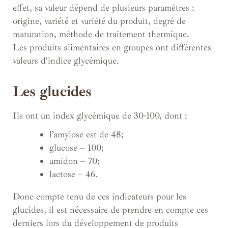
effet, sa valeur dépend de plusieurs paramètres :
origine, variété et variété du produit, degré de
maturation, méthode de traitement thermique.
Les produits alimentaires en groupes ont différentes
valeurs d’indice glycémique.
Les glucides
Ils ont un index glycémique de 30-100, dont :
l’amylose est de 48;
glucose – 100;
amidon – 70;
lactose – 46.
Donc compte tenu de ces indicateurs pour les
glucides, il est nécessaire de prendre en compte ces
derniers lors du développement de produits