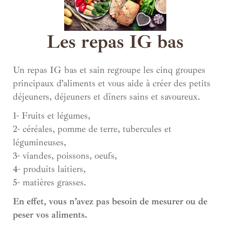
Les repas IG bas
Un repas IG bas et sain regroupe les cinq groupes
principaux d’aliments et vous aide à créer des petits
déjeuners, déjeuners et dîners sains et savoureux.
1- Fruits et légumes,
2- céréales, pomme de terre, tubercules et
légumineuses,
3- viandes, poissons, oeufs,
4- produits laitiers,
5- matières grasses.
En effet, vous n’avez pas besoin de mesurer ou de
peser vos aliments.