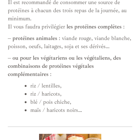
Il est recommandé de consommer une source de
protéines à chacun des trois repas de la journée, au
minimum.
Il vous faudra privilégier
les protéines complètes
:
– protéines animales
: viande rouge, viande blanche,
poisson, oeufs, laitages, soja et ses dérivés…
– ou pour les végétariens ou les végétaliens, des
combinaisons de protéines végétales
complémentaires
:
riz / lentilles,
riz / haricots,
blé / pois chiche,
maïs / haricots noirs…