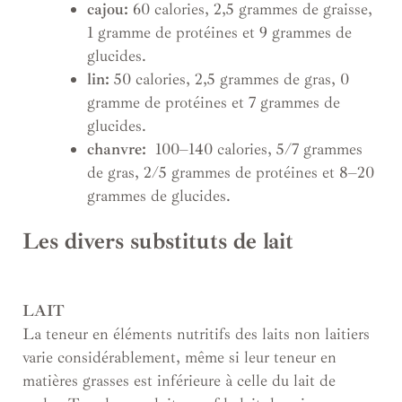
cajou:
60 calories, 2,5 grammes de graisse,
1 gramme de protéines et 9 grammes de
glucides.
lin:
50 calories, 2,5 grammes de gras, 0
gramme de protéines et 7 grammes de
glucides.
chanvre:
100–140 calories, 5/7 grammes
de gras, 2/5 grammes de protéines et 8–20
grammes de glucides.
Les divers substituts de lait
LAIT
La teneur en éléments nutritifs des laits non laitiers
varie considérablement, même si leur teneur en
matières grasses est inférieure à celle du lait de