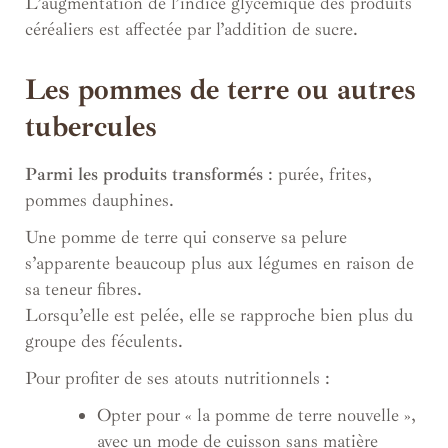
L’augmentation de l’indice glycémique des produits
céréaliers est affectée par l’addition de sucre.
Les pommes de terre ou autres
tubercules
Parmi les produits transformés
: purée, frites,
pommes dauphines.
Une pomme de terre qui conserve sa pelure
s’apparente beaucoup plus aux légumes en raison de
sa teneur fibres.
Lorsqu’elle est pelée, elle se rapproche bien plus du
groupe des féculents.
Pour profiter de ses atouts nutritionnels :
Opter pour « la pomme de terre nouvelle »,
avec un mode de cuisson sans matière