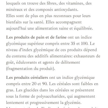
lesquels on trouve des fibres, des vitamines, des
minéraux et des composés antioxydants.
Elles sont de plus en plus reconnues pour leurs
bienfaits sur la santé. Elles accompagnent
aujourd’hui une alimentation saine et équilibrée.
Les produits de pain et de farine
ont un indice
glycémique supérieur compris entre 35 et 100. Le
niveau d’index glycémique de ces produits dépend
du contenu des additifs alimentaires: exhausteurs de
goût, édulcorants et agents de délitement
(fragmentation du produit).
Les produits céréaliers
ont un indice glycémique
compris entre 20 et 90. Les céréales sont faibles en
gras. Les glucides dans les céréales se présentent
sous la forme de polysaccharides, qui augmentent
lentement et progressivement la glycémie.