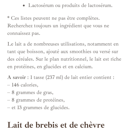
Lactosérum ou produits de lactosérum.
*
Ces listes peuvent ne pas être complètes.
Recherchez toujours un ingrédient que vous ne
connaissez pas.
Le lait a de nombreuses utilisations, notamment en
tant que boisson, ajouté aux smoothies ou versé sur
des céréales. Sur le plan nutritionnel, le lait est riche
en protéines, en glucides et en calcium.
A savoir
: 1 tasse (237 ml) de lait entier contient :
– 146 calories,
– 8 grammes de gras,
– 8 grammes de protéines,
– et 13 grammes de glucides.
Lait de brebis et de chèvre