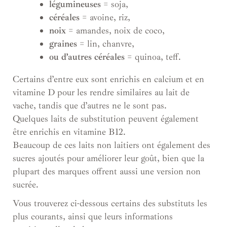
légumineuses
= soja,
céréales
= avoine, riz,
noix
= amandes, noix de coco,
graines
= lin, chanvre,
ou d’autres céréales
= quinoa, teff.
Certains d’entre eux sont enrichis en calcium et en
vitamine D pour les rendre similaires au lait de
vache, tandis que d’autres ne le sont pas.
Quelques laits de substitution peuvent également
être enrichis en vitamine B12.
Beaucoup de ces laits non laitiers ont également des
sucres ajoutés pour améliorer leur goût, bien que la
plupart des marques offrent aussi une version non
sucrée.
Vous trouverez ci-dessous certains des substituts les
plus courants, ainsi que leurs informations