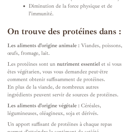
Diminution de la force physique et de
l’immunité.
On trouve des protéines dans :
Les aliments d’origine animale
:
Viandes, poissons,
œufs, fromage, lait.
Les protéines sont un
nutriment essentiel
et si vous
êtes végétarien, vous vous demandez peut-être
comment obtenir suffisamment de protéines.
En plus de la viande, de nombreux autres
ingrédients peuvent servir de sources de protéines.
Les aliments d’origine végétale :
Céréales,
légumineuses, oléagineux, soja et dérivés.
Un apport suffisant de protéines à chaque repas
permet d’atteindre le sentiment de satiété.