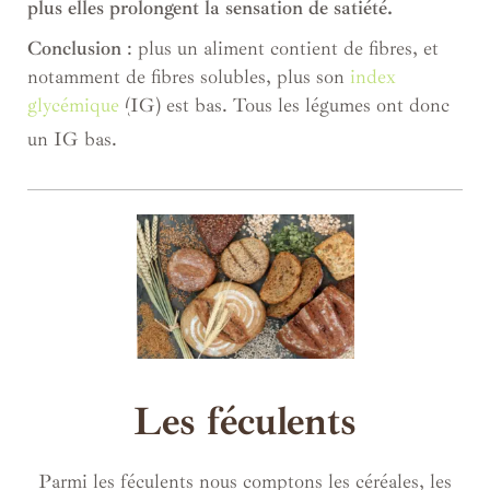
plus elles prolongent la sensation de satiété.
Conclusion
: plus un aliment contient de fibres, et
notamment de fibres solubles, plus son
index
glycémique
(IG) est bas. Tous les légumes ont donc
un IG bas.
Les féculents
Parmi les féculents nous comptons les céréales, les