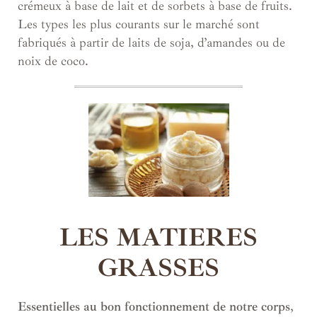
crémeux à base de lait et de sorbets à base de fruits.
Les types les plus courants sur le marché sont
fabriqués à partir de laits de soja, d’amandes ou de
noix de coco.
LES MATIERES
GRASSES
Essentielles au bon fonctionnement de notre corps
,