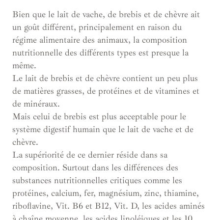
Bien que le lait de vache, de brebis et de chèvre ait
un goût différent, principalement en raison du
régime alimentaire des animaux, la composition
nutritionnelle des différents types est presque la
même.
Le lait de brebis et de chèvre contient un peu plus
de matières grasses, de protéines et de vitamines et
de minéraux.
Mais celui de brebis est plus acceptable pour le
système digestif humain que le lait de vache et de
chèvre.
La supériorité de ce dernier réside dans sa
composition. Surtout dans les différences des
substances nutritionnelles critiques comme les
protéines, calcium, fer, magnésium, zinc, thiamine,
riboflavine, Vit. B6 et B12, Vit. D, les acides aminés
à chaîne moyenne, les acides linoléiques et les 10