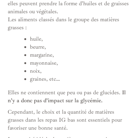
elles peuvent prendre la forme d’huiles et de graisses
animales ou végétales.
Les aliments classés dans le groupe des matières
grasses :
huile,
beurre,
margarine,
mayonnaise,
noix,
graines, etc…
Elles ne contiennent que peu ou pas de glucides.
Il
n’y a donc pas d’impact sur la glycémie.
Cependant, le choix et la quantité de matières
grasses dans les repas IG bas sont essentiels pour
favoriser une bonne santé.