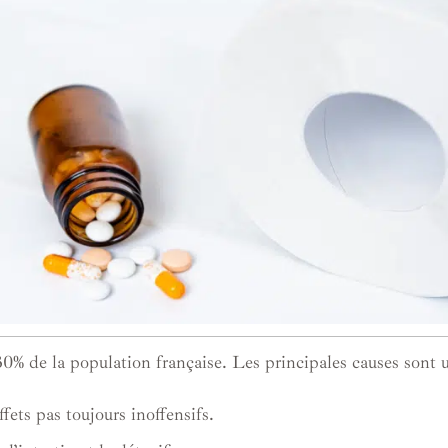
0% de la population française. Les principales causes sont 
ets pas toujours inoffensifs.