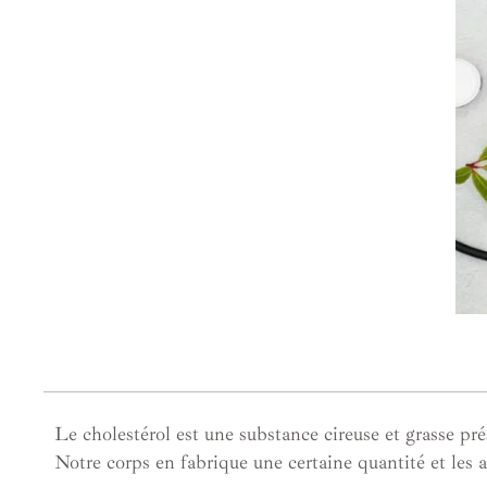
Le cholestérol est une substance cireuse et grasse pré
Notre corps en fabrique une certaine quantité et les