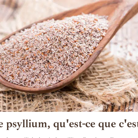
 psyllium, qu'est-ce que c'es