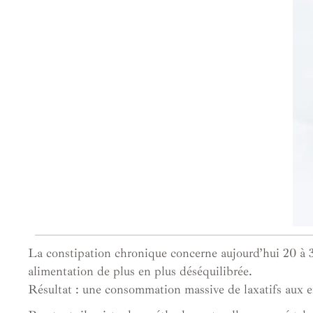
La constipation chronique concerne aujourd’hui 20 à 3
alimentation de plus en plus déséquilibrée.
Résultat : une consommation massive de laxatifs aux eff