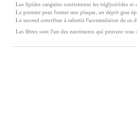
Les lipides sanguins contiennent les triglycérides e
Le premier peut former une plaque, un dépôt gras épais
Le second contribue à ralentir l’accumulation de ce 
Les fibres sont l’un des nutriments qui peuvent vous 