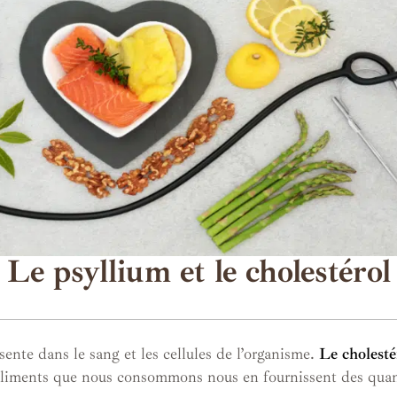
Le psyllium et le cholestérol
sente dans le sang et les cellules de l’organisme.
Le cholesté
 aliments que nous consommons nous en fournissent des quant