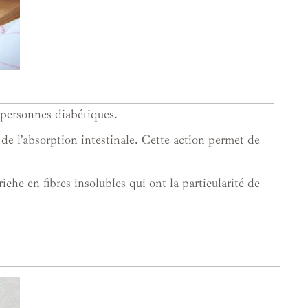
s personnes diabétiques.
 de l’absorption intestinale. Cette action permet de
che en fibres insolubles qui ont la particularité de