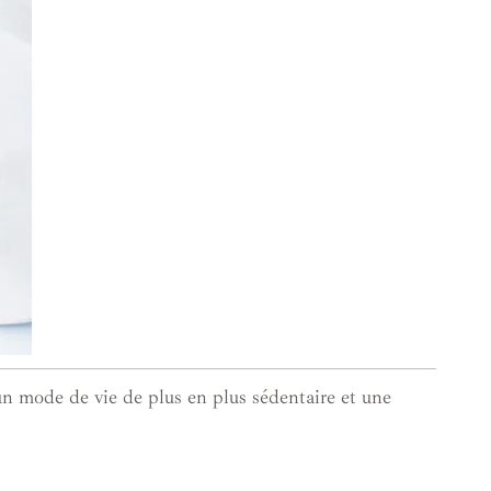
un mode de vie de plus en plus sédentaire et une