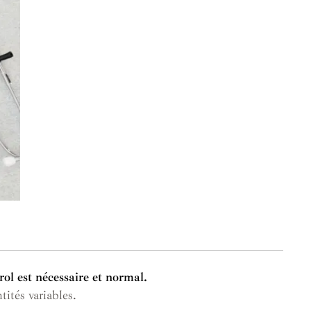
rol est nécessaire et normal.
ités variables.