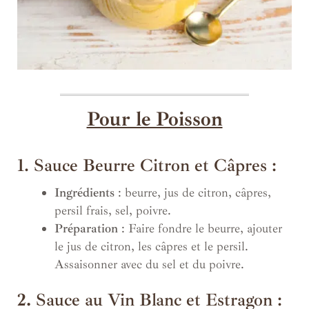
Pour le Poisson
1. Sauce Beurre Citron et Câpres :
Ingrédients
: beurre, jus de citron, câpres,
persil frais, sel, poivre.
Préparation
: Faire fondre le beurre, ajouter
le jus de citron, les câpres et le persil.
Assaisonner avec du sel et du poivre.
2.
Sauce au Vin Blanc et Estragon :