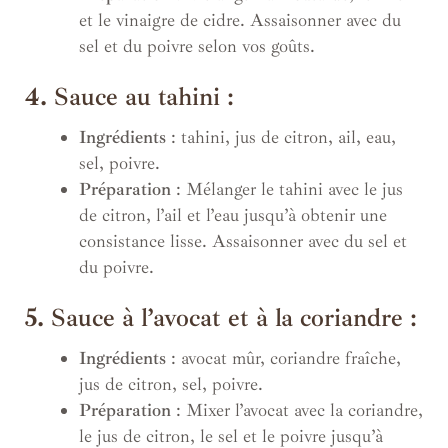
et le vinaigre de cidre. Assaisonner avec du
sel et du poivre selon vos goûts.
4.
Sauce au tahini :
Ingrédients
: tahini, jus de citron, ail, eau,
sel, poivre.
Préparation
: Mélanger le tahini avec le jus
de citron, l’ail et l’eau jusqu’à obtenir une
consistance lisse. Assaisonner avec du sel et
du poivre.
5.
Sauce à l’avocat et à la coriandre :
Ingrédients
: avocat mûr, coriandre fraîche,
jus de citron, sel, poivre.
Préparation
: Mixer l’avocat avec la coriandre,
le jus de citron, le sel et le poivre jusqu’à