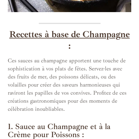
Recettes à base de Champagne
:
Ces sauces au champagne apportent une touche de
sophistication à vos plats de fêtes.
Servez-les avec
des fruits de mer, des poissons délicats, ou des
volailles pour créer des saveurs harmonieuses qui
raviront les papilles de vos convives.
Profitez de ces
créations gastronomiques pour des moments de
célébration inoubliables.
1. Sauce au Champagne et à la
Crème pour Poissons :