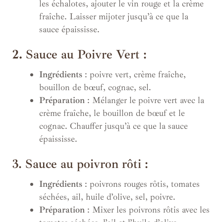
les échalotes, ajouter le vin rouge et la crème
fraîche. Laisser mijoter jusqu’à ce que la
sauce épaississe.
2.
Sauce au Poivre Vert :
Ingrédients
: poivre vert, crème fraîche,
bouillon de bœuf, cognac, sel.
Préparation
: Mélanger le poivre vert avec la
crème fraîche, le bouillon de bœuf et le
cognac. Chauffer jusqu’à ce que la sauce
épaississe.
3. Sauce au poivron rôti :
Ingrédients
: poivrons rouges rôtis, tomates
séchées, ail, huile d’olive, sel, poivre.
Préparation
: Mixer les poivrons rôtis avec les