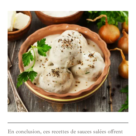
En conclusion, ces recettes de sauces salées offrent