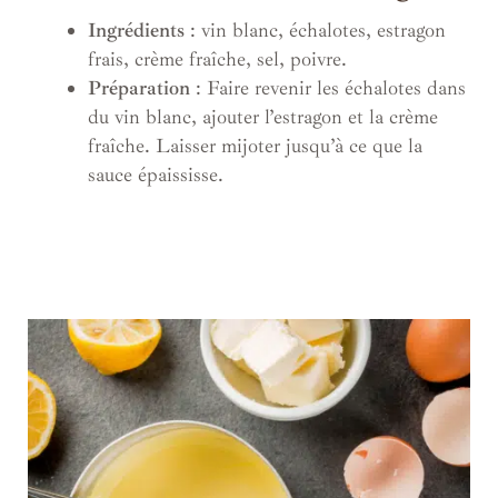
Ingrédients
: vin blanc, échalotes, estragon
frais, crème fraîche, sel, poivre.
Préparation
: Faire revenir les échalotes dans
du vin blanc, ajouter l’estragon et la crème
fraîche. Laisser mijoter jusqu’à ce que la
sauce épaississe.