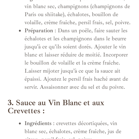
vin blanc sec, champignons (champignons de
Paris ou shiitake), échalotes, bouillon de
volaille, crème fraîche, persil frais, sel, poivre.
Préparation
: Dans un poêle, faire sauter les
échalotes et les champignons dans le beurre
jusqu’à ce qu’ils soient dorés. Ajouter le vin
blanc et laisser réduire de moitié. Incorporer
le bouillon de volaille et la crème fraîche.
Laisser mijoter jusqu’à ce que la sauce ait
épaissi. Ajoutez le persil frais haché avant de
servir. Assaisonner avec du sel et du poivre.
3.
Sauce au Vin Blanc et aux
Crevettes :
Ingrédients
: crevettes décortiquées, vin
blanc sec, échalotes, crème fraîche, jus de