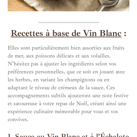
Recettes à base de Vin Blanc
:
Elles sont particulièrement bien assorties aux fruits
de mer, aux poissons délicats et aux volailles.
N’hésitez pas à ajuster les ingrédients selon vos
préférences personnelles, que ce soit en jouant avec
les herbes, en variant les champignons ou en
adaptant le niveau de crémeux de la sauce. Ces
accompagnements subtils ajouteront une note festive
et savoureuse à votre repas de Noël, créant ainsi une
expérience culinaire mémorable pour vous et vos
convives.
1. Sauce au Vin Blanc et à l’Échalote