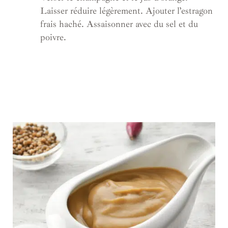
Laisser réduire légèrement. Ajouter l’estragon
frais haché. Assaisonner avec du sel et du
poivre.