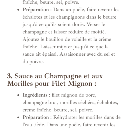
fraîche, beurre, sel, poivre.
Préparation
: Dans un poêle, faire revenir les
échalotes et les champignons dans le beurre
jusqu’à ce qu’ils soient dorés. Verser le
champagne et laisser réduire de moitié.
Ajoutez le bouillon de volaille et la crème
fraîche. Laisser mijoter jusqu’à ce que la
sauce ait épaissi. Assaisonner avec du sel et
du poivre.
3.
Sauce au Champagne et aux
Morilles pour Filet Mignon :
Ingrédients
: filet mignon de porc,
champagne brut, morilles séchées, échalotes,
crème fraîche, beurre, sel, poivre.
Préparation
: Réhydrater les morilles dans de
l’eau tiède. Dans une poêle, faire revenir les