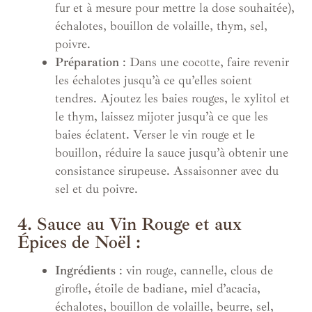
fur et à mesure pour mettre la dose souhaitée),
échalotes, bouillon de volaille, thym, sel,
poivre.
Préparation
: Dans une cocotte, faire revenir
les échalotes jusqu’à ce qu’elles soient
tendres. Ajoutez les baies rouges, le xylitol et
le thym, laissez mijoter jusqu’à ce que les
baies éclatent. Verser le vin rouge et le
bouillon, réduire la sauce jusqu’à obtenir une
consistance sirupeuse. Assaisonner avec du
sel et du poivre.
4. Sauce au Vin Rouge et aux
Épices de Noël :
Ingrédients
: vin rouge, cannelle, clous de
girofle, étoile de badiane, miel d’acacia,
échalotes, bouillon de volaille, beurre, sel,