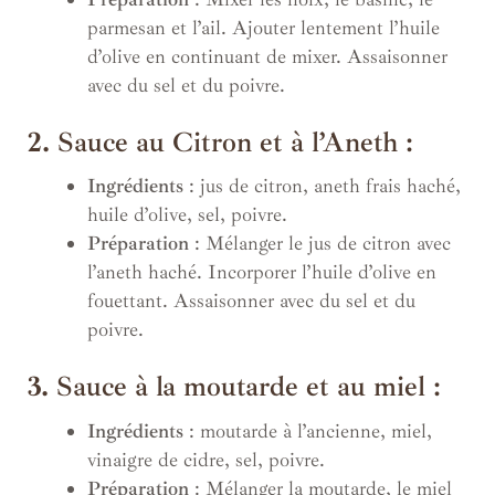
parmesan et l’ail. Ajouter lentement l’huile
d’olive en continuant de mixer. Assaisonner
avec du sel et du poivre.
2.
Sauce au Citron et à l’Aneth :
Ingrédients
: jus de citron, aneth frais haché,
huile d’olive, sel, poivre.
Préparation
: Mélanger le jus de citron avec
l’aneth haché. Incorporer l’huile d’olive en
fouettant. Assaisonner avec du sel et du
poivre.
3.
Sauce à la moutarde et au miel :
Ingrédients
: moutarde à l’ancienne, miel,
vinaigre de cidre, sel, poivre.
Préparation
: Mélanger la moutarde, le miel