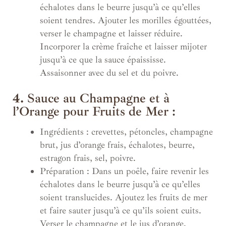
échalotes dans le beurre jusqu’à ce qu’elles
soient tendres. Ajouter les morilles égouttées,
verser le champagne et laisser réduire.
Incorporer la crème fraîche et laisser mijoter
jusqu’à ce que la sauce épaississe.
Assaisonner avec du sel et du poivre.
4.
Sauce au Champagne et à
l’Orange pour Fruits de Mer :
Ingrédients : crevettes, pétoncles, champagne
brut, jus d’orange frais, échalotes, beurre,
estragon frais, sel, poivre.
Préparation : Dans un poêle, faire revenir les
échalotes dans le beurre jusqu’à ce qu’elles
soient translucides. Ajoutez les fruits de mer
et faire sauter jusqu’à ce qu’ils soient cuits.
Verser le champagne et le jus d’orange.