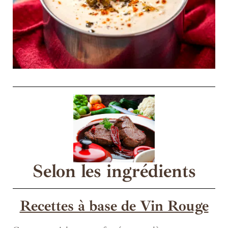
Selon les ingrédients
Recettes à base de Vin Rouge