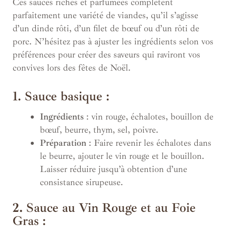
Ces sauces riches et parfumées complètent
parfaitement une variété de viandes, qu’il s’agisse
d’un dinde rôti, d’un filet de bœuf ou d’un rôti de
porc. N’hésitez pas à ajuster les ingrédients selon vos
préférences pour créer des saveurs qui raviront vos
convives lors des fêtes de Noël.
1. Sauce basique :
Ingrédients
: vin rouge, échalotes, bouillon de
bœuf, beurre, thym, sel, poivre.
Préparation
: Faire revenir les échalotes dans
le beurre, ajouter le vin rouge et le bouillon.
Laisser réduire jusqu’à obtention d’une
consistance sirupeuse.
2.
Sauce au Vin Rouge et au Foie
Gras :