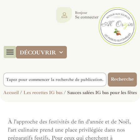
Bonjour
Se connecter
DÉCOUVRIR
Recherche
Accueil
/
Les recettes IG bas
/ Sauces salées IG bas pour les fêtes
À l’approche des festivités de fin d’année et de Noël,
l’art culinaire prend une place privilégiée dans nos
préparatifs festifs. Pour ceux qui cherchent à