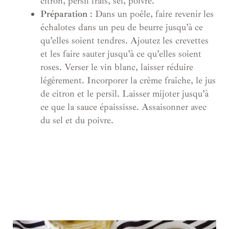
citron, persil frais, sel, poivre.
Préparation
: Dans un poêle, faire revenir les
échalotes dans un peu de beurre jusqu’à ce
qu’elles soient tendres. Ajoutez les crevettes
et les faire sauter jusqu’à ce qu’elles soient
roses. Verser le vin blanc, laisser réduire
légèrement. Incorporer la crème fraîche, le jus
de citron et le persil. Laisser mijoter jusqu’à
ce que la sauce épaississe. Assaisonner avec
du sel et du poivre.