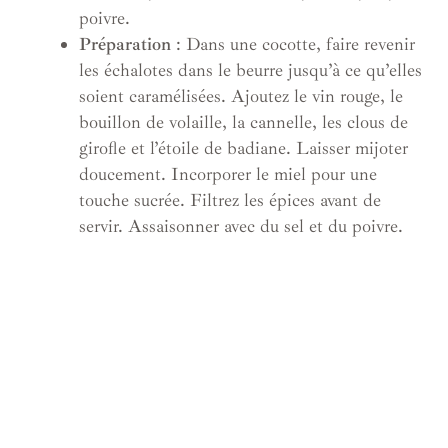
poivre.
Préparation
: Dans une cocotte, faire revenir
les échalotes dans le beurre jusqu’à ce qu’elles
soient caramélisées. Ajoutez le vin rouge, le
bouillon de volaille, la cannelle, les clous de
girofle et l’étoile de badiane. Laisser mijoter
doucement. Incorporer le miel pour une
touche sucrée. Filtrez les épices avant de
servir. Assaisonner avec du sel et du poivre.