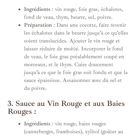
Ingrédients
: vin rouge, foie gras, échalotes,
fond de veau, thym, beurre, sel, poivre.
Préparation
: Dans une cocotte, faire revenir
les échalotes dans le beurre jusqu’à ce qu’elles
soient translucides. Ajouter le vin rouge et
laisser réduire de moitié. Incorporer le fond
de veau, le foie gras préalablement coupé en
morceaux, et le thym. Cuire doucement
jusqu’à ce que le foie gras soit fondu et que la
sauce épaississe. Assaisonner avec du sel et
du poivre.
3. Sauce au Vin Rouge et aux Baies
Rouges :
Ingrédients
: vin rouge, baies rouges
(canneberges, framboises), xylitol (goûter au