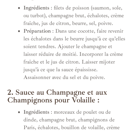
Ingrédients
: filets de poisson (saumon, sole,
ou turbot), champagne brut, échalotes, crème
fraîche, jus de citron, beurre, sel, poivre.
Préparation
: Dans une cocotte, faire revenir
les échalotes dans le beurre jusqu’à ce qu’elles
soient tendres. Ajouter le champagne et
laisser réduire de moitié. Incorporer la crème
fraîche et le jus de citron. Laisser mijoter
jusqu’à ce que la sauce épaississe.
Assaisonner avec du sel et du poivre.
2.
Sauce au Champagne et aux
Champignons pour Volaille :
Ingrédients
: morceaux de poulet ou de
dinde, champagne brut, champignons de
Paris, échalotes, bouillon de volaille, crème