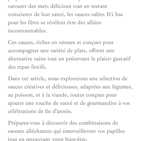
savourer des mets délicieux tout en restant
conscients de leur santé, les sauces salées IG bas
pour les fêtes se révèlent être des alliées
incontournables.
Ces sauces, riches en saveurs et conçues pour
accompagner une variété de plats, offrent une
alternative saine tout en préservant le plaisir gustatif
des repas festifs.
Dans cet article, nous explorerons une sélection de
sauces créatives et délicieuses, adaptées aux légumes,
au poisson, et à la viande, toutes conçues pour
ajouter une touche de santé et de gourmandise à vos
célébrations de fin d’année.
Préparez-vous à découvrir des combinaisons de
saveurs alléchantes qui émerveilleront vos papilles
tout en respectant votre bien-être.