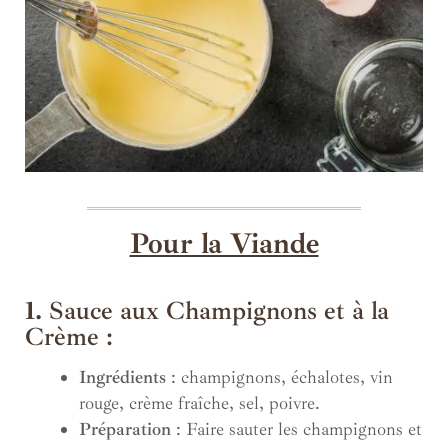
Pour la Viande
1.
Sauce aux Champignons et à la
Crème :
Ingrédients
: champignons, échalotes, vin
rouge, crème fraîche, sel, poivre.
Préparation
: Faire sauter les champignons et