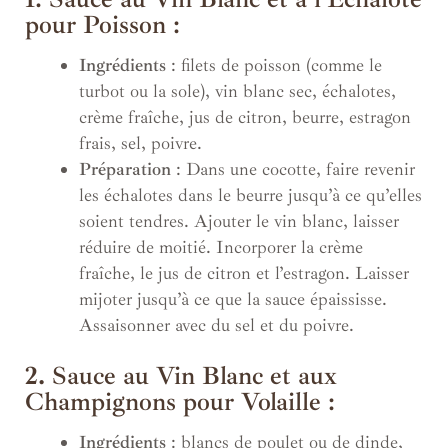
pour Poisson :
Ingrédients
: filets de poisson (comme le
turbot ou la sole), vin blanc sec, échalotes,
crème fraîche, jus de citron, beurre, estragon
frais, sel, poivre.
Préparation
: Dans une cocotte, faire revenir
les échalotes dans le beurre jusqu’à ce qu’elles
soient tendres. Ajouter le vin blanc, laisser
réduire de moitié. Incorporer la crème
fraîche, le jus de citron et l’estragon. Laisser
mijoter jusqu’à ce que la sauce épaississe.
Assaisonner avec du sel et du poivre.
2.
Sauce au Vin Blanc et aux
Champignons pour Volaille :
Ingrédients
: blancs de poulet ou de dinde,