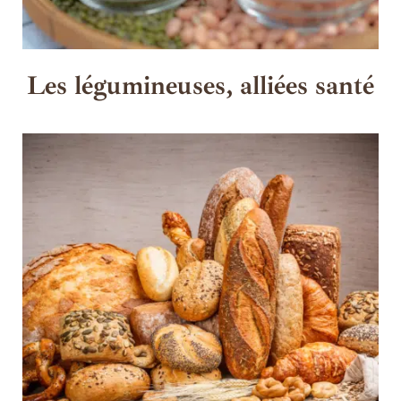
Les légumineuses, alliées santé