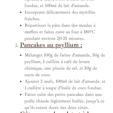
fondue, et 100ml de lait d’amande.
Incorporez délicatement des myrtilles
fraîches.
Répartissez la pâte dans des moules à
muffins et faites cuire au four à 180°C
pendant environ 20-25 minutes.
Pancakes au psyllium :
Mélangez 100g de farine d’amande, 50g de
psyllium, 1 cuillère à café de levure
chimique, une pincée de sel, et 50g de
sucre de coco.
Ajoutez 2 œufs, 100ml de lait d’amande, et
1 cuillère à soupe d’huile de coco fondue.
Faites cuire des petits pancakes dans une
poêle chaude légèrement huilée, jusqu’à ce
qu’ils soient dorés des deux côtés.