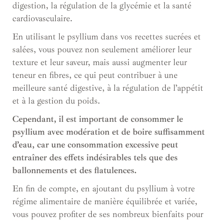
digestion, la régulation de la glycémie et la santé
cardiovasculaire.
En utilisant le psyllium dans vos recettes sucrées et
salées, vous pouvez non seulement améliorer leur
texture et leur saveur, mais aussi augmenter leur
teneur en fibres, ce qui peut contribuer à une
meilleure santé digestive, à la régulation de l’appétit
et à la gestion du poids.
Cependant, il est important de consommer le
psyllium avec modération et de boire suffisamment
d’eau, car une consommation excessive peut
entraîner des effets indésirables tels que des
ballonnements et des flatulences.
En fin de compte, en ajoutant du psyllium à votre
régime alimentaire de manière équilibrée et variée,
vous pouvez profiter de ses nombreux bienfaits pour