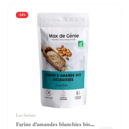
-14%
Les farines
Farine d’amandes blanchies bio