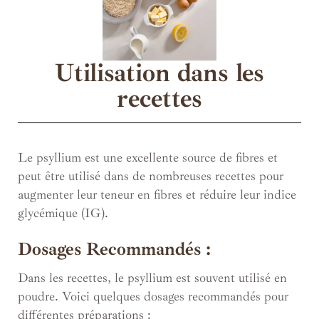
Utilisation dans les
recettes
Le psyllium est une excellente source de fibres et
peut être utilisé dans de nombreuses recettes pour
augmenter leur teneur en fibres et réduire leur indice
glycémique (IG).
Dosages Recommandés :
Dans les recettes, le psyllium est souvent utilisé en
poudre. Voici quelques dosages recommandés pour
différentes préparations :