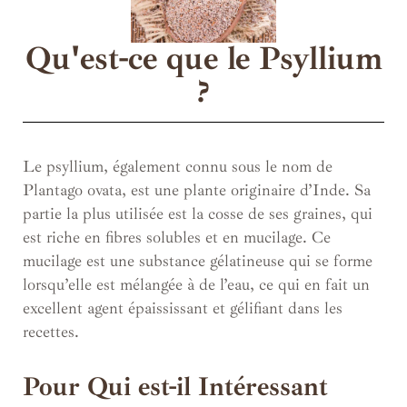
Qu'est-ce que le Psyllium
?
Le psyllium, également connu sous le nom de
Plantago ovata, est une plante originaire d’Inde. Sa
partie la plus utilisée est la cosse de ses graines, qui
est riche en fibres solubles et en mucilage. Ce
mucilage est une substance gélatineuse qui se forme
lorsqu’elle est mélangée à de l’eau, ce qui en fait un
excellent agent épaississant et gélifiant dans les
recettes.
Pour Qui est-il Intéressant