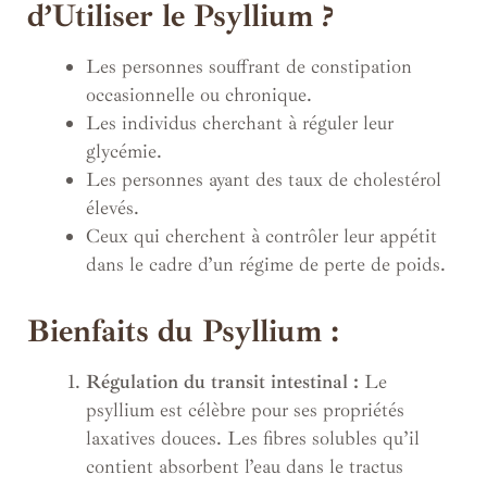
d’Utiliser le Psyllium ?
Les personnes souffrant de constipation
occasionnelle ou chronique.
Les individus cherchant à réguler leur
glycémie.
Les personnes ayant des taux de cholestérol
élevés.
Ceux qui cherchent à contrôler leur appétit
dans le cadre d’un régime de perte de poids.
Bienfaits du Psyllium :
Régulation du transit intestinal :
Le
psyllium est célèbre pour ses propriétés
laxatives douces. Les fibres solubles qu’il
contient absorbent l’eau dans le tractus