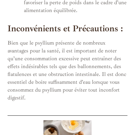
favoriser la perte de poids dans le cadre d’une
alimentation équilibrée.
Inconvénients et Précautions :
Bien que le psyllium présente de nombreux
avantages pour la santé, il est important de noter
qu’une consommation excessive peut entraîner des
effets indésirables tels que des ballonnements, des
flatulences et une obstruction intestinale. Il est donc
essentiel de boire suffisamment d’eau lorsque vous
consommez du psyllium pour éviter tout inconfort
digestif.