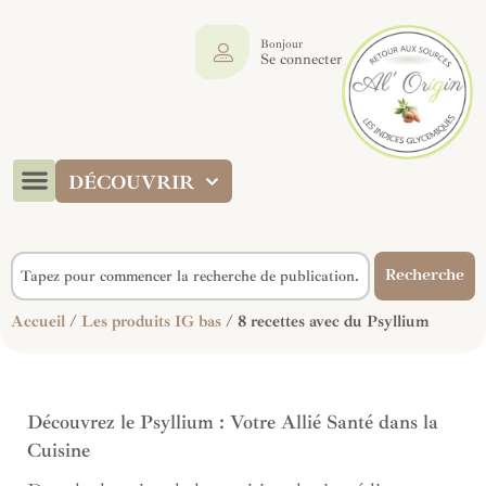
Bonjour
Se connecter
DÉCOUVRIR
Recherche
Accueil
/
Les produits IG bas
/ 8 recettes avec du Psyllium
Découvrez le Psyllium : Votre Allié Santé dans la
Cuisine