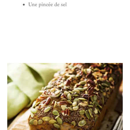
Une pincée de sel