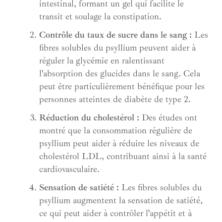
intestinal, formant un gel qui facilite le
transit et soulage la constipation.
Contrôle du taux de sucre dans le sang :
Les
fibres solubles du psyllium peuvent aider à
réguler la glycémie en ralentissant
l’absorption des glucides dans le sang. Cela
peut être particulièrement bénéfique pour les
personnes atteintes de diabète de type 2.
Réduction du cholestérol :
Des études ont
montré que la consommation régulière de
psyllium peut aider à réduire les niveaux de
cholestérol LDL, contribuant ainsi à la santé
cardiovasculaire.
Sensation de satiété :
Les fibres solubles du
psyllium augmentent la sensation de satiété,
ce qui peut aider à contrôler l’appétit et à