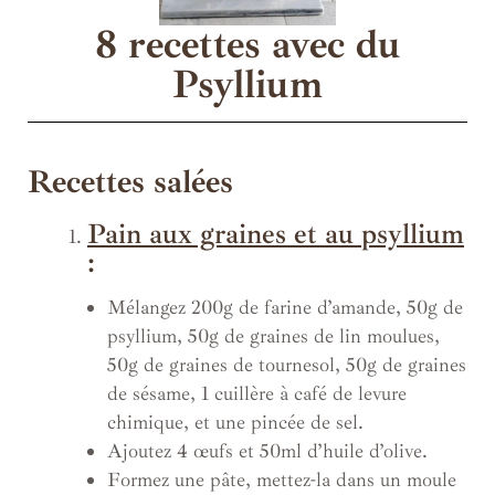
8 recettes avec du
Psyllium
Recettes salées
Pain aux graines et au psyllium
:
Mélangez 200g de farine d’amande, 50g de
psyllium, 50g de graines de lin moulues,
50g de graines de tournesol, 50g de graines
de sésame, 1 cuillère à café de levure
chimique, et une pincée de sel.
Ajoutez 4 œufs et 50ml d’huile d’olive.
Formez une pâte, mettez-la dans un moule