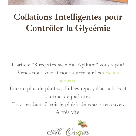
Collations Intelligentes pour
Contrôler la Glycémie
L’article “8 recettes avec du Psyllium” vous a plu?
Venez nous voir et nous suivre sur les
réseaux
sociaux.
Encore plus de photos, d’idées repas, d’actualités et
surtout de parlotte.
En attendant d’avoir le plaisir de vous y retrouver.
A très vite!