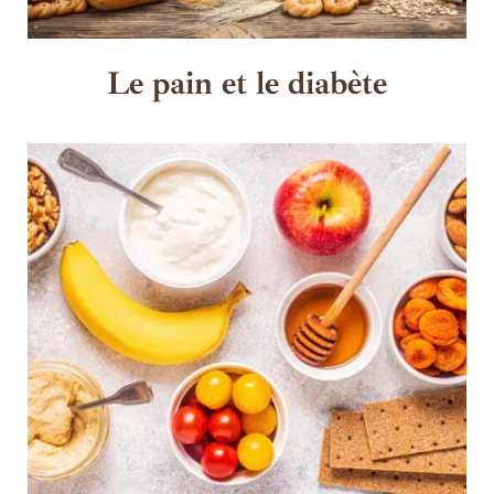
Le pain et le diabète