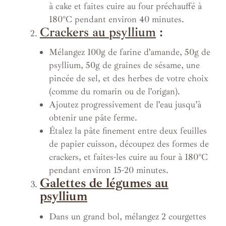
à cake et faites cuire au four préchauffé à
180°C pendant environ 40 minutes.
Crackers au psyllium
:
Mélangez 100g de farine d’amande, 50g de
psyllium, 50g de graines de sésame, une
pincée de sel, et des herbes de votre choix
(comme du romarin ou de l’origan).
Ajoutez progressivement de l’eau jusqu’à
obtenir une pâte ferme.
Étalez la pâte finement entre deux feuilles
de papier cuisson, découpez des formes de
crackers, et faites-les cuire au four à 180°C
pendant environ 15-20 minutes.
Galettes de légumes au
psyllium
Dans un grand bol, mélangez 2 courgettes