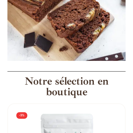
Notre sélection en
boutique
-3%