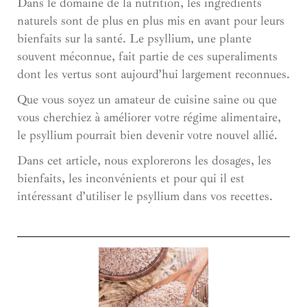
Dans le domaine de la nutrition, les ingrédients
naturels sont de plus en plus mis en avant pour leurs
bienfaits sur la santé. Le psyllium, une plante
souvent méconnue, fait partie de ces superaliments
dont les vertus sont aujourd’hui largement reconnues.
Que vous soyez un amateur de cuisine saine ou que
vous cherchiez à améliorer votre régime alimentaire,
le psyllium pourrait bien devenir votre nouvel allié.
Dans cet article, nous explorerons les dosages, les
bienfaits, les inconvénients et pour qui il est
intéressant d’utiliser le psyllium dans vos recettes.