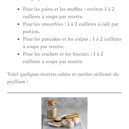
Pour les pains et les muffins : environ 1 à 2
cuillères à soupe par recette.
Pour les smoothies : 1 à 2 cuillères à café par
portion.
Pour les pancakes et les crêpes : 1 à 2 cuillères
à soupe par recette.
Pour les crackers et les biscuits : 1 à 2
cuillères à soupe par recette.
Voici quelques recettes salées et sucrées utilisant du
psyllium :