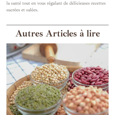
la santé tout en vous régalant de délicieuses recettes
sucrées et salées.
Autres Articles à lire