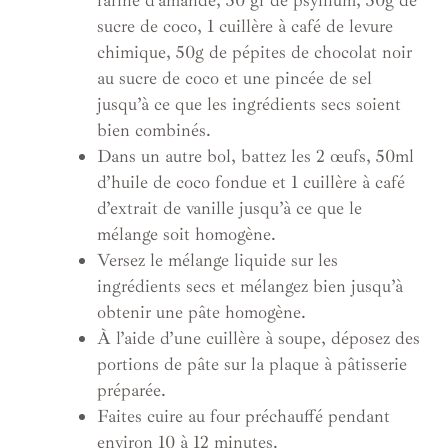
sucre de coco, 1 cuillère à café de levure
chimique, 50g de pépites de chocolat noir
au sucre de coco et une pincée de sel
jusqu’à ce que les ingrédients secs soient
bien combinés.
Dans un autre bol, battez les 2 œufs, 50ml
d’huile de coco fondue et 1 cuillère à café
d’extrait de vanille jusqu’à ce que le
mélange soit homogène.
Versez le mélange liquide sur les
ingrédients secs et mélangez bien jusqu’à
obtenir une pâte homogène.
À l’aide d’une cuillère à soupe, déposez des
portions de pâte sur la plaque à pâtisserie
préparée.
Faites cuire au four préchauffé pendant
environ 10 à 12 minutes.