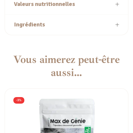
Valeurs nutritionnelles
Ingrédients
Vous aimerez peut-être
aussi…
-3%