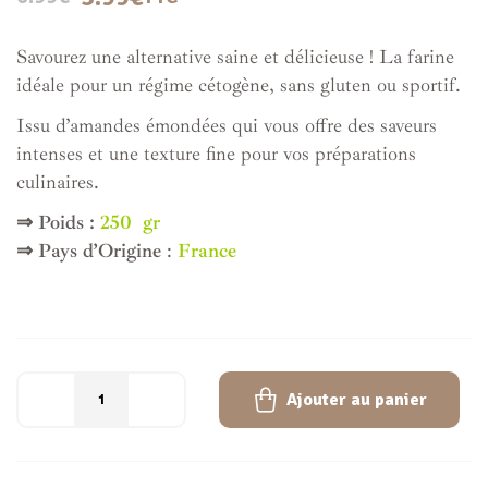
Savourez une alternative saine et délicieuse ! La farine
idéale pour un régime cétogène, sans gluten ou sportif.
Issu d’amandes émondées qui vous offre des saveurs
intenses et une texture fine pour vos préparations
culinaires.
⇒ Poids :
250
gr
⇒ Pays d’Origine
:
France
Ajouter au panier