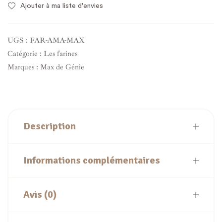
Ajouter à ma liste d'envies
UGS :
FAR-AMA-MAX
Catégorie :
Les farines
Marques :
Max de Génie
Description
Informations complémentaires
Avis (0)