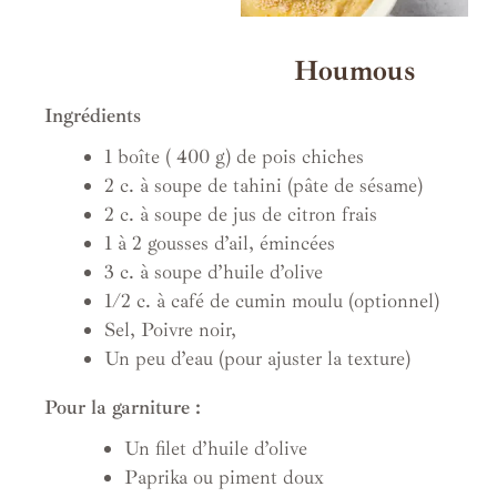
Houmous
Ingrédients
1 boîte ( 400 g) de pois chiches
2 c. à soupe de tahini (pâte de sésame)
2 c. à soupe de jus de citron frais
1 à 2 gousses d’ail, émincées
3 c. à soupe d’huile d’olive
1/2 c. à café de cumin moulu (optionnel)
Sel, Poivre noir,
Un peu d’eau (pour ajuster la texture)
Pour la garniture :
Un filet d’huile d’olive
Paprika ou piment doux