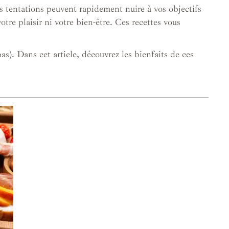
es tentations peuvent rapidement nuire à vos objectifs
tre plaisir ni votre bien-être. Ces recettes vous
s). Dans cet article, découvrez les bienfaits de ces