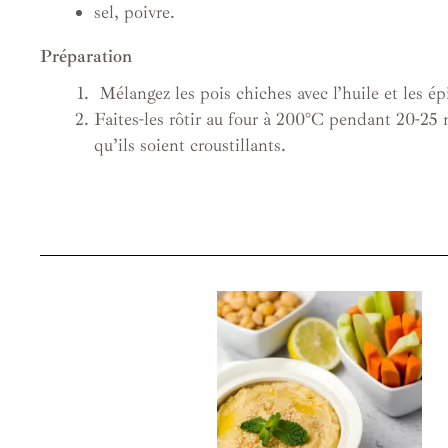
sel, poivre.
Préparation
Mélangez les pois chiches avec l’huile et les ép
Faites-les rôtir au four à 200°C pendant 20-25 
qu’ils soient croustillants.