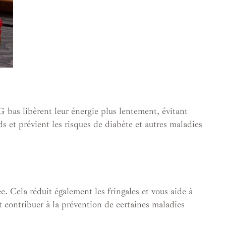
 bas libèrent leur énergie plus lentement, évitant
s et prévient les risques de diabète et autres maladies
. Cela réduit également les fringales et vous aide à
t contribuer à la prévention de certaines maladies