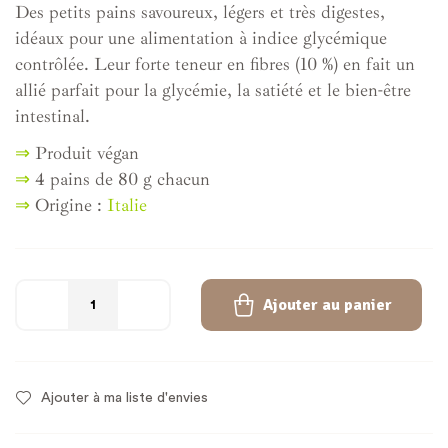
Des petits pains savoureux, légers et très digestes,
idéaux pour une alimentation à indice glycémique
contrôlée. Leur forte teneur en fibres (10 %) en fait un
allié parfait pour la glycémie, la satiété et le bien-être
intestinal.
⇒
Produit végan
⇒
4 pains de 80 g chacun
⇒
Origine :
Italie
Ajouter au panier
Ajouter à ma liste d'envies