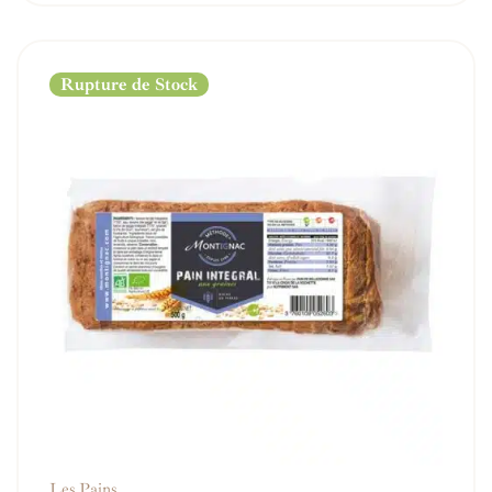
Rupture de Stock
Les Pains