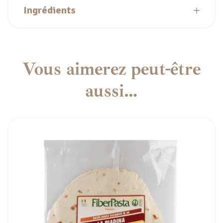
Ingrédients
Vous aimerez peut-être
aussi…