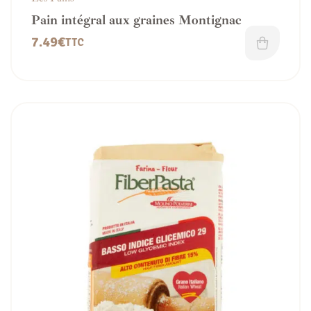
Pain intégral aux graines Montignac
7.49
€
TTC