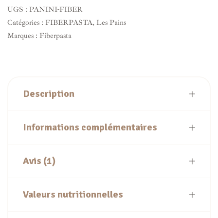
UGS :
PANINI-FIBER
Catégories :
FIBERPASTA
,
Les Pains
Marques :
Fiberpasta
Description
Informations complémentaires
Avis (1)
Valeurs nutritionnelles