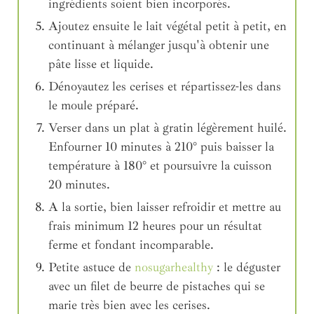
ingrédients soient bien incorporés.
Ajoutez ensuite le lait végétal petit à petit, en
continuant à mélanger jusqu'à obtenir une
pâte lisse et liquide.
Dénoyautez les cerises et répartissez-les dans
le moule préparé.
Verser dans un plat à gratin légèrement huilé.
Enfourner 10 minutes à 210° puis baisser la
température à 180° et poursuivre la cuisson
20 minutes.
A la sortie, bien laisser refroidir et mettre au
frais minimum 12 heures pour un résultat
ferme et fondant incomparable.
Petite astuce de
nosugarhealthy
: le déguster
avec un filet de beurre de pistaches
qui se
marie très bien avec les cerises.