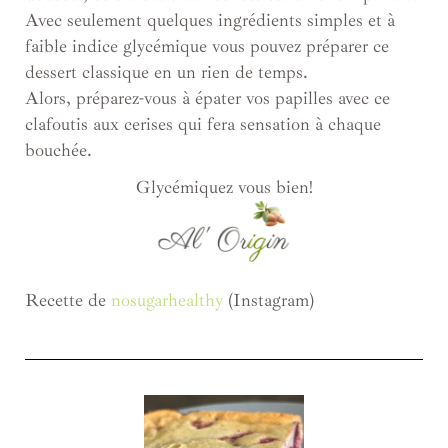
Avec seulement quelques ingrédients simples et à
faible indice glycémique vous pouvez préparer ce
dessert classique en un rien de temps.
Alors, préparez-vous à épater vos papilles avec ce
clafoutis aux cerises qui fera sensation à chaque
bouchée.
Glycémiquez vous bien!
Recette de
nosugarhealthy
(Instagram)