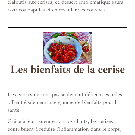
clafoutis aux cerises, ce dessert emblématique saura
ravir vos papilles et émerveiller vos convives.
Les bienfaits de la cerise
Les cerises ne sont pas seulement délicieuses, elles
offrent également une gamme de bienfaits pour la
santé.
Grâce à leur teneur en antioxydants, les cerises
contribuent à réduire l’inflammation dans le corps,