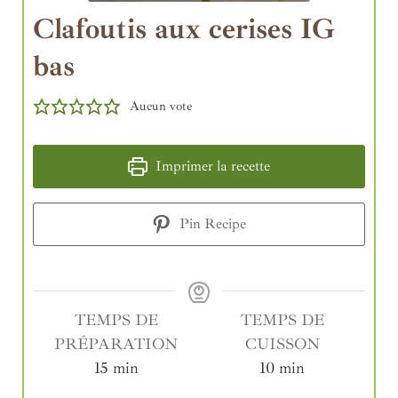
Clafoutis aux cerises IG
bas
Aucun vote
Imprimer la recette
Pin Recipe
TEMPS DE
TEMPS DE
PRÉPARATION
CUISSON
15
min
10
min