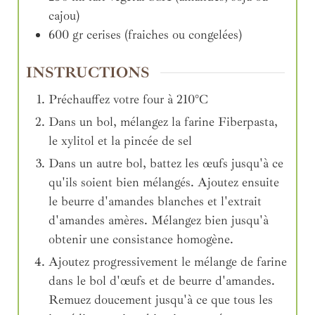
cajou)
600
gr
cerises (fraiches ou congelées)
INSTRUCTIONS
Préchauffez votre four à 210°C
Dans un bol, mélangez la farine Fiberpasta,
le xylitol et la pincée de sel
Dans un autre bol, battez les œufs jusqu'à ce
qu'ils soient bien mélangés. Ajoutez ensuite
le beurre d'amandes blanches et l'extrait
d'amandes amères. Mélangez bien jusqu'à
obtenir une consistance homogène.
Ajoutez progressivement le mélange de farine
dans le bol d'œufs et de beurre d'amandes.
Remuez doucement jusqu'à ce que tous les