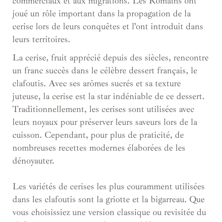
commerciaux et aux migrations. Les Romains ont
joué un rôle important dans la propagation de la
cerise lors de leurs conquêtes et l’ont introduit dans
leurs territoires.
La cerise, fruit apprécié depuis des siècles, rencontre
un franc succès dans le célèbre dessert français, le
clafoutis. Avec ses arômes sucrés et sa texture
juteuse, la cerise est la star indéniable de ce dessert.
Traditionnellement, les cerises sont utilisées avec
leurs noyaux pour préserver leurs saveurs lors de la
cuisson. Cependant, pour plus de praticité, de
nombreuses recettes modernes élaborées de les
dénoyauter.
Les variétés de cerises les plus couramment utilisées
dans les clafoutis sont la griotte et la bigarreau. Que
vous choisissiez une version classique ou revisitée du