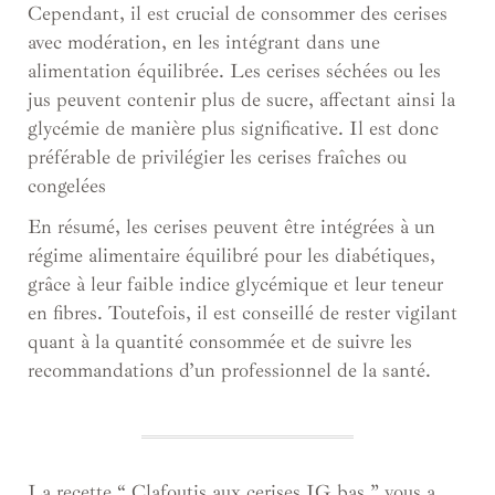
Cependant, il est crucial de consommer des cerises
avec modération, en les intégrant dans une
alimentation équilibrée. Les cerises séchées ou les
jus peuvent contenir plus de sucre, affectant ainsi la
glycémie de manière plus significative. Il est donc
préférable de privilégier les cerises fraîches ou
congelées
En résumé, les cerises peuvent être intégrées à un
régime alimentaire équilibré pour les diabétiques,
grâce à leur faible indice glycémique et leur teneur
en fibres. Toutefois, il est conseillé de rester vigilant
quant à la quantité consommée et de suivre les
recommandations d’un professionnel de la santé.
La recette “ Clafoutis aux cerises IG bas ” vous a