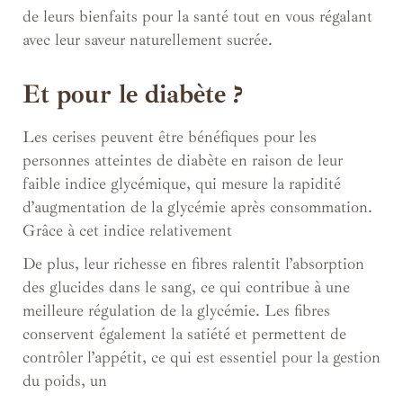
de leurs bienfaits pour la santé tout en vous régalant
avec leur saveur naturellement sucrée.
Et pour le diabète ?
Les cerises peuvent être bénéfiques pour les
personnes atteintes de diabète en raison de leur
faible indice glycémique, qui mesure la rapidité
d’augmentation de la glycémie après consommation.
Grâce à cet indice relativement
De plus, leur richesse en fibres ralentit l’absorption
des glucides dans le sang, ce qui contribue à une
meilleure régulation de la glycémie. Les fibres
conservent également la satiété et permettent de
contrôler l’appétit, ce qui est essentiel pour la gestion
du poids, un