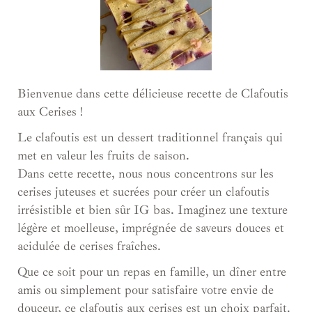
Bienvenue dans cette délicieuse recette de Clafoutis
aux Cerises !
Le clafoutis est un dessert traditionnel français qui
met en valeur les fruits de saison.
Dans cette recette, nous nous concentrons sur les
cerises juteuses et sucrées pour créer un clafoutis
irrésistible et bien sûr IG bas. Imaginez une texture
légère et moelleuse, imprégnée de saveurs douces et
acidulée de cerises fraîches.
Que ce soit pour un repas en famille, un dîner entre
amis ou simplement pour satisfaire votre envie de
douceur, ce clafoutis aux cerises est un choix parfait.