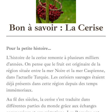
Bon à savoir : La Cerise
Pour la petite histoire…
L’histoire de la cerise remonte à plusieurs milliers
d’années. On pense que le fruit est originaire de la
région située entre la mer Noire et la mer Caspienne,
dans l’actuelle Turquie. Les cerisiers sauvages étaient
déjà présents dans cette région depuis des temps
immémoriaux.
Au fil des siècles, la cerise s’est traduite dans
différentes parties du monde grâce aux échanges