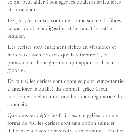
ce qui peut aider à soulager les douleurs articulaires
et musculaires.
De plus, les cerises sont une bonne source de fibres,
ce qui favorise la digestion et le transit intestinal
régulier.
Les cerises sont également riches en vitamines et
minéraux essentiels tels que la vitamine C, le
potassium et le magnésium, qui apportent la santé
globale.
En outre, les cerises sont connues pour leur potentiel
à améliorer la qualité du sommeil grâce à leur
contenu en mélatonine, une hormone régulatrice du
sommeil.
Que vous les dégustiez fraîches, congelées ou sous
forme de jus, les cerises sont une option saine et
délicieuse à insérer dans votre alimentation. Profitez