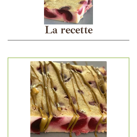
La recette