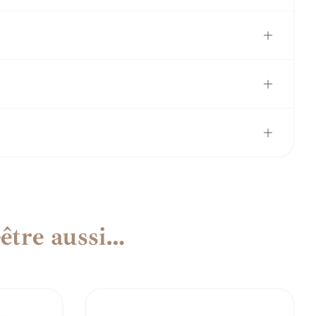
être aussi…