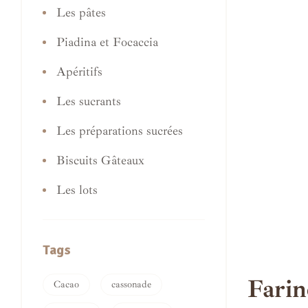
Les pâtes
Piadina et Focaccia
Apéritifs
Les sucrants
Les préparations sucrées
Biscuits Gâteaux
Les lots
Tags
Farin
Cacao
cassonade