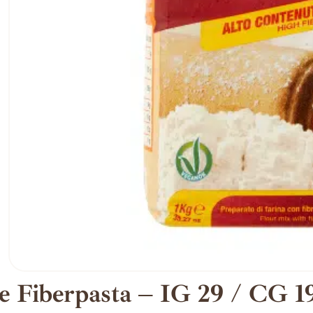
e Fiberpasta – IG 29 / CG 1