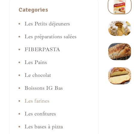
Categories
Les Petits déjeuners
Les préparations salées
FIBERPASTA
Les Pains
Le chocolat
Boissons IG Bas
Les farines
Les confitures
Les bases à pizza