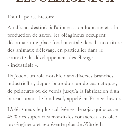
Pour la petite histoire…
Au départ destinés à l’alimentation humaine et à la
production de savon, les oléagineux occupent
désormais une place fondamentale dans la nourriture
des animaux d’élevage, en particulier dans le
contexte du développement des élevages
« industriels ».
Ils jouent un rôle notable dans diverses branches
industrielles, depuis la production de cosmétiques,
de peintures ou de vernis jusqu’à la fabrication d’un
biocarburant : le biodiesel, appelé en France diester.
L’oléagineux le plus cultivée est le soja, qui occupe
45 % des superficies mondiales consacrées aux oléo
protéagineux et représente plus de 55% de la