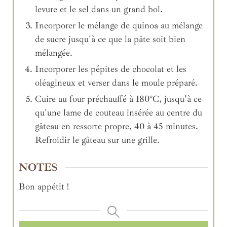
levure et le sel dans un grand bol.
Incorporer le mélange de quinoa au mélange
de sucre jusqu'à ce que la pâte soit bien
mélangée.
Incorporer les pépites de chocolat et les
oléagineux et verser dans le moule préparé.
Cuire au four préchauffé à 180°C, jusqu'à ce
qu'une lame de couteau insérée au centre du
gâteau en ressorte propre, 40 à 45 minutes.
Refroidir le gâteau sur une grille.
NOTES
Bon appétit !