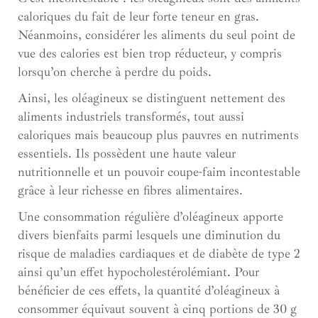
caloriques du fait de leur forte teneur en gras.
Néanmoins, considérer les aliments du seul point de
vue des calories est bien trop réducteur, y compris
lorsqu’on cherche à perdre du poids.
Ainsi, les oléagineux se distinguent nettement des
aliments industriels transformés, tout aussi
caloriques mais beaucoup plus pauvres en nutriments
essentiels. Ils possèdent une haute valeur
nutritionnelle et un pouvoir coupe-faim incontestable
grâce à leur richesse en fibres alimentaires.
Une consommation régulière d’oléagineux apporte
divers bienfaits parmi lesquels une diminution du
risque de maladies cardiaques et de diabète de type 2
ainsi qu’un effet hypocholestérolémiant. Pour
bénéficier de ces effets, la quantité d’oléagineux à
consommer équivaut souvent à cinq portions de 30 g