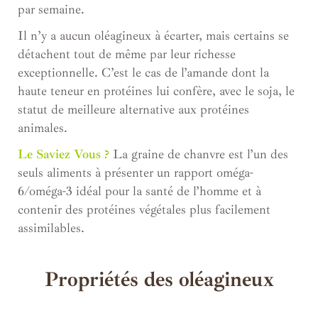
par semaine.
Il n’y a aucun oléagineux à écarter, mais certains se
détachent tout de même par leur richesse
exceptionnelle. C’est le cas de l’amande dont la
haute teneur en protéines lui confère, avec le soja, le
statut de meilleure alternative aux protéines
animales.
Le Saviez Vous ?
La graine de chanvre est l’un des
seuls aliments à présenter un rapport oméga-
6/oméga-3 idéal pour la santé de l’homme et à
contenir des protéines végétales plus facilement
assimilables.
Propriétés des oléagineux
.