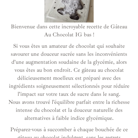
Bienvenue dans cette incroyable recette de Gâteau
Au Chocolat IG bas !
Si vous êtes un amateur de chocolat qui souhaite
savourer une douceur sucrée sans les inconvénients
d’une augmentation soudaine de la glycémie, alors
vous êtes au bon endroit. Ce gâteau au chocolat
délicieusement moelleux est préparé avec des
ingrédients soigneusement sélectionnés pour réduire
l’impact sur votre taux de sucre dans le sang.
Nous avons trouvé l’équilibre parfait entre la richesse
intense du chocolat et la douceur naturelle des
alternatives à faible indice glycémique.
Préparez-vous à succomber à chaque bouchée de ce
gâteau au chocolat indulgent, sans les regrets