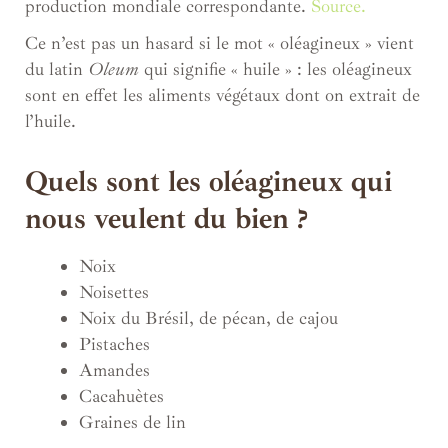
production mondiale correspondante.
Source.
Ce n’est pas un hasard si le mot « oléagineux » vient
du latin
Oleum
qui signifie « huile » : les oléagineux
sont en effet les aliments végétaux dont on extrait de
l’huile.
Quels sont les oléagineux qui
nous veulent du bien ?
Noix
Noisettes
Noix du Brésil, de pécan, de cajou
Pistaches
Amandes
Cacahuètes
Graines de lin