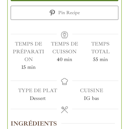
Pin Recipe
TEMPS DE
TEMPS DE
TEMPS
PRÉPARATI
CUISSON
TOTAL
ON
40
min
55
min
15
min
TYPE DE PLAT
CUISINE
Dessert
IG bas
INGRÉDIENTS