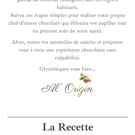
habituels.
Suivez ces étapes simples pour réaliser votre propre
chef-d’œuvre chocolaté qui éblouira vos papilles tout
en prenant soin de votre santé.
Alors, sortez vos ustensiles de cuisine et préparez-
vous à vivre une expérience chocolatée sans
culpabilité.
Glycémiquez vous bien…
La Recette