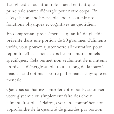
Les glucides jouent un rôle crucial en tant que
principale source d’énergie pour notre corps. En
effet, ils sont indispensables pour soutenir nos
fonctions physiques et cognitives au quotidien.
En comprenant précisément la quantité de glucides
présente dans une portion de 50 grammes d’aliments
variés, vous pouvez ajuster votre alimentation pour
répondre efficacement à vos besoins nutritionnels
spécifiques. Cela permet non seulement de maintenir
un niveau d’énergie stable tout au long de la journée,
mais aussi d’optimiser votre performance physique et
mentale.
Que vous souhaitiez contrôler votre poids, stabiliser
votre glycémie ou simplement faire des choix
alimentaires plus éclairés, avoir une compréhension
approfondie de la quantité de glucides par portion