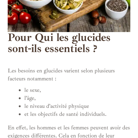
Pour Qui les glucides
sont-ils essentiels ?
Les besoins en glucides varient selon plusieurs
facteurs notamment :
le sexe,
l’âge,
le niveau d’activité physique
et les objectifs de santé individuels.
En effet, les hommes et les femmes peuvent avoir des
exigences différentes. Cela en fonction de leur