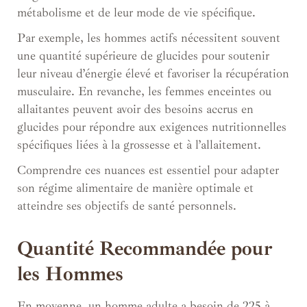
métabolisme et de leur mode de vie spécifique.
Par exemple, les hommes actifs nécessitent souvent
une quantité supérieure de glucides pour soutenir
leur niveau d’énergie élevé et favoriser la récupération
musculaire. En revanche, les femmes enceintes ou
allaitantes peuvent avoir des besoins accrus en
glucides pour répondre aux exigences nutritionnelles
spécifiques liées à la grossesse et à l’allaitement.
Comprendre ces nuances est essentiel pour adapter
son régime alimentaire de manière optimale et
atteindre ses objectifs de santé personnels.
Quantité Recommandée pour
les Hommes
En moyenne, un homme adulte a besoin de 225 à