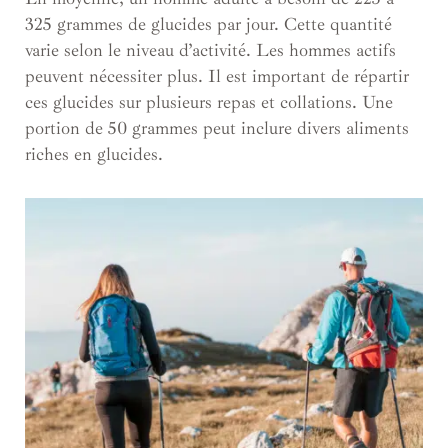
325 grammes de glucides par jour. Cette quantité
varie selon le niveau d’activité. Les hommes actifs
peuvent nécessiter plus. Il est important de répartir
ces glucides sur plusieurs repas et collations. Une
portion de 50 grammes peut inclure divers aliments
riches en glucides.