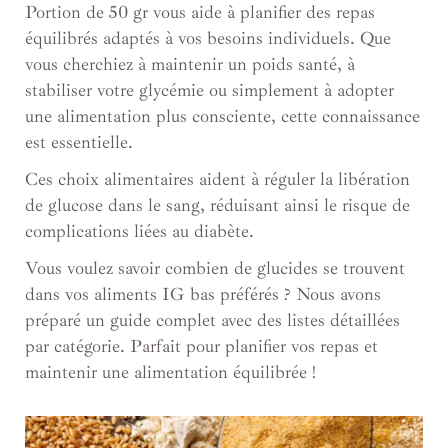
Portion de 50 gr vous aide à planifier des repas
équilibrés adaptés à vos besoins individuels. Que
vous cherchiez à maintenir un poids santé, à
stabiliser votre glycémie ou simplement à adopter
une alimentation plus consciente, cette connaissance
est essentielle.
Ces choix alimentaires aident à réguler la libération
de glucose dans le sang, réduisant ainsi le risque de
complications liées au diabète.
Vous voulez savoir combien de glucides se trouvent
dans vos aliments IG bas préférés ? Nous avons
préparé un guide complet avec des listes détaillées
par catégorie. Parfait pour planifier vos repas et
maintenir une alimentation équilibrée !