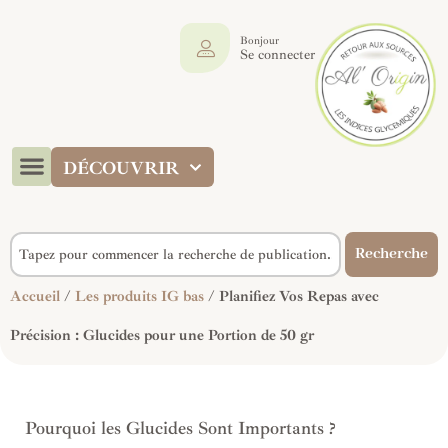
Bonjour
Se connecter
DÉCOUVRIR
Recherche
Accueil
/
Les produits IG bas
/ Planifiez Vos Repas avec
Précision : Glucides pour une Portion de 50 gr
Pourquoi les Glucides Sont Importants ?