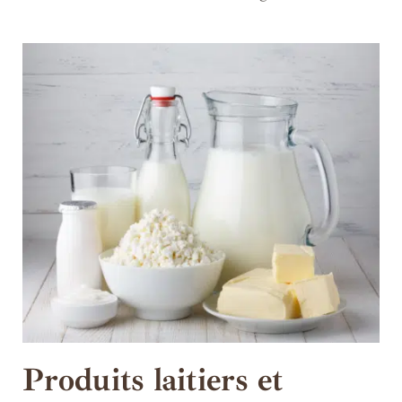
Produits laitiers et