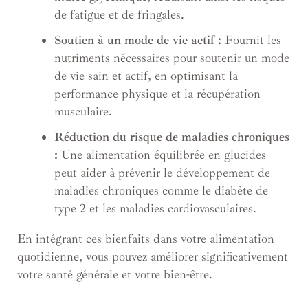
de fatigue et de fringales.
Soutien à un mode de vie actif :
Fournit les
nutriments nécessaires pour soutenir un mode
de vie sain et actif, en optimisant la
performance physique et la récupération
musculaire.
Réduction du risque de maladies chroniques
:
Une alimentation équilibrée en glucides
peut aider à prévenir le développement de
maladies chroniques comme le diabète de
type 2 et les maladies cardiovasculaires.
En intégrant ces bienfaits dans votre alimentation
quotidienne, vous pouvez améliorer significativement
votre santé générale et votre bien-être.