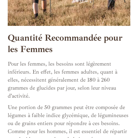
Quantité Recommandée pour
les Femmes
Pour les femmes, les besoins sont légèrement
inférieurs. En effet, les femmes adultes, quant à
elles, nécessitent généralement de 180 à 260
grammes de glucides par jour, selon leur niveau
d’activité.
Une portion de 50 grammes peut être composée de
légumes à faible indice glycémique, de légumineuses
ou de grains entiers pour répondre à ces besoins.
Comme pour les hommes, il est essentiel de répartir