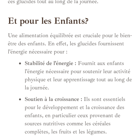
ces glucides tout au long de la journée.
Et pour les Enfants?
Une alimentation équilibrée est cruciale pour le bien-
être des enfants. En effet, les glucides fournissent
l’énergie nécessaire pour :
Stabilité de l’énergie :
Fournit aux enfants
l’énergie nécessaire pour soutenir leur activité
physique et leur apprentissage tout au long de
la journée.
Soutien à la croissance :
Ils sont essentiels
pour le développement et la croissance des
enfants, en particulier ceux provenant de
sources nutritives comme les céréales
complètes, les fruits et les légumes.