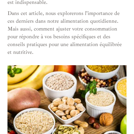
est indispensable.
Dans cet article, nous explorerons l’importance de
ces derniers dans notre alimentation quotidienne.
Mais aussi, comment ajuster votre consommation
pour répondre à vos besoins spécifiques et des
conseils pratiques pour une alimentation équilibrée
et nutritive.