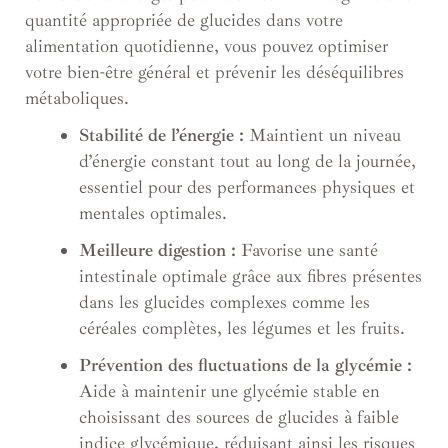
quantité appropriée de glucides dans votre
alimentation quotidienne, vous pouvez optimiser
votre bien-être général et prévenir les déséquilibres
métaboliques.
Stabilité de l’énergie :
Maintient un niveau
d’énergie constant tout au long de la journée,
essentiel pour des performances physiques et
mentales optimales.
Meilleure digestion :
Favorise une santé
intestinale optimale grâce aux fibres présentes
dans les glucides complexes comme les
céréales complètes, les légumes et les fruits.
Prévention des fluctuations de la glycémie :
Aide à maintenir une glycémie stable en
choisissant des sources de glucides à faible
indice glycémique, réduisant ainsi les risques