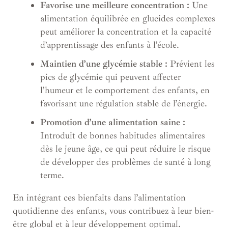
Favorise une meilleure concentration :
Une
alimentation équilibrée en glucides complexes
peut améliorer la concentration et la capacité
d’apprentissage des enfants à l’école.
Maintien d’une glycémie stable :
Prévient les
pics de glycémie qui peuvent affecter
l’humeur et le comportement des enfants, en
favorisant une régulation stable de l’énergie.
Promotion d’une alimentation saine :
Introduit de bonnes habitudes alimentaires
dès le jeune âge, ce qui peut réduire le risque
de développer des problèmes de santé à long
terme.
En intégrant ces bienfaits dans l’alimentation
quotidienne des enfants, vous contribuez à leur bien-
être global et à leur développement optimal.