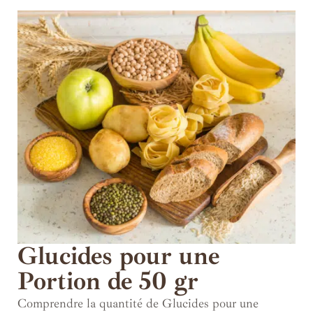
Glucides pour une
Portion de 50 gr
Comprendre la quantité de Glucides pour une