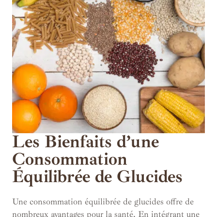
Les Bienfaits d’une
Consommation
Équilibrée de Glucides
Une consommation équilibrée de glucides offre de
nombreux avantages pour la santé. En intégrant une