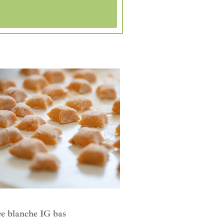
e blanche IG bas