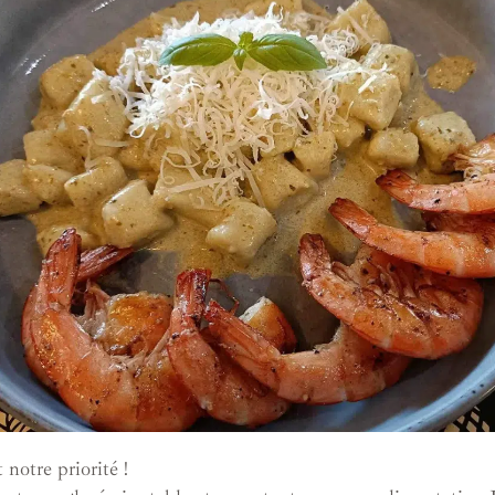
 notre priorité !