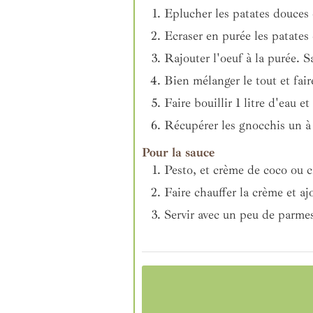
Eplucher les patates douces e
Ecraser en purée les patates
Rajouter l'oeuf à la purée. Sa
Bien mélanger le tout et fai
Faire bouillir 1 litre d'eau 
Récupérer les gnocchis un à 
Pour la sauce
Pesto, et crème de coco ou c
Faire chauffer la crème et aj
Servir avec un peu de parme