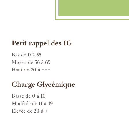
Petit rappel des IG
Bas de
0 à 55
Moyen de
56 à 69
Haut de
70 à +++
Charge Glycémique
Basse de
0 à 10
Modérée de
11 à 19
Elevée de
20 à +