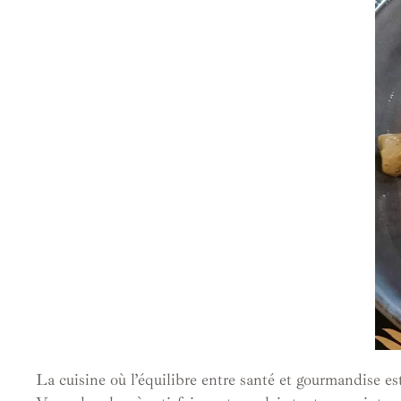
La cuisine où l’équilibre entre santé et gourmandise est