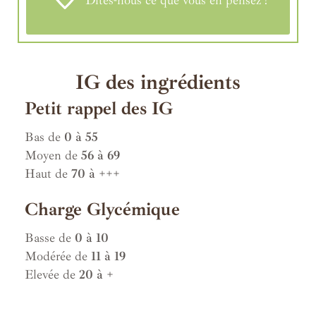
IG des ingrédients
Petit rappel des IG
Bas de
0 à 55
Moyen de
56 à 69
Haut de
70 à +++
Charge Glycémique
Basse de
0 à 10
Modérée de
11 à 19
Elevée de
20 à +