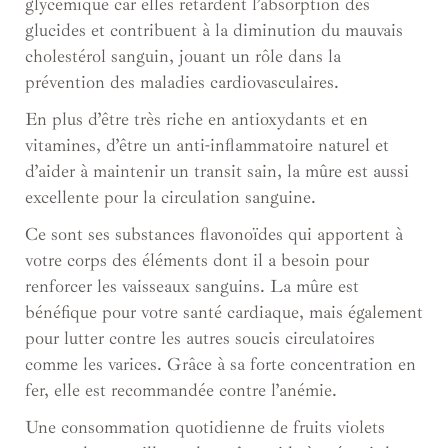
glycémique car elles retardent l’absorption des
glucides et contribuent à la diminution du mauvais
cholestérol sanguin, jouant un rôle dans la
prévention des maladies cardiovasculaires.
En plus d’être très riche en antioxydants et en
vitamines, d’être un anti-inflammatoire naturel et
d’aider à maintenir un transit sain, la mûre est aussi
excellente pour la circulation sanguine.
Ce sont ses substances flavonoïdes qui apportent à
votre corps des éléments dont il a besoin pour
renforcer les vaisseaux sanguins. La mûre est
bénéfique pour votre santé cardiaque, mais également
pour lutter contre les autres soucis circulatoires
comme les varices. Grâce à sa forte concentration en
fer, elle est recommandée contre l’anémie.
Une consommation quotidienne de fruits violets