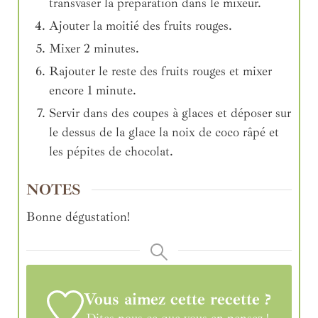
transvaser la préparation dans le mixeur.
Ajouter la moitié des fruits rouges.
Mixer 2 minutes.
Rajouter le reste des fruits rouges et mixer
encore 1 minute.
Servir dans des coupes à glaces et déposer sur
le dessus de la glace la noix de coco râpé et
les pépites de chocolat.
NOTES
Bonne dégustation!
Vous aimez cette recette ?
Dites-nous ce que vous en pensez !