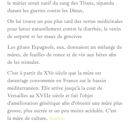
le mûrier serait natif du sang des Titans, répandu
durant les guerres contre les Dieux.
On lui trouve un peu plus tard des vertus médicinales
pour lutter naturellement contre la diarrhée, le venin
de serpent et les maux de gencives
Les gitans Espagnols, eux, donnaient un mélange de
mûres, de feuilles de ronce et de vin aux bêtes afin
de les stimuler.
C’est à partir du XVe siècle que la mûre est
davantage consommée en France sur le bassin
méditerranéen. Elle arrive jusqu’à la cour de
Versailles au XVIIe siècle et fait l’objet
d’amélioration génétique afin d’obtenir une mûre plus
grosse, plus sucrée et un peu moins acidulée. C’est
la mûre de culture.
Source.