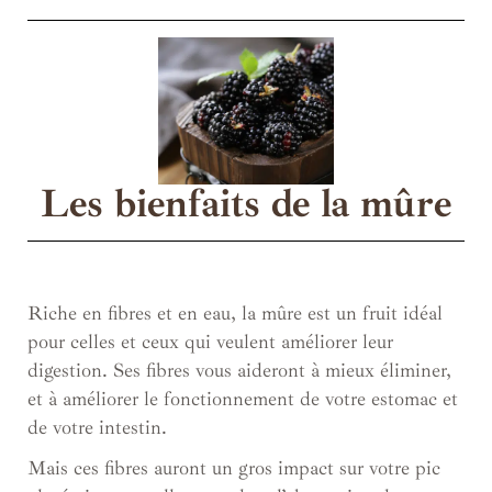
Les bienfaits de la mûre
Riche en fibres et en eau, la mûre est un fruit idéal
pour celles et ceux qui veulent améliorer leur
digestion. Ses fibres vous aideront à mieux éliminer,
et à améliorer le fonctionnement de votre estomac et
de votre intestin.
Mais ces fibres auront un gros impact sur votre pic