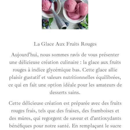
La Glace Aux Fruits Rouges
Aujourd’hui, nous sommes ravis de vous présenter
une délicieuse création culinaire : la glace aux fruits
rouges à indice glycémique bas.
Cette glace allie
plaisir gustatif et valeurs nutritionnelles équilibrées,
ce qui en fait une option idéale pour les amateurs de
desserts sains.
Cette délicieuse création est préparée avec des fruits
rouges frais, tels que des fraises, des framboises et
des mûres, qui regorgent de saveur et d’antioxydants
bénéfiques pour notre santé.
En remplaçant le sucre