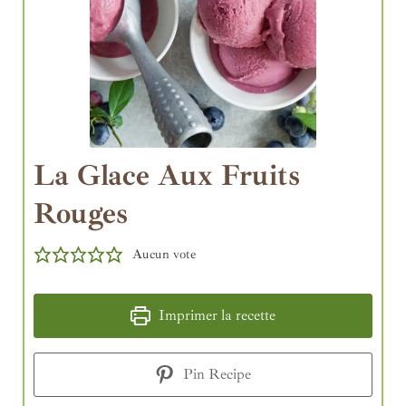
La Glace Aux Fruits
Rouges
Aucun vote
Imprimer la recette
Pin Recipe