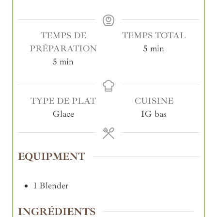
TEMPS DE
TEMPS TOTAL
PRÉPARATION
5
min
5
min
TYPE DE PLAT
CUISINE
Glace
IG bas
EQUIPMENT
1 Blender
INGRÉDIENTS