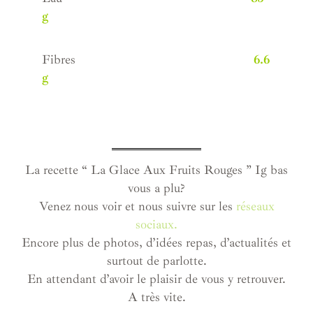
g
Fibres
6.6
g
La recette “ La Glace Aux Fruits Rouges ” Ig bas
vous a plu?
Venez nous voir et nous suivre sur les
réseaux
sociaux.
Encore plus de photos, d’idées repas, d’actualités et
surtout de parlotte.
En attendant d’avoir le plaisir de vous y retrouver.
A très vite.