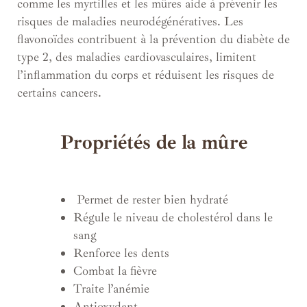
comme les myrtilles et les mûres aide à prévenir les
risques de maladies neurodégénératives. Les
flavonoïdes contribuent à la prévention du diabète de
type 2, des maladies cardiovasculaires, limitent
l’inflammation du corps et réduisent les risques de
certains cancers.
Propriétés de la mûre
.
Permet de rester bien hydraté
Régule le niveau de cholestérol dans le
sang
Renforce les dents
Combat la fièvre
Traite l’anémie
Antioxydant