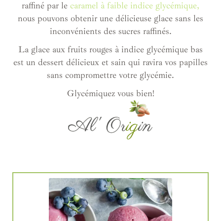
raffiné par le
caramel à faible indice glycémique,
nous pouvons obtenir une délicieuse glace sans les
inconvénients des sucres raffinés.
La glace aux fruits rouges à indice glycémique bas
est un dessert délicieux et sain qui ravira vos papilles
sans compromettre votre glycémie.
Glycémiquez vous bien!