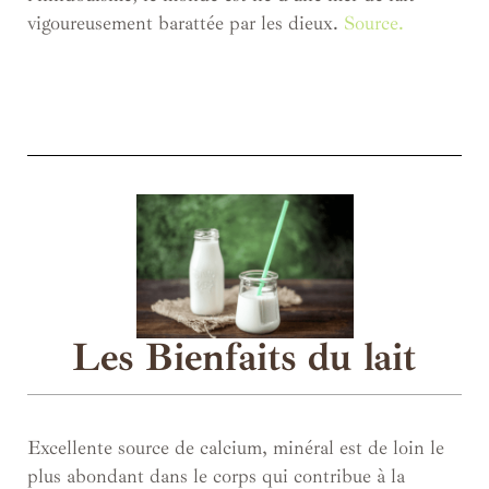
vigoureusement barattée par les dieux.
Source.
Les Bienfaits du lait
Excellente source de calcium, minéral est de loin le
plus abondant dans le corps qui contribue à la