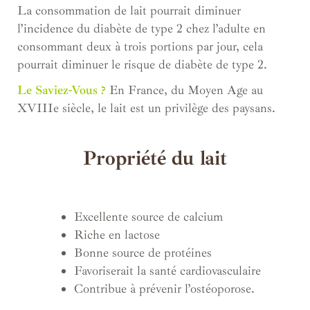
La consommation de lait pourrait diminuer
l’incidence du diabète de type 2 chez l’adulte en
consommant deux à trois portions par jour, cela
pourrait diminuer le risque de diabète de type 2.
Le Saviez-Vous ?
En France, du Moyen Age au
XVIIIe siècle, le lait est un privilège des paysans.
Propriété du lait
.
Excellente source de calcium
Riche en lactose
Bonne source de protéines
Favoriserait la santé cardiovasculaire
Contribue à prévenir l’ostéoporose.