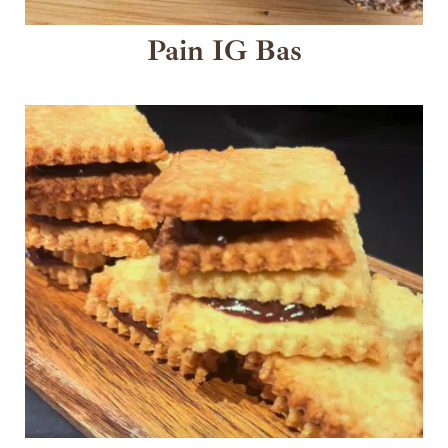
Pain IG Bas