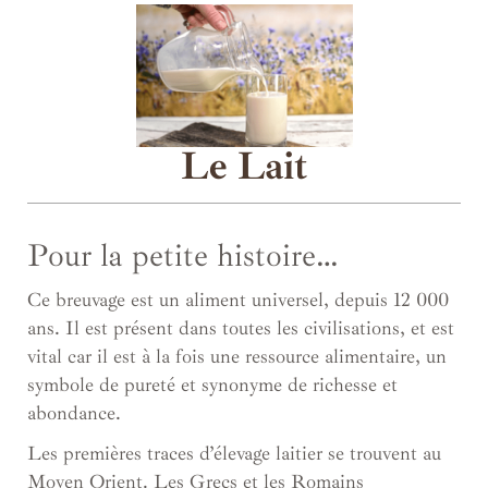
Le Lait
Pour la petite histoire…
Ce breuvage est un aliment universel, depuis 12 000
ans. Il est présent dans toutes les civilisations, et est
vital car il est à la fois une ressource alimentaire, un
symbole de pureté et synonyme de richesse et
abondance.
Les premières traces d’élevage laitier se trouvent au
Moyen Orient. Les Grecs et les Romains