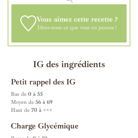
Vous aimez cette recette ?
Dites-nous ce que vous en pensez !
IG des ingrédients
Petit rappel des IG
Bas de
0 à 55
Moyen de
56 à 69
Haut de
70 à +++
Charge Glycémique