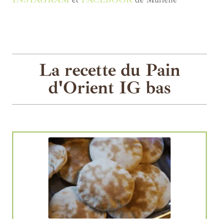
La recette du Pain
d'Orient IG bas