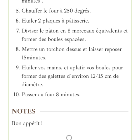
minutes .
Chauffer le four à 250 degrés.
Huiler 2 plaques à pâtisserie.
Diviser le pâton en 8 morceaux équivalents et
former des boules espacées.
Mettre un torchon dessus et laisser reposer
15minutes.
Huiler vos mains, et aplatir vos boules pour
former des galettes d'environ 12/15 cm de
diamètre.
Passer au four 8 minutes.
NOTES
Bon appétit !