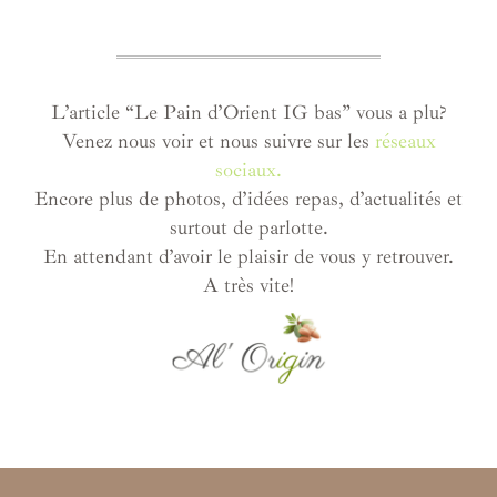
L’article “Le Pain d’Orient IG bas” vous a plu?
Venez nous voir et nous suivre sur les
réseaux
sociaux.
Encore plus de photos, d’idées repas, d’actualités et
surtout de parlotte.
En attendant d’avoir le plaisir de vous y retrouver.
A très vite!