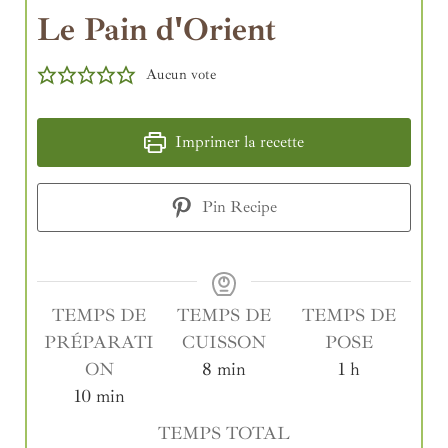
Le Pain d'Orient
Aucun vote
Imprimer la recette
Pin Recipe
TEMPS DE
TEMPS DE
TEMPS DE
PRÉPARATI
CUISSON
POSE
ON
8
min
1
h
10
min
TEMPS TOTAL