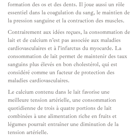
formation des os et des dents. Il joue aussi un rôle
essentiel dans la coagulation du sang, le maintien de
la pression sanguine et la contraction des muscles.
Contrairement aux idées reçues, la consommation de
lait et de calcium n’est pas associée aux maladies
cardiovasculaires et à l’infarctus du myocarde. La
consommation de lait permet de maintenir des taux
sanguins plus élevés en bon cholestérol, qui est
considéré comme un facteur de protection des
maladies cardiovasculaires.
Le calcium contenu dans le lait favorise une
meilleure tension artérielle, une consommation
quotidienne de trois à quatre portions de lait
combinées à une alimentation riche en fruits et
légumes pourrait entraîner une diminution de la
tension artérielle.