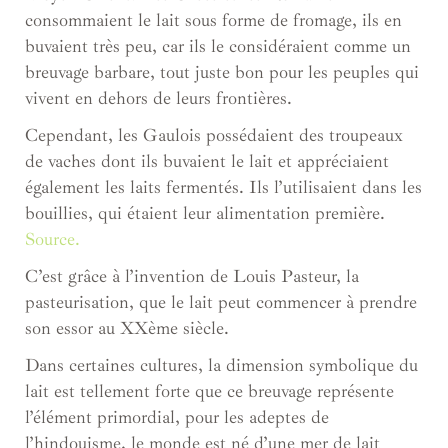
consommaient le lait sous forme de fromage, ils en
buvaient très peu, car ils le considéraient comme un
breuvage barbare, tout juste bon pour les peuples qui
vivent en dehors de leurs frontières.
Cependant, les Gaulois possédaient des troupeaux
de vaches dont ils buvaient le lait et appréciaient
également les laits fermentés. Ils l’utilisaient dans les
bouillies, qui étaient leur alimentation première.
Source.
C’est grâce à l’invention de Louis Pasteur, la
pasteurisation, que le lait peut commencer à prendre
son essor au XXème siècle.
Dans certaines cultures, la dimension symbolique du
lait est tellement forte que ce breuvage représente
l’élément primordial, pour les adeptes de
l’hindouisme, le monde est né d’une mer de lait