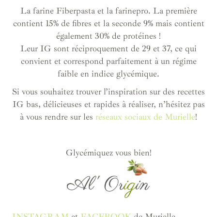
La farine Fiberpasta et la farinepro. La première
contient 15% de fibres et la seconde 9% mais contient
également 30% de protéines !
Leur IG sont réciproquement de 29 et 37, ce qui
convient et correspond parfaitement à un régime
faible en indice glycémique.
Si vous souhaitez trouver l’inspiration sur des recettes
IG bas, délicieuses et rapides à réaliser, n’hésitez pas
à vous rendre sur les
réseaux sociaux de Murielle
!
Glycémiquez vous bien!
INSTAGRAM
et
FACEBOOK
de Murielle