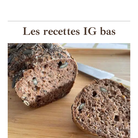
Les recettes IG bas