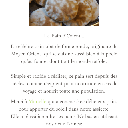
Le Pain d’Orient…
Le célèbre pain plat de forme ronde, originaire du
Moyen-Orient, qui se cuisine aussi bien à la poêle
qu’au four et dont tout le monde raffole.
Simple et rapide a réaliser, ce pain sert depuis des
siècles, comme récipient pour nourriture en cas de
voyage et nourrit toute une population.
Merci à
Murielle
qui a concocté ce délicieux pain,
pour apporter du soleil dans notre assiette.
Elle a réussi à rendre ses pains IG bas en utilisant
nos deux farines: