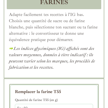
FARINES
Adapte facilement tes recettes à l’IG bas.
Choisis une quantité de sucre ou de farine
blanche, puis sélectionne ton sucrant ou ta farine
alternative : le convertisseur te donne une
équivalence pratique pour démarrer.
⇒
Les indices glycémiques (IG) affichés sont des
valeurs moyennes, données à titre indicatif : ils
peuvent varier selon les marques, les procédés de
fabrication et les recettes.
Remplacer la farine T55
Quantité de farine T55 (en g)