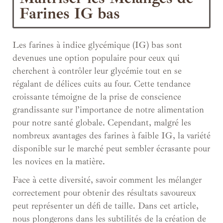
Farines IG bas
Les farines à indice glycémique (IG) bas sont
devenues une option populaire pour ceux qui
cherchent à contrôler leur glycémie tout en se
régalant de délices cuits au four. Cette tendance
croissante témoigne de la prise de conscience
grandissante sur l’importance de notre alimentation
pour notre santé globale. Cependant, malgré les
nombreux avantages des farines à faible IG, la variété
disponible sur le marché peut sembler écrasante pour
les novices en la matière.
Face à cette diversité, savoir comment les mélanger
correctement pour obtenir des résultats savoureux
peut représenter un défi de taille. Dans cet article,
nous plongerons dans les subtilités de la création de