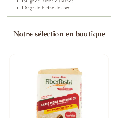
150 gr de Farine d’amande
100 gr de Farine de coco
Notre sélection en boutique