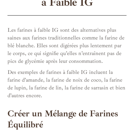
à Faible IG
Les farines à faible IG sont des alternatives plus
saines aux farines traditionnelles comme la farine de
blé blanche. Elles sont digérées plus lentement par
le corps, ce qui signifie qu’elles n’entraînent pas de
pics de glycémie après leur consommation.
Des exemples de farines à faible IG incluent la
farine d’amande, la farine de noix de coco, la farine
de lupin, la farine de lin, la farine de sarrasin et bien
d’autres encore.
Créer un Mélange de Farines
Équilibré