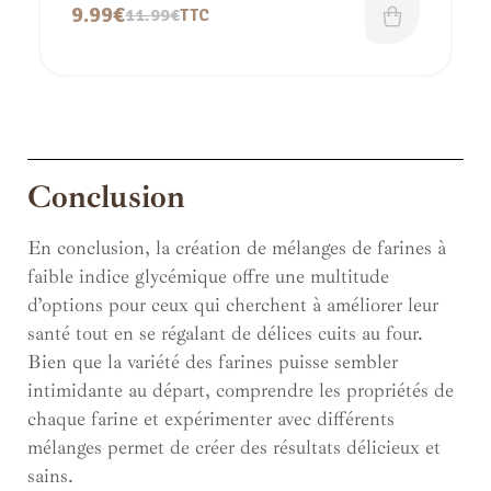
9.99
€
11.99
€
TTC
Conclusion
En conclusion, la création de mélanges de farines à
faible indice glycémique offre une multitude
d’options pour ceux qui cherchent à améliorer leur
santé tout en se régalant de délices cuits au four.
Bien que la variété des farines puisse sembler
intimidante au départ, comprendre les propriétés de
chaque farine et expérimenter avec différents
mélanges permet de créer des résultats délicieux et
sains.