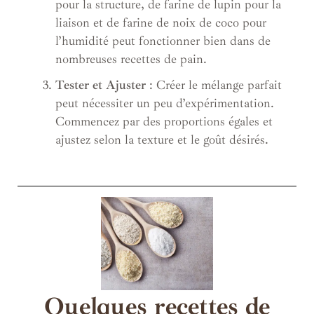
pour la structure, de farine de lupin pour la
liaison et de farine de noix de coco pour
l’humidité peut fonctionner bien dans de
nombreuses recettes de pain.
Tester et Ajuster
: Créer le mélange parfait
peut nécessiter un peu d’expérimentation.
Commencez par des proportions égales et
ajustez selon la texture et le goût désirés.
Quelques recettes de