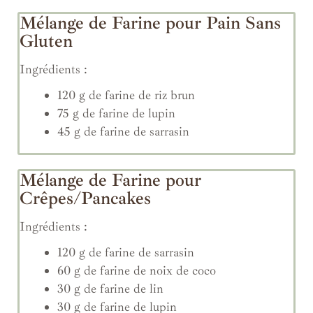
Mélange de Farine pour Pain Sans
Gluten
Ingrédients :
120 g de farine de riz brun
75 g de farine de lupin
45 g de farine de sarrasin
Mélange de Farine pour
Crêpes/Pancakes
Ingrédients :
120 g de farine de sarrasin
60 g de farine de noix de coco
30 g de farine de lin
30 g de farine de lupin