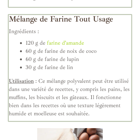
Mélange de Farine Tout Usage
Ingrédients :
120 g de
farine d’amande
60 g de farine de noix de coco
60 g de farine de lupin
30 g de farine de lin
Utilisation
: Ce mélange polyvalent peut être utilisé
dans une variété de recettes, y compris les pains, les
muffins, les biscuits et les gâteaux. Il fonctionne
bien dans les recettes où une texture légèrement
humide et moelleuse est souhaitée.