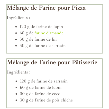
Mélange de Farine pour Pizza
Ingrédients :
120 g de farine de lupin
60 g de
farine d’amande
30 g de farine de lin
30 g de farine de sarrasin
Mélange de Farine pour Pâtisserie
Ingrédients :
120 g de farine de sarrasin
60 g de farine de lupin
30 g de farine de coco
30 g de farine de pois chiche