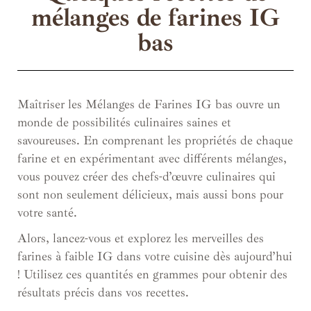
mélanges de farines IG
bas
Maîtriser les Mélanges de Farines IG bas ouvre un
monde de possibilités culinaires saines et
savoureuses. En comprenant les propriétés de chaque
farine et en expérimentant avec différents mélanges,
vous pouvez créer des chefs-d’œuvre culinaires qui
sont non seulement délicieux, mais aussi bons pour
votre santé.
Alors, lancez-vous et explorez les merveilles des
farines à faible IG dans votre cuisine dès aujourd’hui
! Utilisez ces quantités en grammes pour obtenir des
résultats précis dans vos recettes.