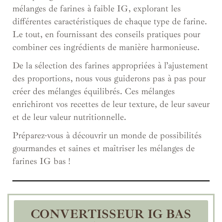
mélanges de farines à faible IG, explorant les
différentes caractéristiques de chaque type de farine.
Le tout, en fournissant des conseils pratiques pour
combiner ces ingrédients de manière harmonieuse.
De la sélection des farines appropriées à l’ajustement
des proportions, nous vous guiderons pas à pas pour
créer des mélanges équilibrés. Ces mélanges
enrichiront vos recettes de leur texture, de leur saveur
et de leur valeur nutritionnelle.
Préparez-vous à découvrir un monde de possibilités
gourmandes et saines et maîtriser les mélanges de
farines IG bas !
CONVERTISSEUR IG BAS