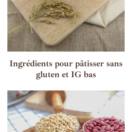
Ingrédients pour pâtisser sans
gluten et IG bas