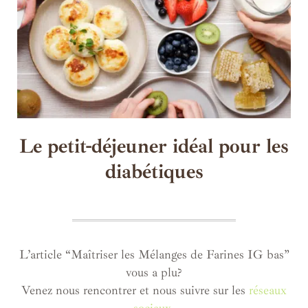
Le petit-déjeuner idéal pour les
diabétiques
L’article “Maîtriser les Mélanges de Farines IG bas”
vous a plu?
Venez nous rencontrer et nous suivre sur les
réseaux
sociaux
.