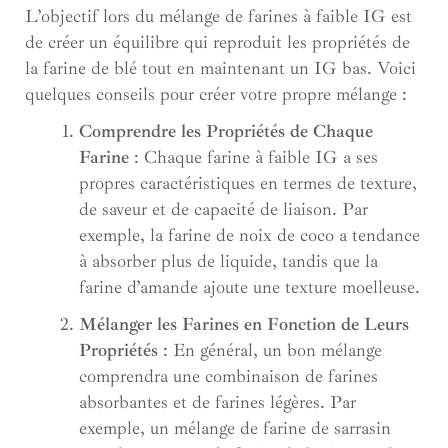
L’objectif lors du mélange de farines à faible IG est
de créer un équilibre qui reproduit les propriétés de
la farine de blé tout en maintenant un IG bas. Voici
quelques conseils pour créer votre propre mélange :
Comprendre les Propriétés de Chaque
Farine
: Chaque farine à faible IG a ses
propres caractéristiques en termes de texture,
de saveur et de capacité de liaison. Par
exemple, la farine de noix de coco a tendance
à absorber plus de liquide, tandis que la
farine d’amande ajoute une texture moelleuse.
Mélanger les Farines en Fonction de Leurs
Propriétés
: En général, un bon mélange
comprendra une combinaison de farines
absorbantes et de farines légères. Par
exemple, un mélange de farine de sarrasin