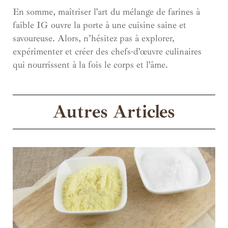
En somme, maîtriser l’art du mélange de farines à
faible IG ouvre la porte à une cuisine saine et
savoureuse. Alors, n’hésitez pas à explorer,
expérimenter et créer des chefs-d’œuvre culinaires
qui nourrissent à la fois le corps et l’âme.
Autres Articles