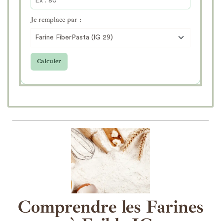
Je remplace par :
Calculer
Comprendre les Farines