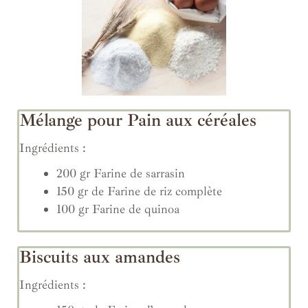
Mélange pour Pain aux céréales
Ingrédients :
200 gr Farine de sarrasin
150 gr de Farine de riz complète
100 gr Farine de quinoa
Biscuits aux amandes
Ingrédients :