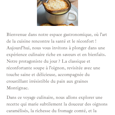
Bienvenue dans notre espace gastronomique, où l’art
de la cuisine rencontre la santé et le réconfort !
Aujourd’hui, nous vous invitons à plonger dans une
expérience culinaire riche en saveurs et en bienfaits.
Notre protagoniste du jour ? La classique et
réconfortante soupe à l’oignon, revisitée avec une
touche saine et délicieuse, accompagnée du
croustillant irrésistible du pain aux graines
Montignac.
Dans ce voyage culinaire, nous allons explorer une
recette qui marie subtilement la douceur des oignons
caramélisés, la richesse du fromage comté, et la