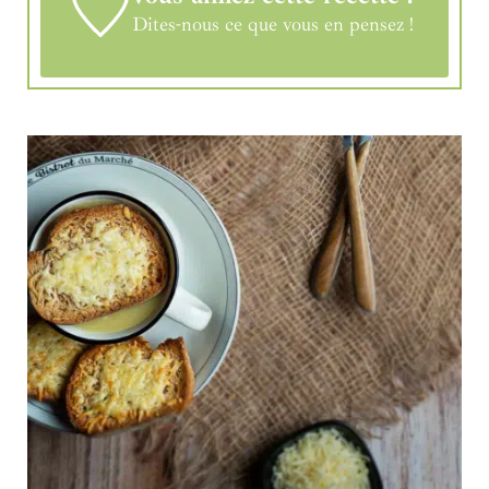
Dites-nous ce que vous en pensez !