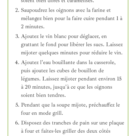
soient bien dorés et caramélisés.
Saupoudrez les oignons avec la farine et
mélangez bien pour la faire cuire pendant 1 à
2 minutes.
Ajoutez le vin blanc pour déglacer, en
grattant le fond pour libérer les sucs. Laissez
mijoter quelques minutes pour réduire le vin.
Ajoutez l'eau bouillante dans la casserole,
puis ajoutez les cubes de bouillon de
légumes. Laissez mijoter pendant environ 15
à 20 minutes, jusqu'à ce que les oignons
soient bien tendres.
Pendant que la soupe mijote, préchauffez le
four en mode grill.
Disposez des tranches de pain sur une plaque
à four et faites-les griller des deux côtés