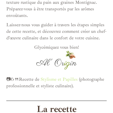
texture rustique du pain aux graines Montignac.
Préparez-vous à être transportés par les arômes
envoûtants.
Laissez-nous vous guider à travers les étapes simples
de cette recette, et découvrez comment créer un chef-
d’œuvre culinaire dans le confort de votre cuisine.
Glycémiquez vous bien!
📷&🍴Recette de
Stylisme et Papilles
(photographe
professionnelle et styliste culinaire).
La recette