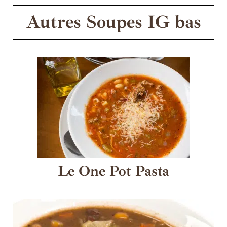
Autres Soupes IG bas
Le One Pot Pasta