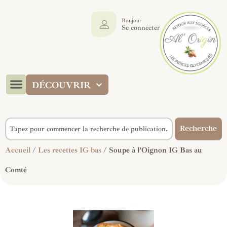
Bonjour
Se connecter
DÉCOUVRIR
Recherche
Accueil
/
Les recettes IG bas
/ Soupe à l’Oignon IG Bas au
Comté