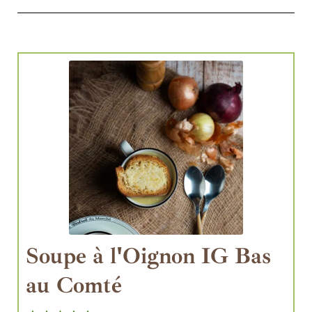
Soupe à l'Oignon IG Bas
au Comté