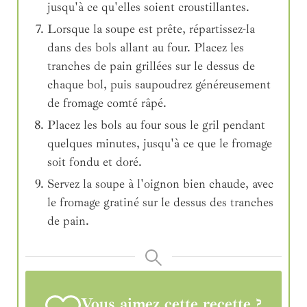
jusqu'à ce qu'elles soient croustillantes.
Lorsque la soupe est prête, répartissez-la
dans des bols allant au four. Placez les
tranches de pain grillées sur le dessus de
chaque bol, puis saupoudrez généreusement
de fromage comté râpé.
Placez les bols au four sous le gril pendant
quelques minutes, jusqu'à ce que le fromage
soit fondu et doré.
Servez la soupe à l'oignon bien chaude, avec
le fromage gratiné sur le dessus des tranches
de pain.
Vous aimez cette recette ?