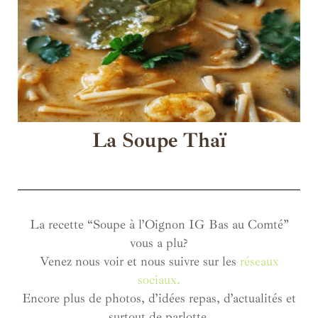
La Soupe Thaï
La recette “Soupe à l’Oignon IG Bas au Comté”
vous a plu?
Venez nous voir et nous suivre sur les
réseaux
sociaux.
Encore plus de photos, d’idées repas, d’actualités et
surtout de parlotte.