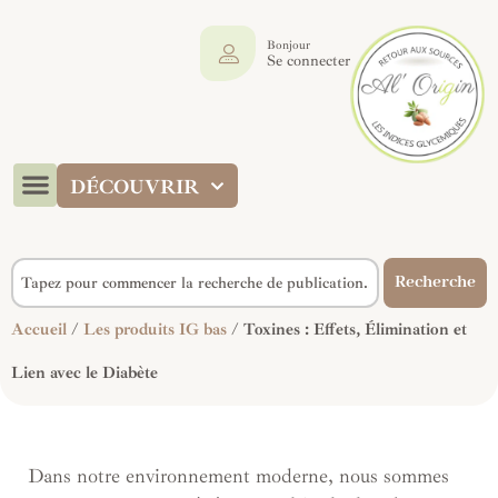
Bonjour
Se connecter
DÉCOUVRIR
Recherche
Accueil
/
Les produits IG bas
/ Toxines : Effets, Élimination et
Lien avec le Diabète
Dans notre environnement moderne, nous sommes