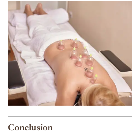
Conclusion