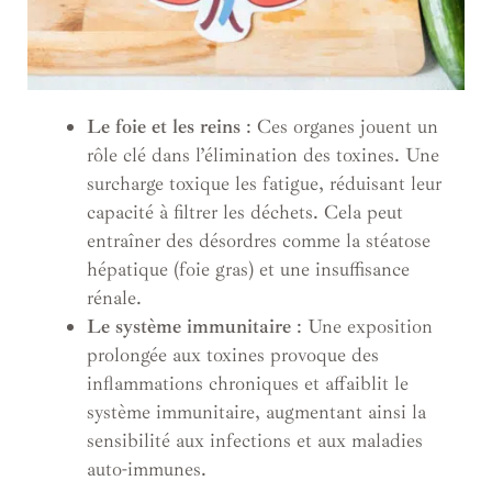
Le foie et les reins
: Ces organes jouent un
rôle clé dans l’élimination des toxines. Une
surcharge toxique les fatigue, réduisant leur
capacité à filtrer les déchets. Cela peut
entraîner des désordres comme la stéatose
hépatique (foie gras) et une insuffisance
rénale.
Le système immunitaire
: Une exposition
prolongée aux toxines provoque des
inflammations chroniques et affaiblit le
système immunitaire, augmentant ainsi la
sensibilité aux infections et aux maladies
auto-immunes.