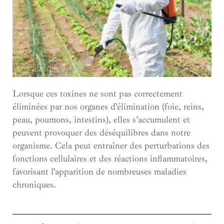
Lorsque ces toxines ne sont pas correctement
éliminées par nos organes d’élimination (foie, reins,
peau, poumons, intestins), elles s’accumulent et
peuvent provoquer des déséquilibres dans notre
organisme. Cela peut entraîner des perturbations des
fonctions cellulaires et des réactions inflammatoires,
favorisant l’apparition de nombreuses maladies
chroniques.