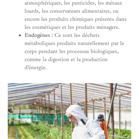
atmosphériques, les pesticides, les métaux
lourds, les conservateurs alimentaires, ou
encore les produits chimiques présents dans
les cosmétiques et les produits ménagers.
Endogènes
: Ce sont les déchets
métaboliques produits naturellement par le
corps pendant les processus biologiques,
comme la digestion et la production
d’énergie.