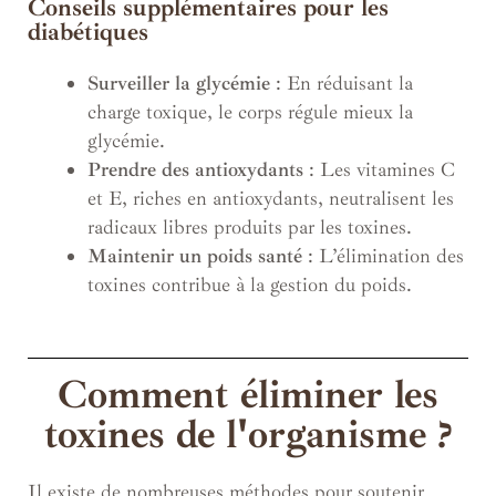
Conseils supplémentaires pour les
diabétiques
Surveiller la glycémie
: En réduisant la
charge toxique, le corps régule mieux la
glycémie.
Prendre des antioxydants
: Les vitamines C
et E, riches en antioxydants, neutralisent les
radicaux libres produits par les toxines.
Maintenir un poids santé
: L’élimination des
toxines contribue à la gestion du poids.
Comment éliminer les
toxines de l'organisme ?
Il existe de nombreuses méthodes pour soutenir