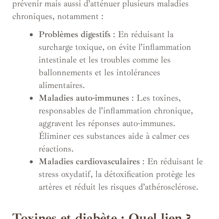
prévenir mais aussi d’atténuer plusieurs maladies
chroniques, notamment :
Problèmes digestifs
: En réduisant la
surcharge toxique, on évite l’inflammation
intestinale et les troubles comme les
ballonnements et les intolérances
alimentaires.
Maladies auto-immunes
: Les toxines,
responsables de l’inflammation chronique,
aggravent les réponses auto-immunes.
Éliminer ces substances aide à calmer ces
réactions.
Maladies cardiovasculaires
: En réduisant le
stress oxydatif, la détoxification protège les
artères et réduit les risques d’athérosclérose.
Toxines et diabète : Quel lien ?