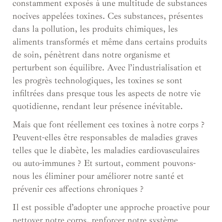
constamment exposés à une multitude de substances
nocives appelées toxines. Ces substances, présentes
dans la pollution, les produits chimiques, les
aliments transformés et même dans certains produits
de soin, pénètrent dans notre organisme et
perturbent son équilibre. Avec l’industrialisation et
les progrès technologiques, les toxines se sont
infiltrées dans presque tous les aspects de notre vie
quotidienne, rendant leur présence inévitable.
Mais que font réellement ces toxines à notre corps ?
Peuvent-elles être responsables de maladies graves
telles que le diabète, les maladies cardiovasculaires
ou auto-immunes ? Et surtout, comment pouvons-
nous les éliminer pour améliorer notre santé et
prévenir ces affections chroniques ?
Il est possible d’adopter une approche proactive pour
nettoyer notre corps, renforcer notre système