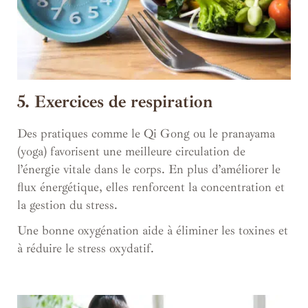
5. Exercices de respiration
Des pratiques comme le Qi Gong ou le pranayama
(yoga) favorisent une meilleure circulation de
l’énergie vitale dans le corps. En plus d’améliorer le
flux énergétique, elles renforcent la concentration et
la gestion du stress.
Une bonne oxygénation aide à éliminer les toxines et
à réduire le stress oxydatif.