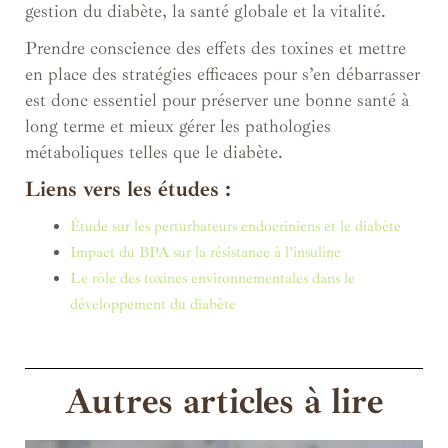
gestion du diabète, la santé globale et la vitalité.
Prendre conscience des effets des toxines et mettre
en place des stratégies efficaces pour s’en débarrasser
est donc essentiel pour préserver une bonne santé à
long terme et mieux gérer les pathologies
métaboliques telles que le diabète.
Liens vers les études :
Étude sur les perturbateurs endocriniens et le diabète
Impact du BPA sur la résistance à l’insuline
Le rôle des toxines environnementales dans le
développement du diabète
Autres articles à lire