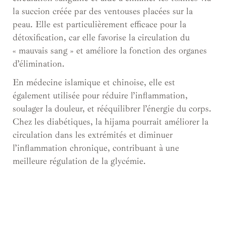
la succion créée par des ventouses placées sur la
peau. Elle est particulièrement efficace pour la
détoxification, car elle favorise la circulation du
« mauvais sang » et améliore la fonction des organes
d’élimination.
En médecine islamique et chinoise, elle est
également utilisée pour réduire l’inflammation,
soulager la douleur, et rééquilibrer l’énergie du corps.
Chez les diabétiques, la hijama pourrait améliorer la
circulation dans les extrémités et diminuer
l’inflammation chronique, contribuant à une
meilleure régulation de la glycémie.