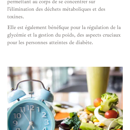
permettant au corps de se concentrer sur
l’élimination des déchets métaboliques et des
toxines.
Elle est également bénéfique pour la régulation de la
glycémie et la gestion du poids, des aspects cruciaux
pour les personnes atteintes de diabète.