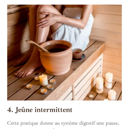
4. Jeûne intermittent
Cette pratique donne au système digestif une pause,