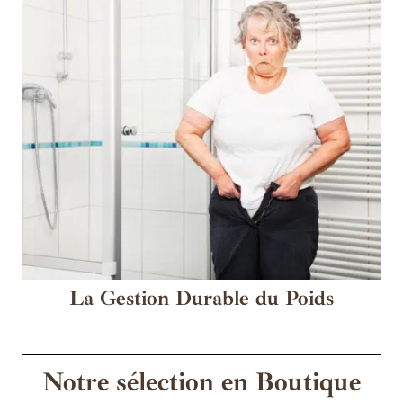
La Gestion Durable du Poids
Notre sélection en Boutique