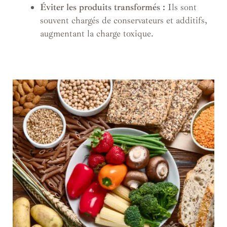
Éviter les produits transformés :
Ils sont
souvent chargés de conservateurs et additifs,
augmentant la charge toxique.