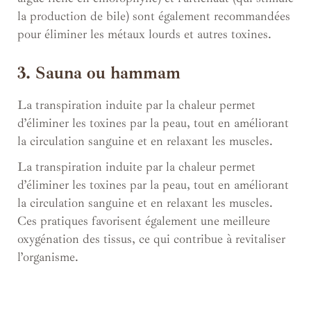
la production de bile) sont également recommandées
pour éliminer les métaux lourds et autres toxines.
3. Sauna ou hammam
La transpiration induite par la chaleur permet
d’éliminer les toxines par la peau, tout en améliorant
la circulation sanguine et en relaxant les muscles.
La transpiration induite par la chaleur permet
d’éliminer les toxines par la peau, tout en améliorant
la circulation sanguine et en relaxant les muscles.
Ces pratiques favorisent également une meilleure
oxygénation des tissus, ce qui contribue à revitaliser
l’organisme.