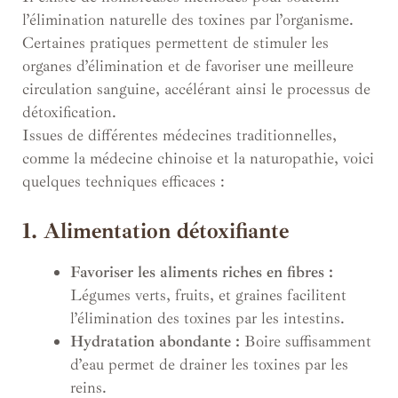
l’élimination naturelle des toxines par l’organisme.
Certaines pratiques permettent de stimuler les
organes d’élimination et de favoriser une meilleure
circulation sanguine, accélérant ainsi le processus de
détoxification.
Issues de différentes médecines traditionnelles,
comme la médecine chinoise et la naturopathie, voici
quelques techniques efficaces :
1. Alimentation détoxifiante
Favoriser les aliments riches en fibres :
Légumes verts, fruits, et graines facilitent
l’élimination des toxines par les intestins.
Hydratation abondante :
Boire suffisamment
d’eau permet de drainer les toxines par les
reins.