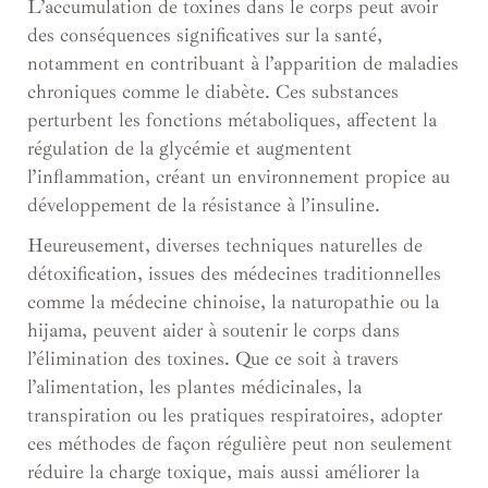
L’accumulation de toxines dans le corps peut avoir
des conséquences significatives sur la santé,
notamment en contribuant à l’apparition de maladies
chroniques comme le diabète. Ces substances
perturbent les fonctions métaboliques, affectent la
régulation de la glycémie et augmentent
l’inflammation, créant un environnement propice au
développement de la résistance à l’insuline.
Heureusement, diverses techniques naturelles de
détoxification, issues des médecines traditionnelles
comme la médecine chinoise, la naturopathie ou la
hijama, peuvent aider à soutenir le corps dans
l’élimination des toxines. Que ce soit à travers
l’alimentation, les plantes médicinales, la
transpiration ou les pratiques respiratoires, adopter
ces méthodes de façon régulière peut non seulement
réduire la charge toxique, mais aussi améliorer la