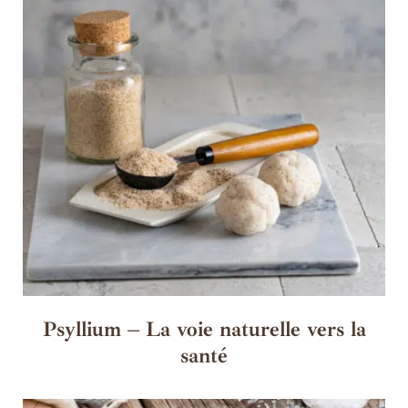
Psyllium – La voie naturelle vers la
santé