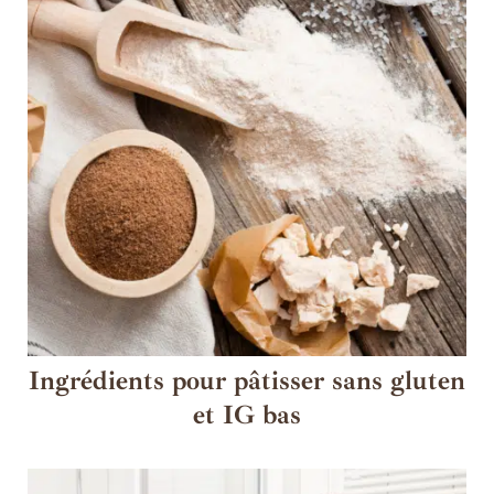
Ingrédients pour pâtisser sans gluten
et IG bas