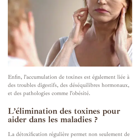
Enfin, l’accumulation de toxines est également liée à
des troubles digestifs, des déséquilibres hormonaux,
et des pathologies comme l’obésité.
L’élimination des toxines pour
aider dans les maladies ?
La détoxification régulière permet non seulement de