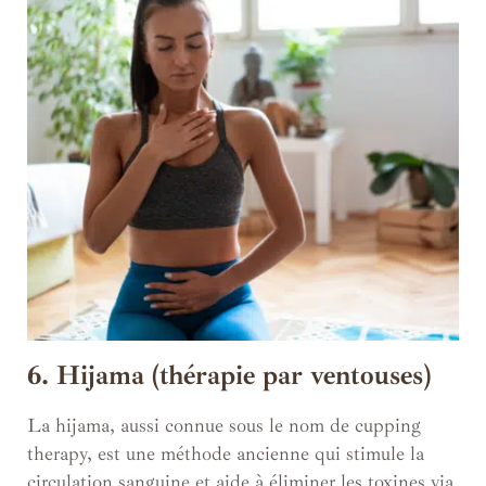
6. Hijama (thérapie par ventouses)
La hijama, aussi connue sous le nom de cupping
therapy, est une méthode ancienne qui stimule la
circulation sanguine et aide à éliminer les toxines via