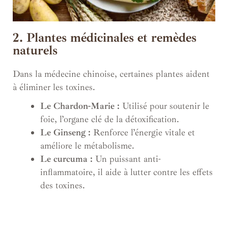
2. Plantes médicinales et remèdes
naturels
Dans la médecine chinoise, certaines plantes aident
à éliminer les toxines.
Le Chardon-Marie :
Utilisé pour soutenir le
foie, l’organe clé de la détoxification.
Le Ginseng :
Renforce l’énergie vitale et
améliore le métabolisme.
Le curcuma :
Un puissant anti-
inflammatoire, il aide à lutter contre les effets
des toxines.