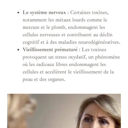
Le système nerveux
: Certaines toxines,
notamment les métaux lourds comme le
mercure et le plomb, endommagent les
cellules nerveuses et contribuent au déclin
cognitif et à des maladies neurodégénératives.
Vieillissement prématuré
: Les toxines
provoquent un stress oxydatif, un phénomène
où les radicaux libres endommagent les
cellules et accélèrent le vieillissement de la
peau et des organes.