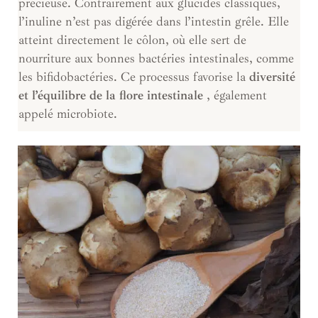
précieuse. Contrairement aux glucides classiques,
l’inuline n’est pas digérée dans l’intestin grêle. Elle
atteint directement le côlon, où elle sert de
nourriture aux bonnes bactéries intestinales, comme
les bifidobactéries. Ce processus favorise la
diversité
et l’équilibre de la flore intestinale
, également
appelé microbiote.