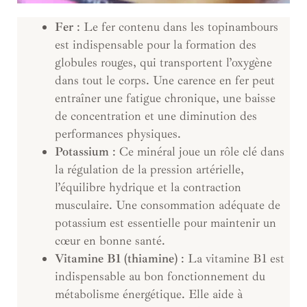
Fer
: Le fer contenu dans les topinambours
est indispensable pour la formation des
globules rouges, qui transportent l’oxygène
dans tout le corps. Une carence en fer peut
entraîner une fatigue chronique, une baisse
de concentration et une diminution des
performances physiques.
Potassium
: Ce minéral joue un rôle clé dans
la régulation de la pression artérielle,
l’équilibre hydrique et la contraction
musculaire. Une consommation adéquate de
potassium est essentielle pour maintenir un
cœur en bonne santé.
Vitamine B1 (thiamine)
: La vitamine B1 est
indispensable au bon fonctionnement du
métabolisme énergétique. Elle aide à