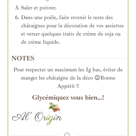
Saler et poivrer.
Dans une poêle, faire revenir le reste des
châtaignes pour la décoration de vos assiettes
et verser quelques traits de crème de soja ou
de crème liquide.
NOTES
Pour respecter un maximum les Ig bas, éviter de
manger les châtaigne de la déco 😉
Bonne
Appétit !!
Glycémiquez vous bien…!