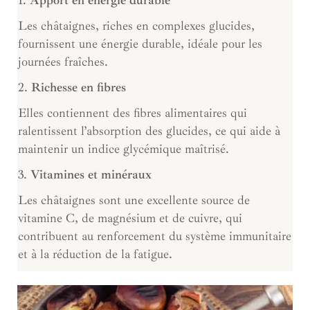
Les châtaignes, riches en complexes glucides,
fournissent une énergie durable, idéale pour les
journées fraîches.
2.
Richesse en fibres
Elles contiennent des fibres alimentaires qui
ralentissent l’absorption des glucides, ce qui aide à
maintenir un indice glycémique maîtrisé.
3.
Vitamines et minéraux
Les châtaignes sont une excellente source de
vitamine C, de magnésium et de cuivre, qui
contribuent au renforcement du système immunitaire
et à la réduction de la fatigue.