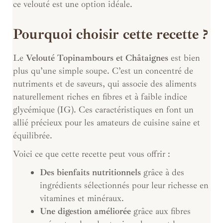
ce velouté est une option idéale.
Pourquoi choisir cette recette ?
Le
Velouté Topinambours et Châtaignes
est bien
plus qu’une simple soupe. C’est un concentré de
nutriments et de saveurs, qui associe des aliments
naturellement riches en fibres et à faible indice
glycémique (IG). Ces caractéristiques en font un
allié précieux pour les amateurs de cuisine saine et
équilibrée.
Voici ce que cette recette peut vous offrir :
Des bienfaits nutritionnels
grâce à des
ingrédients sélectionnés pour leur richesse en
vitamines et minéraux.
Une digestion améliorée
grâce aux fibres