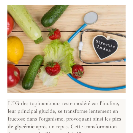
L’IG des topinambours reste modéré car l’inuline,
leur principal glucide, se transforme lentement en
fructose dans l’organisme, provoquant ainsi les
pics
de glycémie
après un repas. Cette transformation