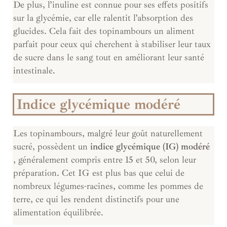
De plus, l’inuline est connue pour ses effets positifs
sur la glycémie, car elle ralentit l’absorption des
glucides. Cela fait des topinambours un aliment
parfait pour ceux qui cherchent à stabiliser leur taux
de sucre dans le sang tout en améliorant leur santé
intestinale.
Indice glycémique modéré
Les topinambours, malgré leur goût naturellement
sucré, possèdent un
indice glycémique (IG) modéré
, généralement compris entre 15 et 50, selon leur
préparation. Cet IG est plus bas que celui de
nombreux légumes-racines, comme les pommes de
terre, ce qui les rendent distinctifs pour une
alimentation équilibrée.