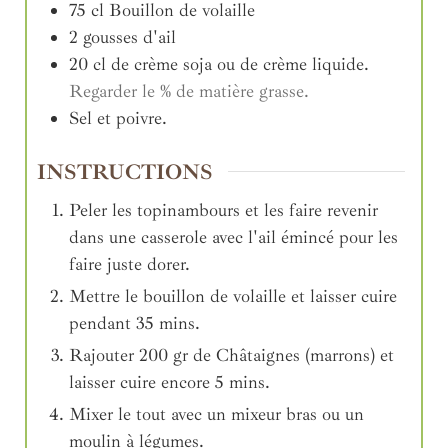
75
cl
Bouillon de volaille
2
gousses
d'ail
20
cl
de crème soja ou de crème liquide.
Regarder le % de matière grasse.
Sel et poivre.
INSTRUCTIONS
Peler les topinambours et les faire revenir
dans une casserole avec l'ail émincé pour les
faire juste dorer.
Mettre le bouillon de volaille et laisser cuire
pendant 35 mins.
Rajouter 200 gr de Châtaignes (marrons) et
laisser cuire encore 5 mins.
Mixer le tout avec un mixeur bras ou un
moulin à légumes.