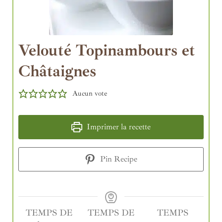
Velouté Topinambours et
Châtaignes
Aucun vote
Imprimer la recette
Pin Recipe
TEMPS DE
TEMPS DE
TEMPS