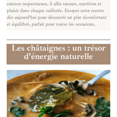
cuisson respectueuse, il allie saveurs, nutrition et
plaisir dans chaque cuillerée. Essayez cette recette
dès aujourd’hui pour découvrir un plat réconfortant
et équilibré, parfait pour toutes les occasions.
Les châtaignes : un trésor
d'énergie naturelle