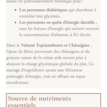
douce est particulièrement bénéfique pour :
Les personnes diabétiques
qui cherchent à
contrôler leur glycémie.
Les personnes en quête d’énergie durable
,
sans les baisses d’énergie qui suivent souvent
la consommation d’aliments à IG élevée.
Dans le
Velouté Topinambours et Châtaignes
,
l’ajout de fibres provenant des châtaignes et de
graisses saines de la crème aide encore plus à
abaisser la charge glycémique globale du plat. Ce
mariage d’ingrédients assure une libération
prolongée d’énergie, tout en offrant un repas
réconfortant.
Source de nutriments
essentiels