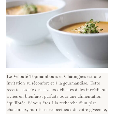
Le
Velouté Topinambours et Châtaignes
est une
invitation au réconfort et à la gourmandise. Cette
recette associe des saveurs délicates à des ingrédients
riches en bienfaits, parfaits pour une alimentation
équilibrée. Si vous êtes à la recherche d’un plat
chaleureux, nutritif et respectueux de votre glycémie,