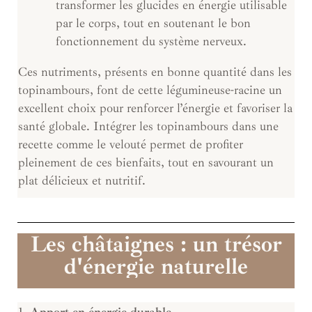
transformer les glucides en énergie utilisable
par le corps, tout en soutenant le bon
fonctionnement du système nerveux.
Ces nutriments, présents en bonne quantité dans les
topinambours, font de cette légumineuse-racine un
excellent choix pour renforcer l’énergie et favoriser la
santé globale. Intégrer les topinambours dans une
recette comme le velouté permet de profiter
pleinement de ces bienfaits, tout en savourant un
plat délicieux et nutritif.
Les châtaignes : un trésor
d'énergie naturelle
1.
Apport en énergie durable