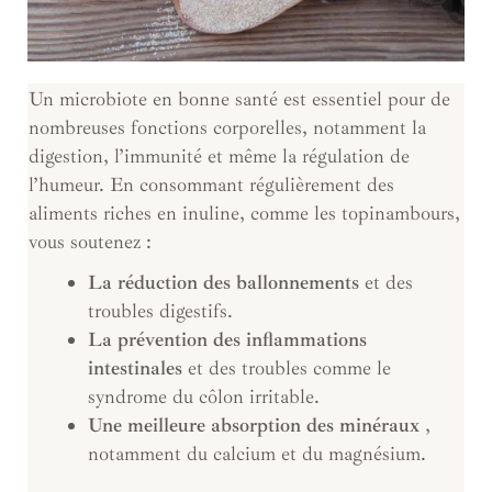
Un microbiote en bonne santé est essentiel pour de
nombreuses fonctions corporelles, notamment la
digestion, l’immunité et même la régulation de
l’humeur. En consommant régulièrement des
aliments riches en inuline, comme les topinambours,
vous soutenez :
La réduction des ballonnements
et des
troubles digestifs.
La prévention des inflammations
intestinales
et des troubles comme le
syndrome du côlon irritable.
Une meilleure absorption des minéraux
,
notamment du calcium et du magnésium.