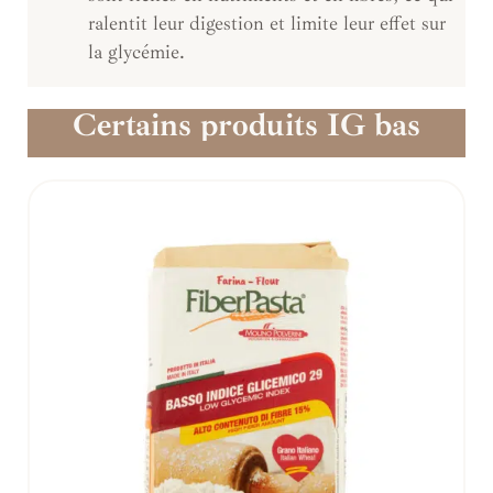
ralentit leur digestion et limite leur effet sur
la glycémie.
Certains produits IG bas