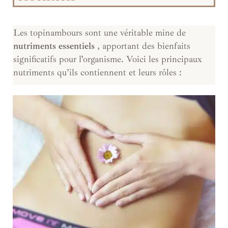
Les topinambours sont une véritable mine de
nutriments essentiels
, apportant des bienfaits
significatifs pour l’organisme. Voici les principaux
nutriments qu’ils contiennent et leurs rôles :