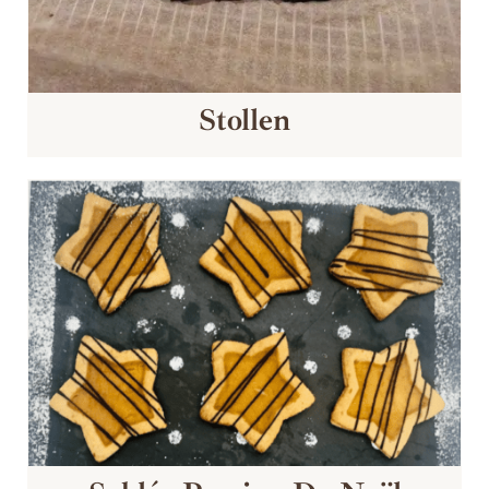
Stollen