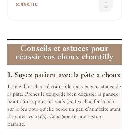
8.99
€
TTC
Conseils et astuces pour
réussir vos choux chantilly
1. Soyez patient avec la pâte à choux
La clé d’un chou réussi réside dans la consistance de
la pâte. Prenez le temps de bien déguster la panade
avant d’incorporer les œufs (Faites chauffer la pâte
sur le feu pour qu’elle perde un peu d’humidité avant
d’ajouter les œufs). Cela garantit une texture
parfaite.