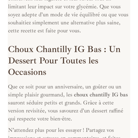
limitant leur impact sur votre glycémie. Que vous
soyez adepte d’un mode de vie équilibré ou que vous
souhaitiez simplement une alternative plus saine,
cette recette est faite pour vous.
Choux Chantilly IG Bas : Un
Dessert Pour Toutes les
Occasions
Que ce soit pour un anniversaire, un goûter ou un
simple plaisir gourmand, les
choux chantilly IG bas
sauront séduire petits et grands. Grâce à cette
version revisitée, vous savourez d’un dessert raffiné
qui respecte votre bien-être.
N’attendez plus pour les essayer ! Partagez vos