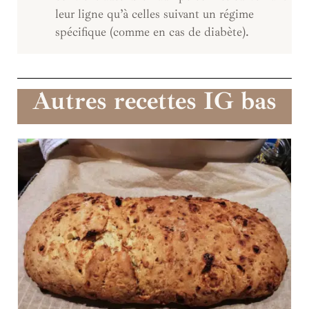
leur ligne qu’à celles suivant un régime
spécifique (comme en cas de diabète).
Autres recettes IG bas