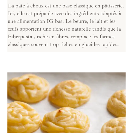
La pâte à choux est une base classique en pâtisserie.
Ici, elle est préparée avec des ingrédients adaptés à
une alimentation IG bas. Le beurre, le lait et les
œufs apportent une richesse naturelle tandis que la
Fiberpasta
, riche en fibres, remplace les farines
classiques souvent trop riches en glucides rapides.