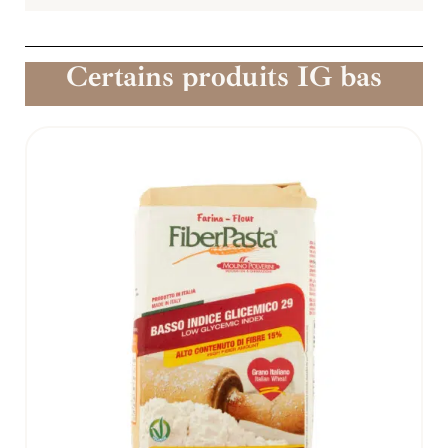
Certains produits IG bas