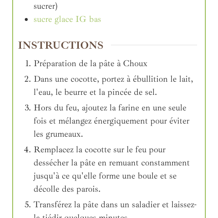
sucrer)
sucre glace IG bas
INSTRUCTIONS
Préparation de la pâte à Choux
Dans une cocotte, portez à ébullition le lait,
l'eau, le beurre et la pincée de sel.
Hors du feu, ajoutez la farine en une seule
fois et mélangez énergiquement pour éviter
les grumeaux.
Remplacez la cocotte sur le feu pour
dessécher la pâte en remuant constamment
jusqu'à ce qu'elle forme une boule et se
décolle des parois.
Transférez la pâte dans un saladier et laissez-
la tiédir quelques minutes.