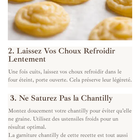
2. Laissez Vos Choux Refroidir
Lentement
Une fois cuits, laissez vos choux refroidir dans le
four éteint, porte ouverte. Cela préserve leur légèreté.
3
. Ne Saturez Pas la Chantilly
Montez doucement votre chantilly pour éviter qu’elle
ne graine. Utilisez des ustensiles froids pour un
résultat optimal.
La garniture chantilly de cette recette est tout aussi