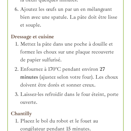
Ajoutez les œufs un par un en mélangeant
bien avec une spatule. La pâte doit être lisse
et souple.
Dressage et cuisine
Mettez la pâte dans une poche à douille et
formez les choux sur une plaque recouverte
de papier sulfurisé.
Enfournez à 170°C pendant environ
27
minutes
(ajustez selon votre four). Les choux
doivent être dorés et sonner creux.
Laissez-les refroidir dans le four éteint, porte
ouverte.
Chantilly
Placez le bol du robot et le fouet au
congélateur pendant 15 minutes.