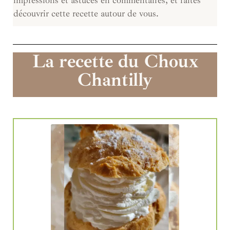
impressions et astuces en commentaires, et faites
découvrir cette recette autour de vous.
La recette du Choux
Chantilly