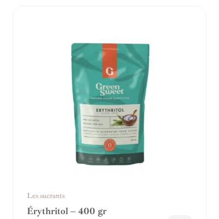
Les sucrants
Érythritol – 400 gr