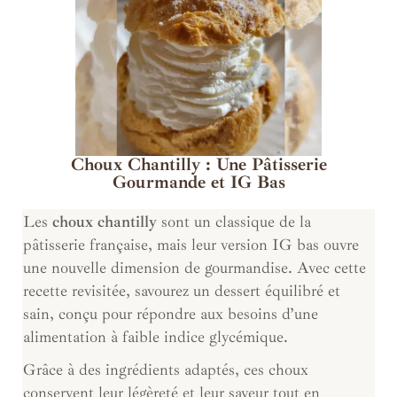
Choux Chantilly : Une Pâtisserie
Gourmande et IG Bas
Les
choux chantilly
sont un classique de la
pâtisserie française, mais leur version IG bas ouvre
une nouvelle dimension de gourmandise. Avec cette
recette revisitée, savourez un dessert équilibré et
sain, conçu pour répondre aux besoins d’une
alimentation à faible indice glycémique.
Grâce à des ingrédients adaptés, ces choux
conservent leur légèreté et leur saveur tout en