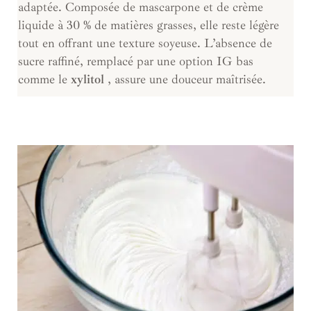
adaptée. Composée de mascarpone et de crème
liquide à 30 % de matières grasses, elle reste légère
tout en offrant une texture soyeuse. L’absence de
sucre raffiné, remplacé par une option IG bas
comme le
xylitol
, assure une douceur maîtrisée.