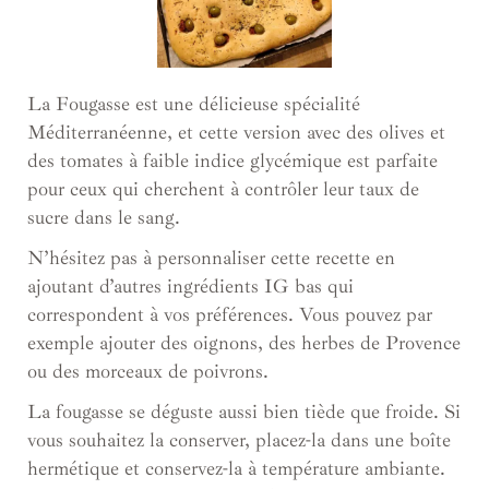
La Fougasse est une délicieuse spécialité
Méditerranéenne, et cette version avec des olives et
des tomates à faible indice glycémique est parfaite
pour ceux qui cherchent à contrôler leur taux de
sucre dans le sang.
N’hésitez pas à personnaliser cette recette en
ajoutant d’autres ingrédients IG bas qui
correspondent à vos préférences. Vous pouvez par
exemple ajouter des oignons, des herbes de Provence
ou des morceaux de poivrons.
La fougasse se déguste aussi bien tiède que froide. Si
vous souhaitez la conserver, placez-la dans une boîte
hermétique et conservez-la à température ambiante.