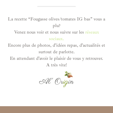
La recette “Fougasse olives/tomates IG bas” vous a
plu?
Venez nous voir et nous suivre sur les
réseaux
sociaux.
Encore plus de photos, d’idées repas, d’actualités et
surtout de parlotte.
En attendant d’avoir le plaisir de vous y retrouver.
A très vite!