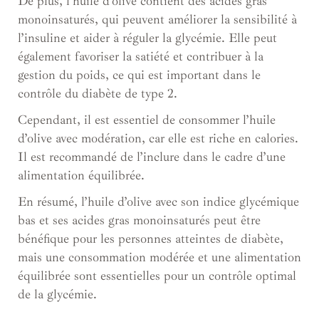
De plus, l’huile d’olive contient des acides gras
monoinsaturés, qui peuvent améliorer la sensibilité à
l’insuline et aider à réguler la glycémie. Elle peut
également favoriser la satiété et contribuer à la
gestion du poids, ce qui est important dans le
contrôle du diabète de type 2.
Cependant, il est essentiel de consommer l’huile
d’olive avec modération, car elle est riche en calories.
Il est recommandé de l’inclure dans le cadre d’une
alimentation équilibrée.
En résumé, l’huile d’olive avec son indice glycémique
bas et ses acides gras monoinsaturés peut être
bénéfique pour les personnes atteintes de diabète,
mais une consommation modérée et une alimentation
équilibrée sont essentielles pour un contrôle optimal
de la glycémie.