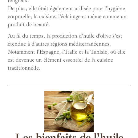
religieux.
De plus, elle était également utilisée pour l’hygiène
corporelle, la cuisine, l’éclairage et même comme un
produit de beauté.
Au fil du temps, la production d’huile d’olive s’est
étendue à d’autres régions méditerranéennes.
Notamment l’Espagne, l’Italie et la Tunisie, où elle
est devenue un élément essentiel de la cuisine
traditionnelle.
Les bienfaits de l'huile