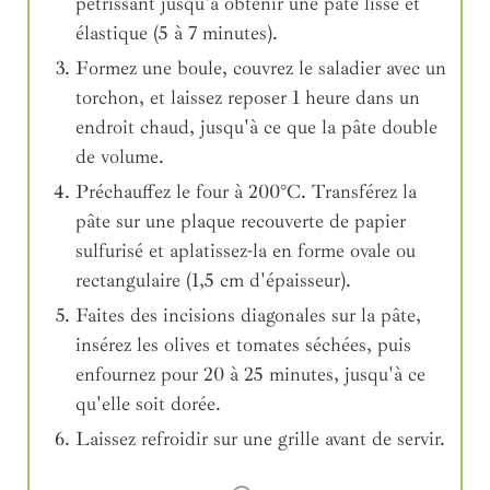
pétrissant jusqu'à obtenir une pâte lisse et
élastique (5 à 7 minutes).
Formez une boule, couvrez le saladier avec un
torchon, et laissez reposer 1 heure dans un
endroit chaud, jusqu'à ce que la pâte double
de volume.
Préchauffez le four à 200°C. Transférez la
pâte sur une plaque recouverte de papier
sulfurisé et aplatissez-la en forme ovale ou
rectangulaire (1,5 cm d'épaisseur).
Faites des incisions diagonales sur la pâte,
insérez les olives et tomates séchées, puis
enfournez pour 20 à 25 minutes, jusqu'à ce
qu'elle soit dorée.
Laissez refroidir sur une grille avant de servir.