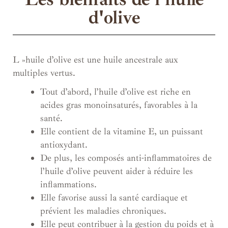
d'olive
L »huile d’olive est une huile ancestrale aux
multiples vertus.
Tout d’abord, l’huile d’olive est riche en
acides gras monoinsaturés, favorables à la
santé.
Elle contient de la vitamine E, un puissant
antioxydant.
De plus, les composés anti-inflammatoires de
l’huile d’olive peuvent aider à réduire les
inflammations.
Elle favorise aussi la santé cardiaque et
prévient les maladies chroniques.
Elle peut contribuer à la gestion du poids et à