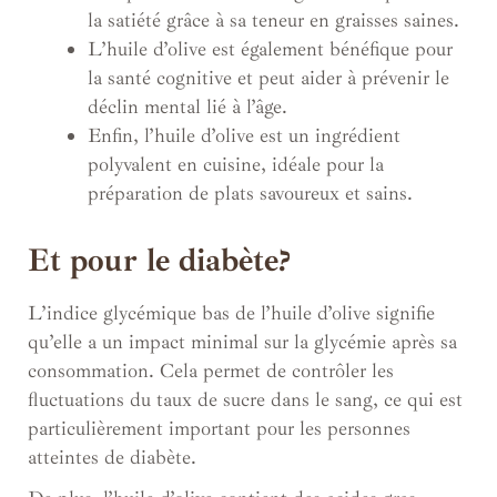
la satiété grâce à sa teneur en graisses saines.
L’huile d’olive est également bénéfique pour
la santé cognitive et peut aider à prévenir le
déclin mental lié à l’âge.
Enfin, l’huile d’olive est un ingrédient
polyvalent en cuisine, idéale pour la
préparation de plats savoureux et sains.
Et pour le diabète?
L’indice glycémique bas de l’huile d’olive signifie
qu’elle a un impact minimal sur la glycémie après sa
consommation. Cela permet de contrôler les
fluctuations du taux de sucre dans le sang, ce qui est
particulièrement important pour les personnes
atteintes de diabète.