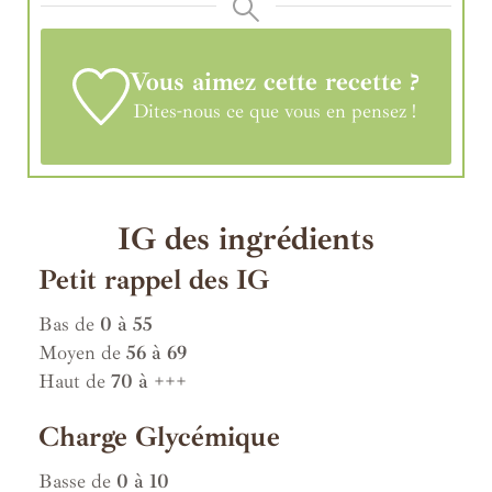
Vous aimez cette recette ?
Dites-nous ce que vous en pensez !
IG des ingrédients
Petit rappel des IG
Bas de
0 à 55
Moyen de
56 à 69
Haut de
70 à +++
Charge Glycémique
Basse de
0 à 10