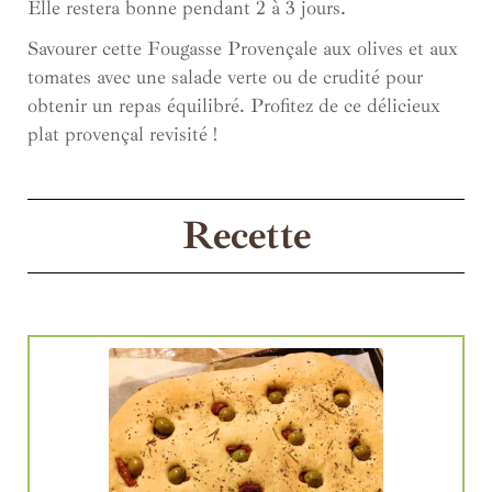
Elle restera bonne pendant 2 à 3 jours.
Savourer cette Fougasse Provençale aux olives et aux
tomates avec une salade verte ou de crudité pour
obtenir un repas équilibré. Profitez de ce délicieux
plat provençal revisité !
Recette