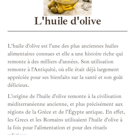
L'huile d'olive
L’huile d’olive est l’une des plus anciennes huiles
alimentaires connues et elle a une histoire riche qui
remonte à des milliers d’années. Son utilisation
remonte à l’Antiquité, où elle était déjà largement
appréciée pour ses bienfaits sur la santé et son goût
délicieux.
L’origine de l’huile d’olive remonte à la civilisation
méditerranéenne ancienne, et plus précisément aux
régions de la Grèce et de l’Égypte antique. En effet,
les Grecs et les Romains utilisaient l’huile d’olive à
la fois pour l’alimentation et pour des rituels