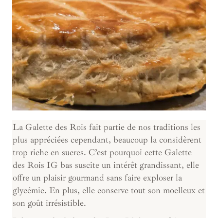
La Galette des Rois fait partie de nos traditions les
plus appréciées cependant, beaucoup la considèrent
trop riche en sucres. C’est pourquoi cette Galette
des Rois IG bas suscite un intérêt grandissant, elle
offre un plaisir gourmand sans faire exploser la
glycémie. En plus, elle conserve tout son moelleux et
son goût irrésistible.