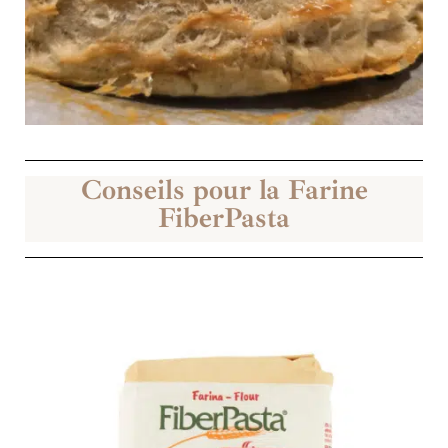
Conseils pour la Farine
FiberPasta