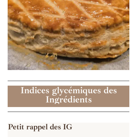
Indices glycémiques des
Ingrédients
Petit rappel des IG