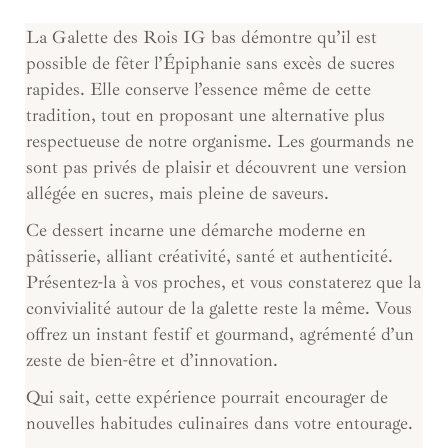
La Galette des Rois IG bas démontre qu’il est
possible de fêter l’Épiphanie sans excès de sucres
rapides. Elle conserve l’essence même de cette
tradition, tout en proposant une alternative plus
respectueuse de notre organisme. Les gourmands ne
sont pas privés de plaisir et découvrent une version
allégée en sucres, mais pleine de saveurs.
Ce dessert incarne une démarche moderne en
pâtisserie, alliant créativité, santé et authenticité.
Présentez-la à vos proches, et vous constaterez que la
convivialité autour de la galette reste la même. Vous
offrez un instant festif et gourmand, agrémenté d’un
zeste de bien-être et d’innovation.
Qui sait, cette expérience pourrait encourager de
nouvelles habitudes culinaires dans votre entourage.