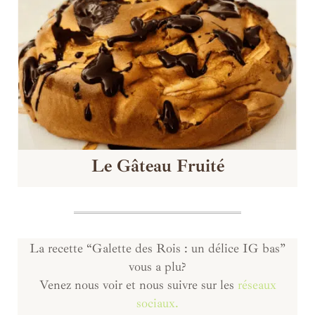
Le Gâteau Fruité
La recette “Galette des Rois : un délice IG bas”
vous a plu?
Venez nous voir et nous suivre sur les
réseaux
sociaux.