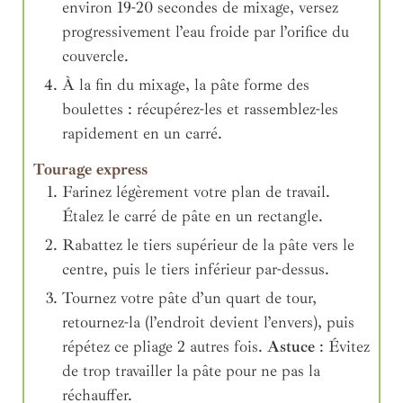
environ 19-20 secondes de mixage, versez
progressivement l’eau froide par l’orifice du
couvercle.
À la fin du mixage, la pâte forme des
boulettes : récupérez-les et rassemblez-les
rapidement en un carré.
Tourage express
Farinez légèrement votre plan de travail.
Étalez le carré de pâte en un rectangle.
Rabattez le tiers supérieur de la pâte vers le
centre, puis le tiers inférieur par-dessus.
Tournez votre pâte d’un quart de tour,
retournez-la (l’endroit devient l’envers), puis
répétez ce pliage 2 autres fois.
Astuce
: Évitez
de trop travailler la pâte pour ne pas la
réchauffer.