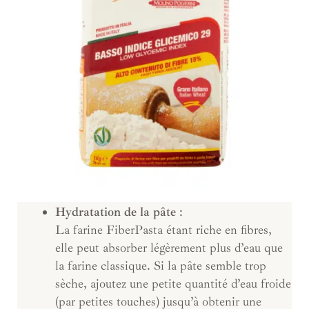
Hydratation de la pâte
:
La farine FiberPasta étant riche en fibres,
elle peut absorber légèrement plus d’eau que
la farine classique. Si la pâte semble trop
sèche, ajoutez une petite quantité d’eau froide
(par petites touches) jusqu’à obtenir une