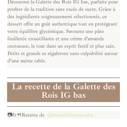
Découvrez la Galette des Rois IG bas, parfaite pour
profiter de la tradition sans excès de sucre. Grâce à
des ingrédients soigneusement sélectionnés, ce
dessert offre un goût authentique tout en protégeant
votre équilibre glycémique. Savourez une pâte
feuilletée croustillante et une crème d’amande
onctueuse, le tout dans un esprit festif et plus sain.
Petits et grands se régaleront sans culpabilité autour
d’une même table.
La recette de la Galette des
Rois IG bas
📷&🍴Recette de
@muriellebarroisrabu