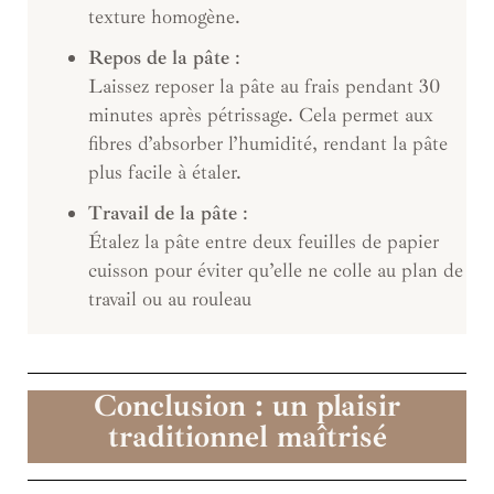
texture homogène.
Repos de la pâte
:
Laissez reposer la pâte au frais pendant 30
minutes après pétrissage. Cela permet aux
fibres d’absorber l’humidité, rendant la pâte
plus facile à étaler.
Travail de la pâte
:
Étalez la pâte entre deux feuilles de papier
cuisson pour éviter qu’elle ne colle au plan de
travail ou au rouleau
Conclusion : un plaisir
traditionnel maîtrisé