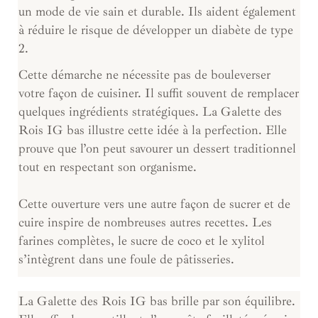
un mode de vie sain et durable. Ils aident également
à réduire le risque de développer un diabète de type
2.
Cette démarche ne nécessite pas de bouleverser
votre façon de cuisiner. Il suffit souvent de remplacer
quelques ingrédients stratégiques. La Galette des
Rois IG bas illustre cette idée à la perfection. Elle
prouve que l’on peut savourer un dessert traditionnel
tout en respectant son organisme.
Cette ouverture vers une autre façon de sucrer et de
cuire inspire de nombreuses autres recettes. Les
farines complètes, le sucre de coco et le xylitol
s’intègrent dans une foule de pâtisseries.
La Galette des Rois IG bas brille par son équilibre.