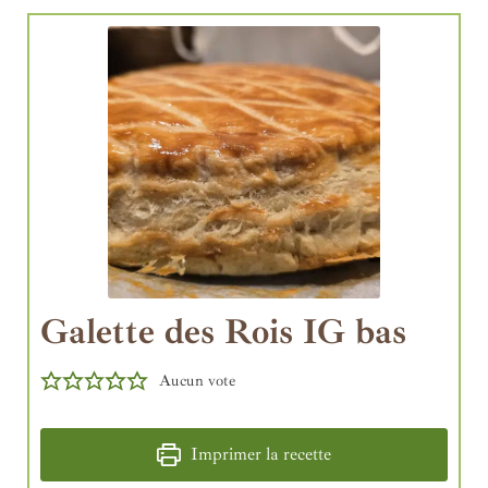
Galette des Rois IG bas
Aucun vote
Imprimer la recette