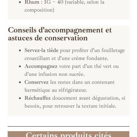
Rhum
: IG ~ 40 (variable, selon la
composition)
Conseils d’accompagnement et
astuces de conservation
Servez-la tiède
pour profiter d’un feuilletage
croustillant et d’une crème fondante.
Accompagnez
votre part d’un thé vert ou
d’une infusion non sucrée.
Conservez
les restes dans un contenant
hermétique au réfrigérateur.
Réchauffez
doucement avant dégustation, si
besoin, pour retrouver la texture initiale.
Certains produits cités