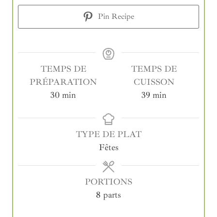
Pin Recipe
TEMPS DE
TEMPS DE
PRÉPARATION
CUISSON
30
min
39
min
TYPE DE PLAT
Fêtes
PORTIONS
8
parts