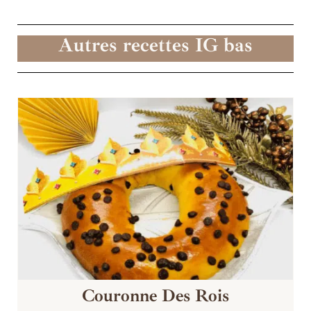
Autres recettes IG bas
Couronne Des Rois