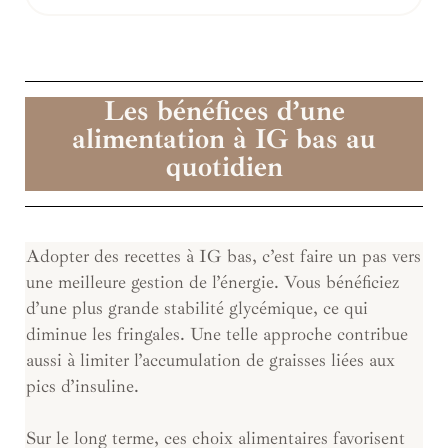
Les bénéfices d’une
alimentation à IG bas au
quotidien
Adopter des recettes à IG bas, c’est faire un pas vers
une meilleure gestion de l’énergie. Vous bénéficiez
d’une plus grande stabilité glycémique, ce qui
diminue les fringales. Une telle approche contribue
aussi à limiter l’accumulation de graisses liées aux
pics d’insuline.
Sur le long terme, ces choix alimentaires favorisent