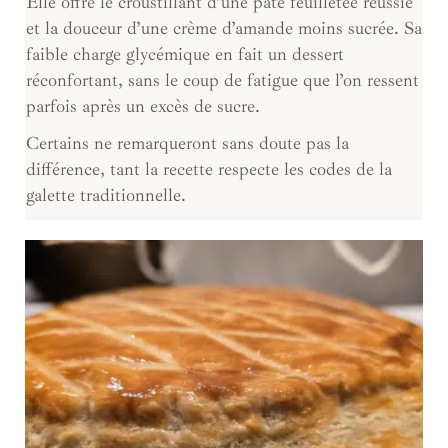
Elle offre le croustillant d’une pâte feuilletée réussie
et la douceur d’une crème d’amande moins sucrée. Sa
faible charge glycémique en fait un dessert
réconfortant, sans le coup de fatigue que l’on ressent
parfois après un excès de sucre.
Certains ne remarqueront sans doute pas la
différence, tant la recette respecte les codes de la
galette traditionnelle.