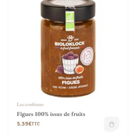
Les confitures
Figues 100% issus de fruits
5.39
€
TTC