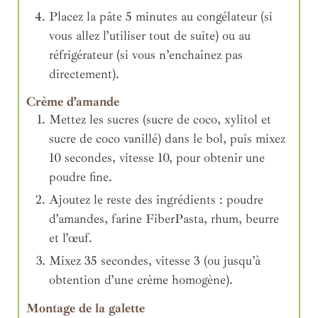
Placez la pâte 5 minutes au congélateur (si
vous allez l’utiliser tout de suite) ou au
réfrigérateur (si vous n’enchaînez pas
directement).
Crème d’amande
Mettez les sucres (sucre de coco, xylitol et
sucre de coco vanillé) dans le bol, puis mixez
10 secondes, vitesse 10, pour obtenir une
poudre fine.
Ajoutez le reste des ingrédients : poudre
d’amandes, farine FiberPasta, rhum, beurre
et l’œuf.
Mixez 35 secondes, vitesse 3 (ou jusqu’à
obtention d’une crème homogène).
Montage de la galette