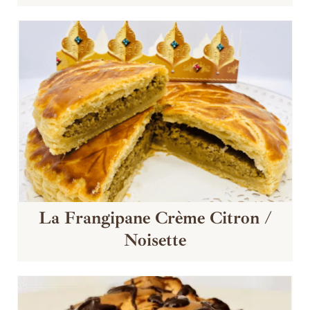
La Frangipane Crème Citron /
Noisette