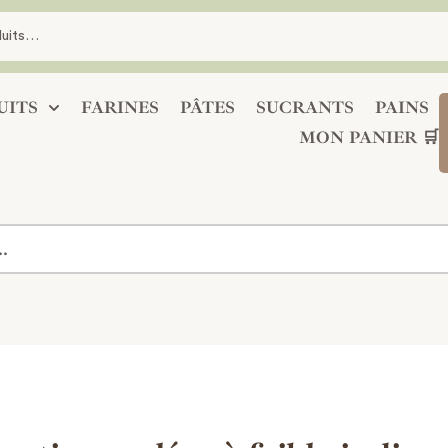
UITS
FARINES
PÂTES
SUCRANTS
PAINS
MON PANIER 🛒