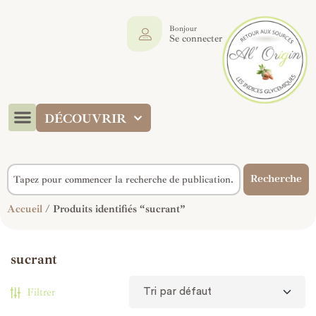
Bonjour
Se connecter
DÉCOUVRIR
Recherche
Accueil
/ Produits identifiés “sucrant”
sucrant
Filtrer