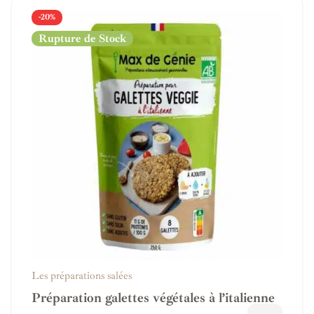
-20%
Rupture de Stock
Les préparations salées
Préparation galettes végétales à l’italienne