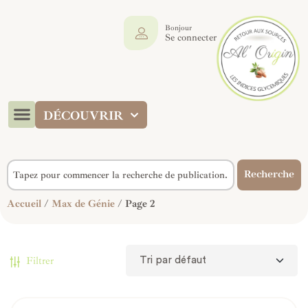
Bonjour
Se connecter
DÉCOUVRIR
Recherche
Accueil
/
Max de Génie
/ Page 2
Filtrer