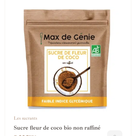
Les sucrants
Sucre fleur de coco bio non raffiné