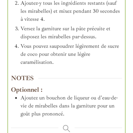
Ajoutez-y tous les ingrédients restants (sauf
les mirabelles) et mixez pendant 30 secondes
à vitesse 4.
Versez la garniture sur la pâte précuite et
disposez les mirabelles par-dessus.
Vous pouvez saupoudrer légèrement de sucre
de coco pour obtenir une légère
caramélisation.
NOTES
Optionnel :
Ajoutez un bouchon de liqueur ou d'eau-de-
vie de mirabelles dans la garniture pour un
goût plus prononcé.