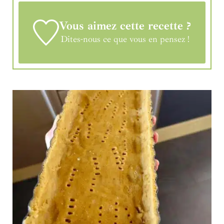
Vous aimez cette recette ?
Dites-nous ce que vous en pensez !