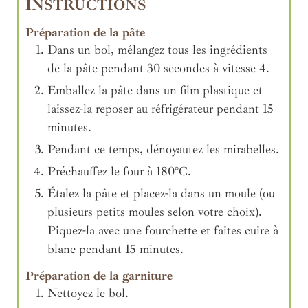
INSTRUCTIONS
Préparation de la pâte
Dans un bol, mélangez tous les ingrédients
de la pâte pendant 30 secondes à vitesse 4.
Emballez la pâte dans un film plastique et
laissez-la reposer au réfrigérateur pendant 15
minutes.
Pendant ce temps, dénoyautez les mirabelles.
Préchauffez le four à 180°C.
Étalez la pâte et placez-la dans un moule (ou
plusieurs petits moules selon votre choix).
Piquez-la avec une fourchette et faites cuire à
blanc pendant 15 minutes.
Préparation de la garniture
Nettoyez le bol.