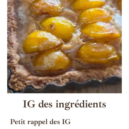
IG des ingrédients
Petit rappel des IG