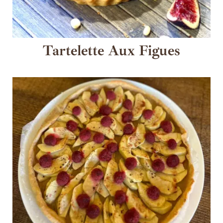
Tartelette Aux Figues