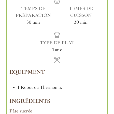
TEMPS DE
TEMPS DE
PRÉPARATION
CUISSON
30
min
30
min
TYPE DE PLAT
Tarte
EQUIPMENT
1 Robot ou Thermomix
INGRÉDIENTS
Pâte sucrée