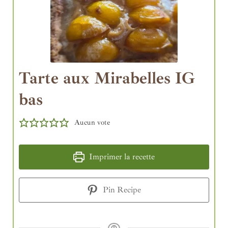
Tarte aux Mirabelles IG
bas
Aucun vote
Imprimer la recette
Pin Recipe