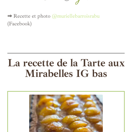
⇒
Recette et photo
@muriellebarroisrabu
(Facebook)
La recette de la Tarte aux
Mirabelles IG bas