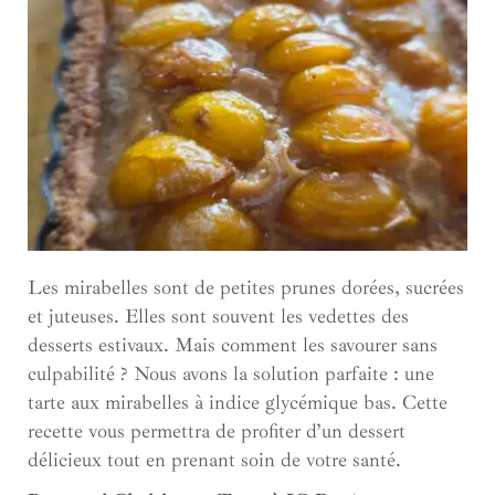
Les mirabelles sont de petites prunes dorées, sucrées
et juteuses. Elles sont souvent les vedettes des
desserts estivaux. Mais comment les savourer sans
culpabilité ? Nous avons la solution parfaite : une
tarte aux mirabelles à indice glycémique bas. Cette
recette vous permettra de profiter d’un dessert
délicieux tout en prenant soin de votre santé.