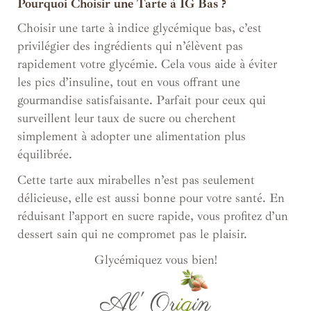
Pourquoi Choisir une Tarte à IG Bas ?
Choisir une tarte à indice glycémique bas, c’est
privilégier des ingrédients qui n’élèvent pas
rapidement votre glycémie. Cela vous aide à éviter
les pics d’insuline, tout en vous offrant une
gourmandise satisfaisante. Parfait pour ceux qui
surveillent leur taux de sucre ou cherchent
simplement à adopter une alimentation plus
équilibrée.
Cette tarte aux mirabelles n’est pas seulement
délicieuse, elle est aussi bonne pour votre santé. En
réduisant l’apport en sucre rapide, vous profitez d’un
dessert sain qui ne compromet pas le plaisir.
Glycémiquez vous bien!