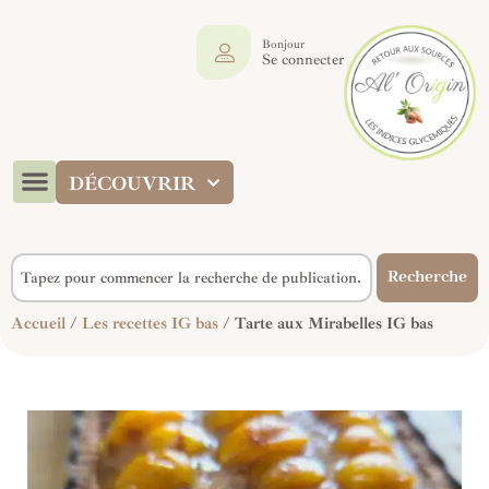
Bonjour
Se connecter
DÉCOUVRIR
Recherche
Accueil
/
Les recettes IG bas
/ Tarte aux Mirabelles IG bas