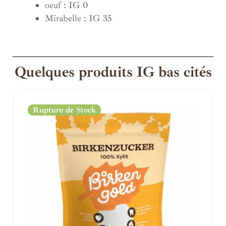
oeuf : IG 0
Mirabelle : IG 35
Quelques produits IG bas cités
Rupture de Stock