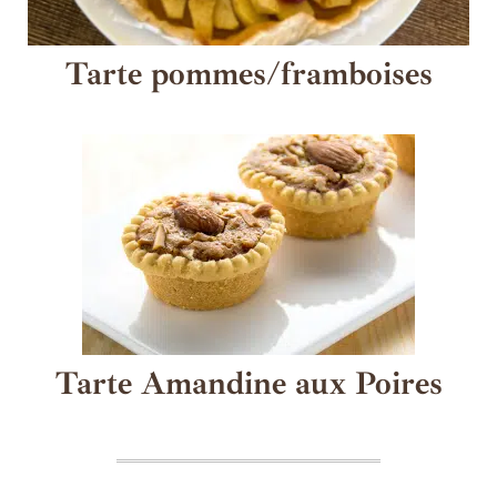
Tarte pommes/framboises
Tarte Amandine aux Poires