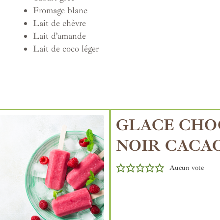
Fromage blanc
Lait de chèvre
Lait d’amande
Lait de coco léger
GLACE CHO
NOIR CACA
Aucun vote