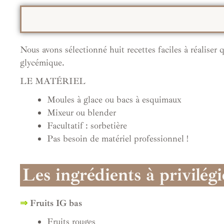
Nous avons sélectionné huit recettes faciles à réaliser 
glycémique.
LE MATÉRIEL
Moules à glace ou bacs à esquimaux
Mixeur ou blender
Facultatif : sorbetière
Pas besoin de matériel professionnel !
Les ingrédients à privilégi
⇒
Fruits IG bas
Fruits rouges