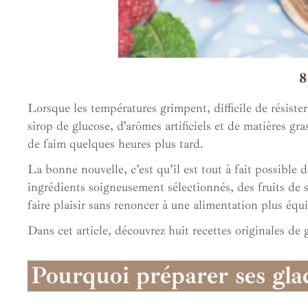
8
Lorsque les températures grimpent, difficile de résiste
sirop de glucose, d’arômes artificiels et de matières gr
de faim quelques heures plus tard.
La bonne nouvelle, c’est qu’il est tout à fait possible
ingrédients soigneusement sélectionnés, des fruits de sa
faire plaisir sans renoncer à une alimentation plus équi
Dans cet article, découvrez huit recettes originales de 
Pourquoi préparer ses gla