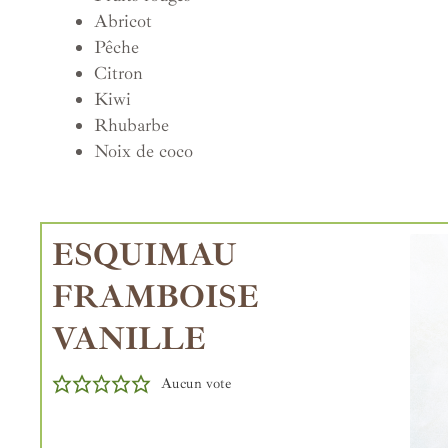
Abricot
Pêche
Citron
Kiwi
Rhubarbe
Noix de coco
ESQUIMAU
FRAMBOISE
VANILLE
Aucun vote