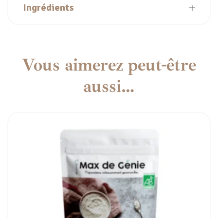
Ingrédients
Vous aimerez peut-être
aussi…