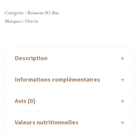
Catégorie :
Boissons IG Bas
Marques :
Orevia
Description
Informations complémentaires
Avis (0)
Valeurs nutritionnelles