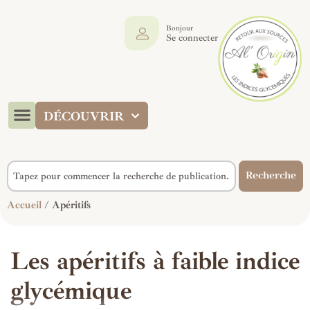
Bonjour
Se connecter
DÉCOUVRIR
Recherche
Accueil
/ Apéritifs
Les apéritifs à faible indice
glycémique