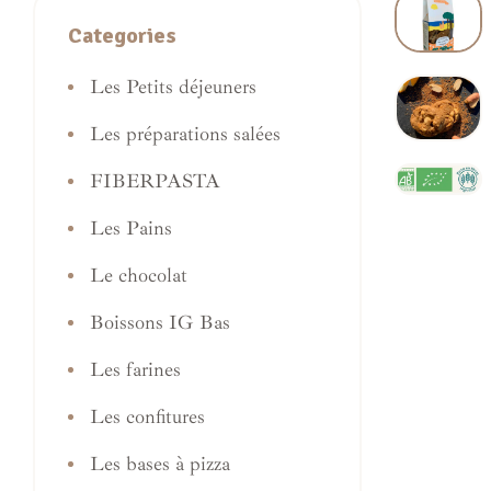
Categories
Les Petits déjeuners
Les préparations salées
FIBERPASTA
Les Pains
Le chocolat
Boissons IG Bas
Les farines
Les confitures
Les bases à pizza