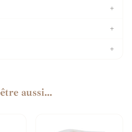
être aussi…