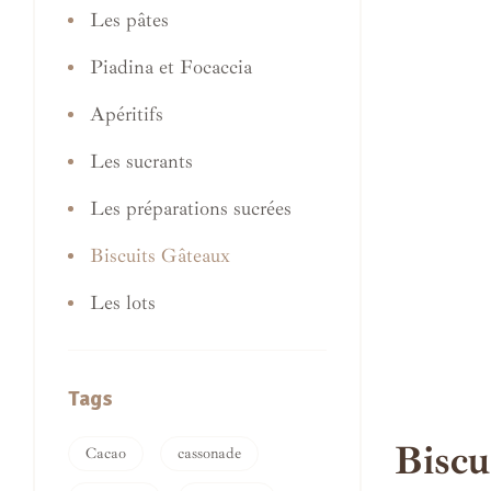
Les pâtes
Piadina et Focaccia
Apéritifs
Les sucrants
Les préparations sucrées
Biscuits Gâteaux
Les lots
Tags
Biscu
Cacao
cassonade