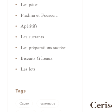
Les pâtes
Piadina et Focaccia
Apéritifs
Les sucrants
Les préparations sucrées
Biscuits Gâteaux
Les lots
Tags
Ceris
Cacao
cassonade