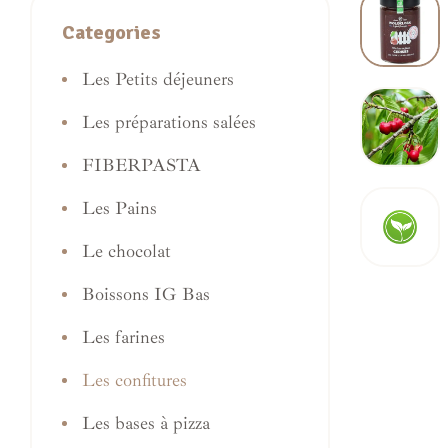
Categories
Les Petits déjeuners
Les préparations salées
FIBERPASTA
Les Pains
Le chocolat
Boissons IG Bas
Les farines
Les confitures
Les bases à pizza