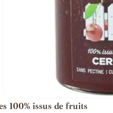
es 100% issus de fruits