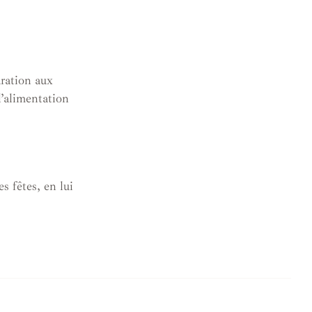
ration aux
 l’alimentation
s fêtes, en lui