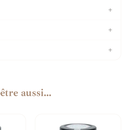
être aussi…