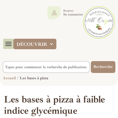
Bonjour
Se connecter
DÉCOUVRIR
Recherche
Accueil
/ Les bases à pizza
Les bases à pizza à faible
indice glycémique