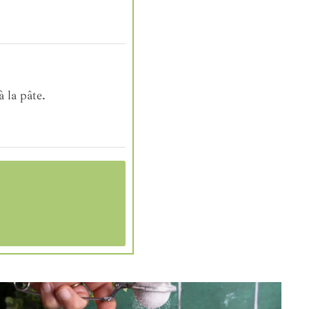
 la pâte.