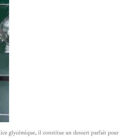
ce glycémique, il constitue un dessert parfait pour