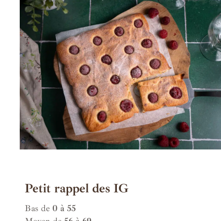
Petit rappel des IG
Bas de
0 à 55