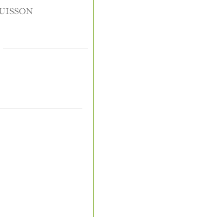
UISSON