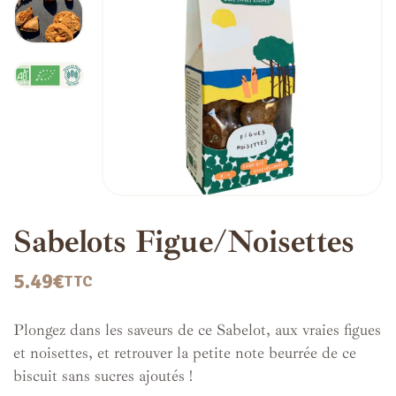
Sabelots Figue/Noisettes
5.49
€
TTC
Plongez dans les saveurs de ce Sabelot, aux vraies figues
et noisettes, et retrouver la petite note beurrée de ce
biscuit sans sucres ajoutés !