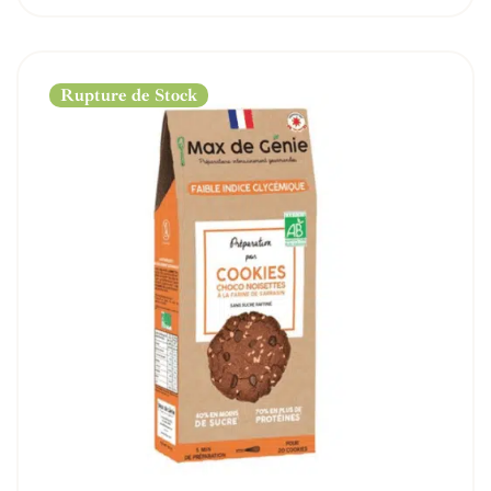
Rupture de Stock