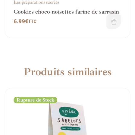
Les préparations sucrées
Cookies choco noisettes farine de sarrasin
6.99
€
TTC
Produits similaires
Rupture de Stock