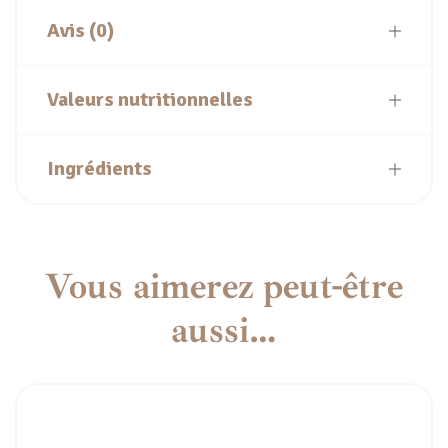
Avis (0)
Valeurs nutritionnelles
Ingrédients
Vous aimerez peut-être
aussi…