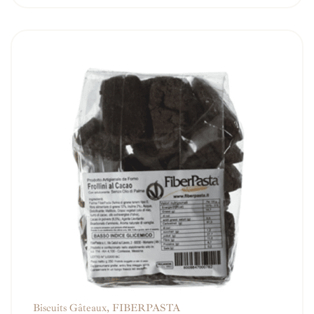
Biscuits Gâteaux
,
FIBERPASTA