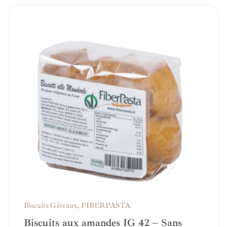
Biscuits Gâteaux
,
FIBERPASTA
Biscuits aux amandes IG 42 – Sans