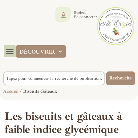
Bonjour
Se connecter
DÉCOUVRIR
Recherche
Accueil
/ Biscuits Gâteaux
Les biscuits et gâteaux à
faible indice glycémique