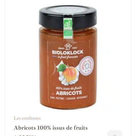
Les confitures
Abricots 100% issus de fruits