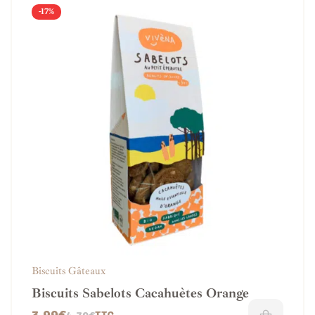
-17%
Biscuits Gâteaux
Biscuits Sabelots Cacahuètes Orange