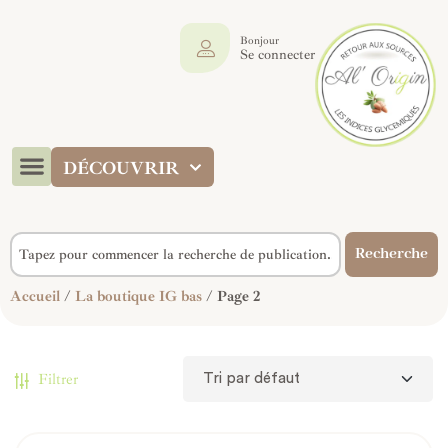
Bonjour
Se connecter
DÉCOUVRIR
Recherche
Accueil
/
La boutique IG bas
/ Page 2
Filtrer