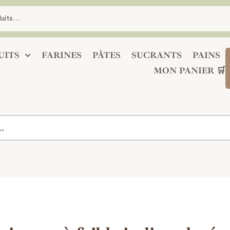
UITS
FARINES
PÂTES
SUCRANTS
PAINS
MON PANIER 🛒