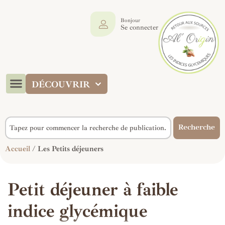
Bonjour
Se connecter
DÉCOUVRIR
Recherche
Accueil
/ Les Petits déjeuners
Petit déjeuner à faible
indice glycémique