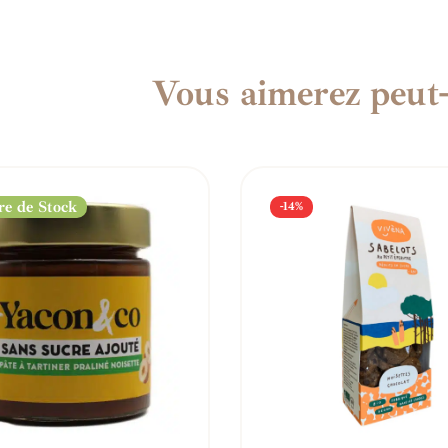
Vous aimerez peut-
e de Stock
-14%