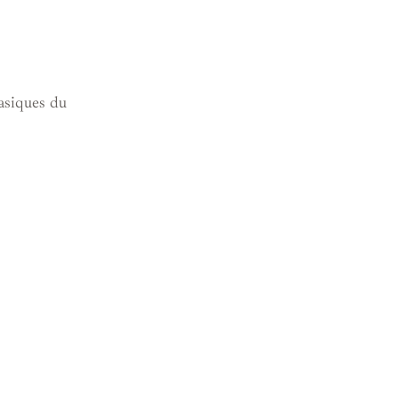
basiques du