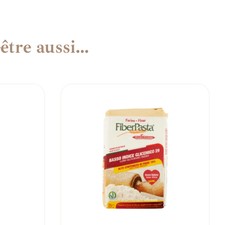
être aussi…