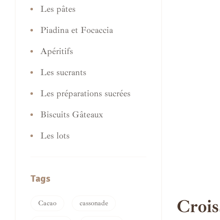
Les pâtes
Piadina et Focaccia
Apéritifs
Les sucrants
Les préparations sucrées
Biscuits Gâteaux
Les lots
Tags
Crois
Cacao
cassonade