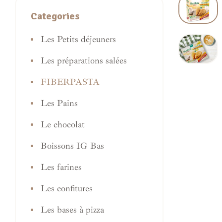
Categories
Les Petits déjeuners
Les préparations salées
FIBERPASTA
Les Pains
Le chocolat
Boissons IG Bas
Les farines
Les confitures
Les bases à pizza