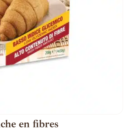
che en fibres