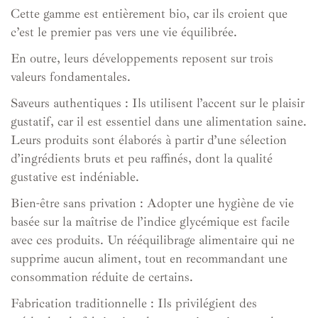
Cette gamme est entièrement bio, car ils croient que
c’est le premier pas vers une vie équilibrée.
En outre, leurs développements reposent sur trois
valeurs fondamentales.
Saveurs authentiques : Ils utilisent l’accent sur le plaisir
gustatif, car il est essentiel dans une alimentation saine.
Leurs produits sont élaborés à partir d’une sélection
d’ingrédients bruts et peu raffinés, dont la qualité
gustative est indéniable.
Bien-être sans privation : Adopter une hygiène de vie
basée sur la maîtrise de l’indice glycémique est facile
avec ces produits. Un rééquilibrage alimentaire qui ne
supprime aucun aliment, tout en recommandant une
consommation réduite de certains.
Fabrication traditionnelle : Ils privilégient des