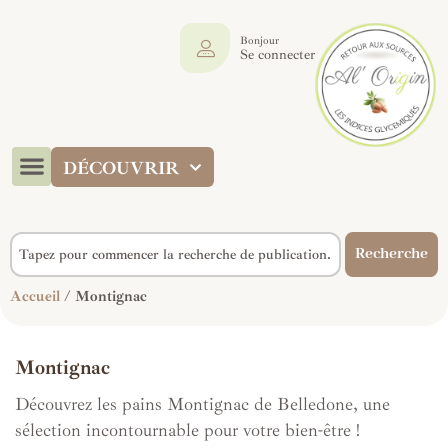
Bonjour
Se connecter
DÉCOUVRIR
Recherche
Accueil
/ Montignac
Montignac
Découvrez les pains Montignac de Belledone, une
sélection incontournable pour votre bien-être !