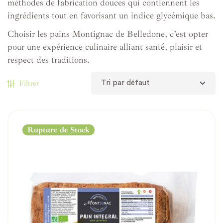
méthodes de fabrication douces qui contiennent les
ingrédients tout en favorisant un indice glycémique bas.
Choisir les pains Montignac de Belledone, c’est opter
pour une expérience culinaire alliant santé, plaisir et
respect des traditions.
Filtrer
Rupture de Stock