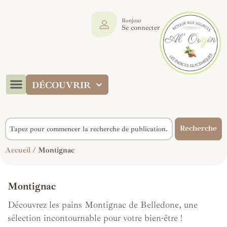
Bonjour
Se connecter
DÉCOUVRIR
Recherche
Accueil
/ Montignac
Montignac
Découvrez les pains Montignac de Belledone, une
sélection incontournable pour votre bien-être !