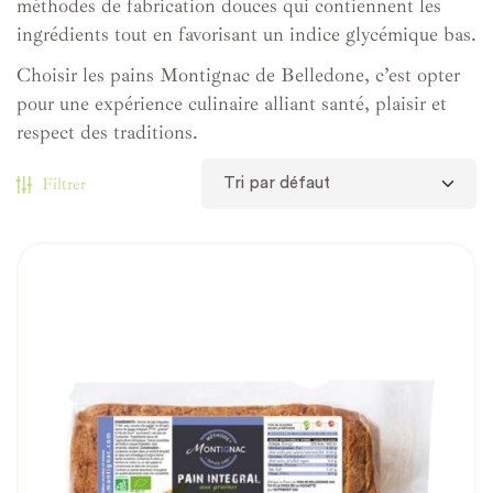
méthodes de fabrication douces qui contiennent les
ingrédients tout en favorisant un indice glycémique bas.
Choisir les pains Montignac de Belledone, c’est opter
pour une expérience culinaire alliant santé, plaisir et
respect des traditions.
Filtrer