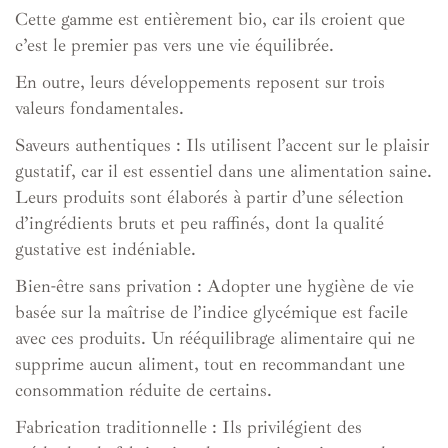
Cette gamme est entièrement bio, car ils croient que
c’est le premier pas vers une vie équilibrée.
En outre, leurs développements reposent sur trois
valeurs fondamentales.
Saveurs authentiques : Ils utilisent l’accent sur le plaisir
gustatif, car il est essentiel dans une alimentation saine.
Leurs produits sont élaborés à partir d’une sélection
d’ingrédients bruts et peu raffinés, dont la qualité
gustative est indéniable.
Bien-être sans privation : Adopter une hygiène de vie
basée sur la maîtrise de l’indice glycémique est facile
avec ces produits. Un rééquilibrage alimentaire qui ne
supprime aucun aliment, tout en recommandant une
consommation réduite de certains.
Fabrication traditionnelle : Ils privilégient des